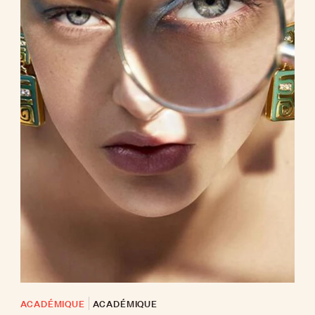
ACADÉMIQUE
ACADÉMIQUE