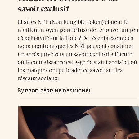
savoir exclusif
Et si les NFT (Non Fungible Token) étaient le
meilleur moyen pour le luxe de retrouver un peu
d’exclusivité sur la Toile ? De récents exemples
nous montrent que les NFT peuvent constituer
un accès privé vers un savoir exclusif à l’heure
où la connaissance est gage de statut social et où
les marques ont pu brader ce savoir sur les
réseaux sociaux.
PROF. PERRINE DESMICHEL
By