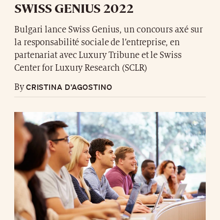
SWISS GENIUS 2022
Bulgari lance Swiss Genius, un concours axé sur
la responsabilité sociale de l’entreprise, en
partenariat avec Luxury Tribune et le Swiss
Center for Luxury Research (SCLR)
CRISTINA D’AGOSTINO
By