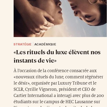
STRATÉGIE
ACADÉMIQUE
«Les rituels du luxe élèvent nos
instants de vie»
À l’occasion de la conférence consacrée aux
«nouveaux rituels du luxe, comment régénérer
le désir», organisée par Luxury Tribune et le
SCLR, Cyrille Vigneron, président et CEO de
Cartier International a interagi avec plus de 200
étudiants sur le campus de HEC Lausanne sur