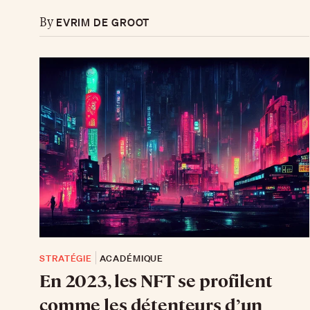
EVRIM DE GROOT
By
STRATÉGIE
ACADÉMIQUE
En 2023, les NFT se profilent
comme les détenteurs d’un