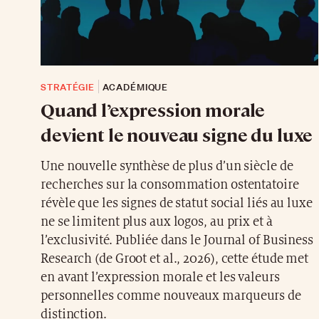
STRATÉGIE
ACADÉMIQUE
Quand l’expression morale
devient le nouveau signe du luxe
Une nouvelle synthèse de plus d’un siècle de
recherches sur la consommation ostentatoire
révèle que les signes de statut social liés au luxe
ne se limitent plus aux logos, au prix et à
l’exclusivité. Publiée dans le Journal of Business
Research (de Groot et al., 2026), cette étude met
en avant l’expression morale et les valeurs
personnelles comme nouveaux marqueurs de
distinction.