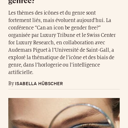
genrée?
Les thèmes des icônes et du genre sont
fortement liés, mais évoluent aujourd’hui. La
conférence “Can an icon be gender free?”
organisée par Luxury Tribune et le Swiss Center
for Luxury Research, en collaboration avec
Audemars Piguet à l’Université de Saint-Gall, a
exploré la thématique de l’icône et des biais de
genre, dans l’horlogerie ou l’intelligence
artificielle.
ISABELLA HÜBSCHER
By