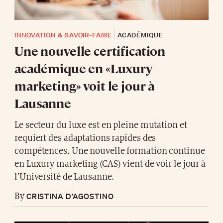
INNOVATION & SAVOIR-FAIRE
ACADÉMIQUE
Une nouvelle certification
académique en «Luxury
marketing» voit le jour à
Lausanne
Le secteur du luxe est en pleine mutation et
requiert des adaptations rapides des
compétences. Une nouvelle formation continue
en Luxury marketing (CAS) vient de voir le jour à
l’Université de Lausanne.
CRISTINA D’AGOSTINO
By