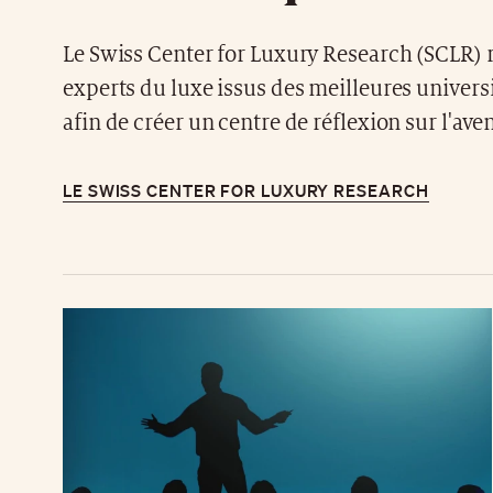
Le Swiss Center for Luxury Research (SCLR) 
experts du luxe issus des meilleures universi
afin de créer un centre de réflexion sur l'a
LE SWISS CENTER FOR LUXURY RESEARCH