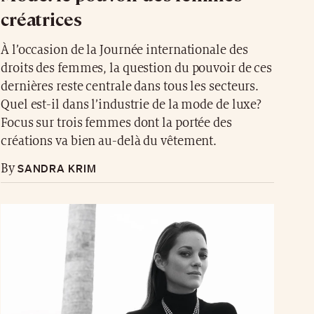
créatrices
À l’occasion de la Journée internationale des
droits des femmes, la question du pouvoir de ces
dernières reste centrale dans tous les secteurs.
Quel est-il dans l’industrie de la mode de luxe?
Focus sur trois femmes dont la portée des
créations va bien au-delà du vêtement.
SANDRA KRIM
By