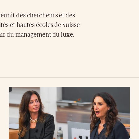
réunit des chercheurs et des
tés et hautes écoles de Suisse
venir du management du luxe.