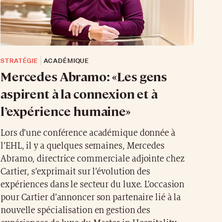
STRATÉGIE
ACADÉMIQUE
Mercedes Abramo: «Les gens
aspirent à la connexion et à
l’expérience humaine»
Lors d’une conférence académique donnée à
l’EHL, il y a quelques semaines, Mercedes
Abramo, directrice commerciale adjointe chez
Cartier, s’exprimait sur l’évolution des
expériences dans le secteur du luxe. L’occasion
pour Cartier d’annoncer son partenaire lié à la
nouvelle spécialisation en gestion des