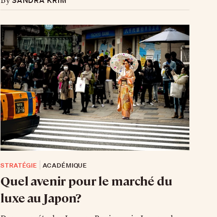
By
STRATÉGIE
ACADÉMIQUE
Quel avenir pour le marché du
luxe au Japon?