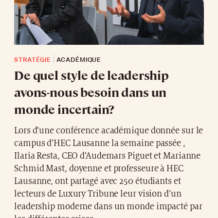
STRATÉGIE
ACADÉMIQUE
De quel style de leadership
avons-nous besoin dans un
monde incertain?
Lors d’une conférence académique donnée sur le
campus d’HEC Lausanne la semaine passée ,
Ilaria Resta, CEO d’Audemars Piguet et Marianne
Schmid Mast, doyenne et professeure à HEC
Lausanne, ont partagé avec 250 étudiants et
lecteurs de Luxury Tribune leur vision d’un
leadership moderne dans un monde impacté par