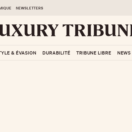
MIQUE
NEWSLETTERS
TYLE & ÉVASION
DURABILITÉ
TRIBUNE LIBRE
NEWS