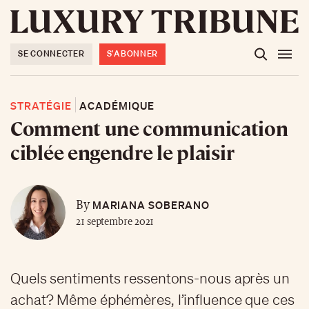
SE CONNECTER
S'ABONNER
STRATÉGIE
ACADÉMIQUE
Comment une communication
ciblée engendre le plaisir
MARIANA SOBERANO
By
21 septembre 2021
Quels sentiments ressentons-nous après un
achat? Même éphémères, l’influence que ces