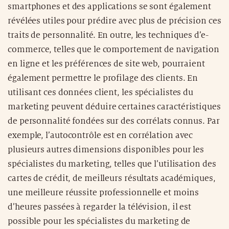
smartphones et des applications se sont également
révélées utiles pour prédire avec plus de précision ces
traits de personnalité. En outre, les techniques d’e-
commerce, telles que le comportement de navigation
en ligne et les préférences de site web, pourraient
également permettre le profilage des clients. En
utilisant ces données client, les spécialistes du
marketing peuvent déduire certaines caractéristiques
de personnalité fondées sur des corrélats connus. Par
exemple, l’autocontrôle est en corrélation avec
plusieurs autres dimensions disponibles pour les
spécialistes du marketing, telles que l’utilisation des
cartes de crédit, de meilleurs résultats académiques,
une meilleure réussite professionnelle et moins
d’heures passées à regarder la télévision, il est
possible pour les spécialistes du marketing de