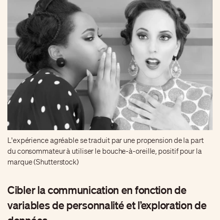
L'expérience agréable se traduit par une propension de la part
du consommateur à utiliser le bouche-à-oreille, positif pour la
marque (Shutterstock)
Cibler la communication en fonction de
variables de personnalité et l’exploration de