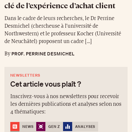
clé de l’expérience d’achat client
Dans le cadre de leurs recherches, le Dr Perrine
Desmichel (chercheuse à l’université de
Northwestern) et le professeur Kocher (Université
de Neuchâtel) proposent un cadre […]
PROF. PERRINE DESMICHEL
By
NEWSLETTERS
Cet article vous plaît ?
Inscrivez-vous à nos newsletters pour recevoir
les dernières publications et analyses selon nos
4 thématiques:
NEWS
GEN Z
ANALYSES