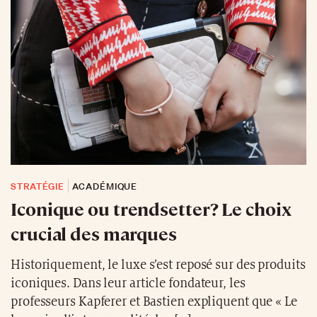
STRATÉGIE
ACADÉMIQUE
Iconique ou trendsetter? Le choix
crucial des marques
Historiquement, le luxe s’est reposé sur des produits
iconiques. Dans leur article fondateur, les
professeurs Kapferer et Bastien expliquent que « Le