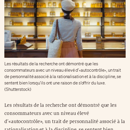
Les résultats de la recherche ont démontré que les
consommateurs avec un niveau élevé d’«autocontrôle», un trait
de personnalité associé à la rationalisation et à la discipline, se
sentent bien lorsqu’ils ont une raison de s’offrir du luxe.
(Shutterstock)
Les résultats de la recherche ont démontré que les
consommateurs avec un niveau élevé
d’«autocontrôle», un trait de personnalité associé à la
rationalisation et à la discipline, se sentent bien