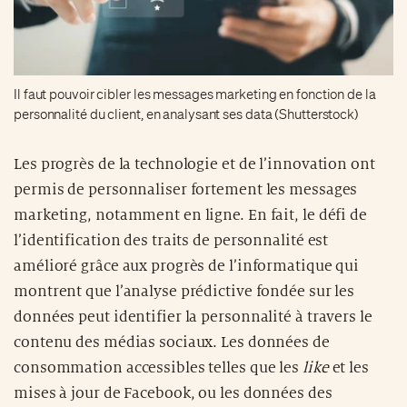
Il faut pouvoir cibler les messages marketing en fonction de la
personnalité du client, en analysant ses data (Shutterstock)
Les progrès de la technologie et de l’innovation ont
permis de personnaliser fortement les messages
marketing, notamment en ligne. En fait, le défi de
l’identification des traits de personnalité est
amélioré grâce aux progrès de l’informatique qui
montrent que l’analyse prédictive fondée sur les
données peut identifier la personnalité à travers le
contenu des médias sociaux. Les données de
consommation accessibles telles que les
like
et les
mises à jour de Facebook, ou les données des