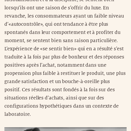
lorsqu’ils ont une raison de s’offrir du luxe. En
revanche, les consommateurs ayant un faible niveau
d’«autocontrôle», qui ont tendance à être plus
spontanés dans leur comportement et à profiter du
moment, se sentent bien sans raison particulière.
L’expérience de «se sentir bien» qui en a résulté s’est
traduite à la fois par plus de bonheur et des réponses
positives après l’achat, notamment dans une
propension plus faible à restituer le produit, une plus
grande satisfaction et un bouche-à-oreille plus
positif. Ces résultats sont fondés à la fois sur des
situations réelles d’achats, ainsi que sur des
configurations hypothétiques dans un contexte de
laboratoire.