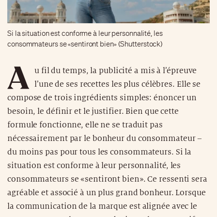
Si la situation est conforme à leur personnalité, les
consommateurs se «sentiront bien» (Shutterstock)
A
u fil du temps, la publicité a mis à l’épreuve
l’une de ses recettes les plus célèbres. Elle se
compose de trois ingrédients simples: énoncer un
besoin, le définir et le justifier. Bien que cette
formule fonctionne, elle ne se traduit pas
nécessairement par le bonheur du consommateur –
du moins pas pour tous les consommateurs. Si la
situation est conforme à leur personnalité, les
consommateurs se «sentiront bien». Ce ressenti sera
agréable et associé à un plus grand bonheur. Lorsque
la communication de la marque est alignée avec le