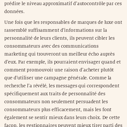
prédire le niveau approximatif d’autocontrôle par ces
données.
Une fois que les responsables de marques de luxe ont
rassemblé suffisamment d’informations sur la
personnalité de leurs clients, ils peuvent cibler les
consommateurs avec des communications
marketing qui trouveront un meilleur écho auprès
d’eux. Par exemple, ils pourraient envisager quand et
comment promouvoir une raison d’acheter plutôt
que d’utiliser une campagne générale. Comme la
recherche l’a révélé, les messages qui correspondent
spécifiquement aux traits de personnalité des
consommateurs non seulement persuadent les
consommateurs plus efficacement, mais les font
également se sentir mieux dans leurs choix. De cette
façon, les gestionnaires peuvent mieux tirer parti des