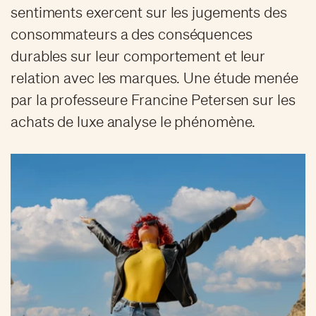
sentiments exercent sur les jugements des
consommateurs a des conséquences
durables sur leur comportement et leur
relation avec les marques. Une étude menée
par la professeure Francine Petersen sur les
achats de luxe analyse le phénomène.