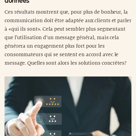
données
Ces résultats montrent que, pour plus de bonheur, la
communication doit être adaptée aux clients et parler
à «qui ils sont». Cela peut sembler plus segmentant
que l’utilisation d’un message général, mais cela
générera un engagement plus fort pour les
consommateurs qui se sentent en accord avec le
message. Quelles sont alors les solutions concrètes?