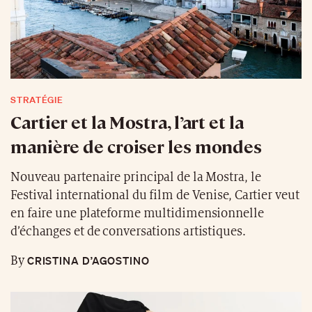
STRATÉGIE
Cartier et la Mostra, l’art et la
manière de croiser les mondes
Nouveau partenaire principal de la Mostra, le
Festival international du film de Venise, Cartier veut
en faire une plateforme multidimensionnelle
d’échanges et de conversations artistiques.
CRISTINA D’AGOSTINO
By