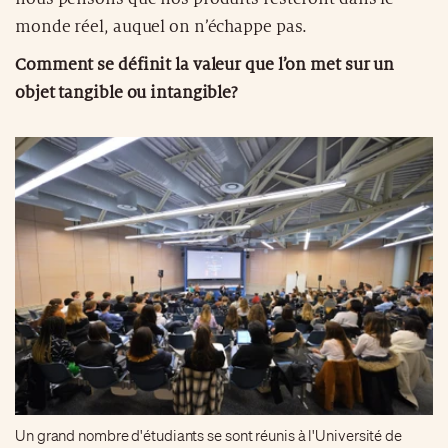
monde réel, auquel on n’échappe pas.
Comment se définit la valeur que l’on met sur un
objet tangible ou intangible?
Un grand nombre d'étudiants se sont réunis à l'Université de