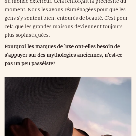
du monde extérieur. Cela renforçait la préciosité du
moment. Nous les avons réaménagées pour que les
gens s’y sentent bien, entourés de beauté. C’est pour
cela que les grandes maisons deviennent toujours
plus sophistiquées.
Pourquoi les marques de luxe ont-elles besoin de
s’appuyer sur des mythologies anciennes, n’est-ce
pas un peu passéiste?