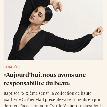
STRATÉGIE
«Aujourd’hui, nous avons une
responsabilité du beau»
Baptisée “Sixième sens”, la collection de haute
joaillerie Cartier était présentée à ses clients en juin
dernier. L’occasion pour Cyrille Vigneron, président