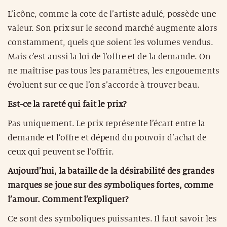
L’icône, comme la cote de l’artiste adulé, possède une
valeur. Son prix sur le second marché augmente alors
constamment, quels que soient les volumes vendus.
Mais c’est aussi la loi de l’offre et de la demande. On
ne maîtrise pas tous les paramètres, les engouements
évoluent sur ce que l’on s’accorde à trouver beau.
Est-ce la rareté qui fait le prix?
Pas uniquement. Le prix représente l’écart entre la
demande et l’offre et dépend du pouvoir d’achat de
ceux qui peuvent se l’offrir.
Aujourd’hui, la bataille de la désirabilité des grandes
marques se joue sur des symboliques fortes, comme
l’amour. Comment l’expliquer?
Ce sont des symboliques puissantes. Il faut savoir les