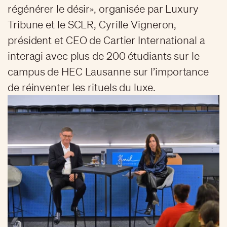
régénérer le désir», organisée par Luxury
Tribune et le SCLR, Cyrille Vigneron,
président et CEO de Cartier International a
interagi avec plus de 200 étudiants sur le
campus de HEC Lausanne sur l’importance
de réinventer les rituels du luxe.