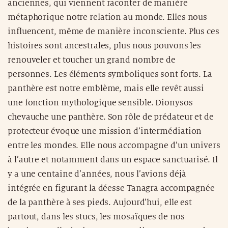
anciennes, qui viennent raconter de manière
métaphorique notre relation au monde. Elles nous
influencent, même de manière inconsciente. Plus ces
histoires sont ancestrales, plus nous pouvons les
renouveler et toucher un grand nombre de
personnes. Les éléments symboliques sont forts. La
panthère est notre emblème, mais elle revêt aussi
une fonction mythologique sensible. Dionysos
chevauche une panthère. Son rôle de prédateur et de
protecteur évoque une mission d’intermédiation
entre les mondes. Elle nous accompagne d’un univers
à l’autre et notamment dans un espace sanctuarisé. Il
y a une centaine d’années, nous l’avions déjà
intégrée en figurant la déesse Tanagra accompagnée
de la panthère à ses pieds. Aujourd’hui, elle est
partout, dans les stucs, les mosaïques de nos