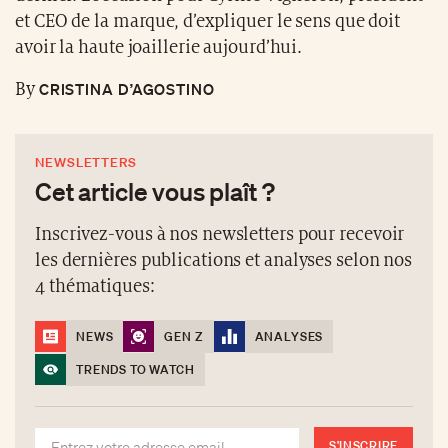
et CEO de la marque, d’expliquer le sens que doit
avoir la haute joaillerie aujourd’hui.
CRISTINA D’AGOSTINO
By
NEWSLETTERS
Cet article vous plaît ?
Inscrivez-vous à nos newsletters pour recevoir
les dernières publications et analyses selon nos
4 thématiques:
NEWS
GEN Z
ANALYSES
TRENDS TO WATCH
S'INSCRIRE