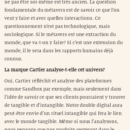
ne pas être soi-même est très ancien. La question
fondamentale du métavers est de savoir ce que l’on
veut y faire et avec quelles interactions. Ce
questionnement n’est pas technologique, mais
sociologique. Si le métavers est une extraction du
monde, que va-t-on y faire? Si c’est une extension du
monde, il le sera dans les rapports humains déjà
connus.
La marque Cartier analyse-t-elle cet univers?
Oui, Cartier réfléchit et analyse des plateformes
comme Sandbox par exemple, mais seulement dans
l’idée de savoir ce que ses clients pourraient y trouver
de tangible et d’intangible. Notre double digital aura
peut-être envie d’un rituel intangible qui fera le lien
avec le monde tangible. Même si nous l’analysons,
nous pensons que nos produits resteront dans le