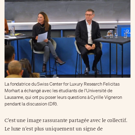
La fondatrice du Swiss Center for Luxury Research Felicitas
Morhart a échangé avec les étudiants de l'Université de
Lausanne, qui ont pu poser leurs questions à Cyrille Vigneron
pendant la discussion (DR).
C’est une image rassurante partagée avec le collectif.
Le luxe n’est plus uniquement un signe de