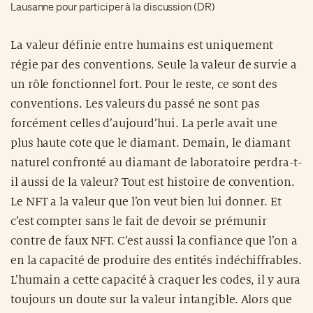
Lausanne pour participer à la discussion (DR)
La valeur définie entre humains est uniquement
régie par des conventions. Seule la valeur de survie a
un rôle fonctionnel fort. Pour le reste, ce sont des
conventions. Les valeurs du passé ne sont pas
forcément celles d’aujourd’hui. La perle avait une
plus haute cote que le diamant. Demain, le diamant
naturel confronté au diamant de laboratoire perdra-t-
il aussi de la valeur? Tout est histoire de convention.
Le NFT a la valeur que l’on veut bien lui donner. Et
c’est compter sans le fait de devoir se prémunir
contre de faux NFT. C’est aussi la confiance que l’on a
en la capacité de produire des entités indéchiffrables.
L’humain a cette capacité à craquer les codes, il y aura
toujours un doute sur la valeur intangible. Alors que