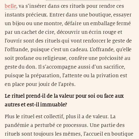
belle
, va s’insérer dans ces rituels pour rendre ces
instants précieux. Entrer dans une boutique, essayer
un bijou ou une montre, défaire un emballage fermé
par un cachet de cire, découvrir un écrin rouge et
l’ouvrir sont des rituels qui vont renforcer le geste de
l’offrande, puisque c’est un cadeau. L’offrande, qu’elle
soit profane ou religieuse, confère une préciosité au
geste du don. Il s’accompagne aussi d’un sacrifice,
puisque la préparation, l’attente ou la privation est
en place pour jouir de l’après.
Le rituel prend-il de la valeur pour soi ou face aux
autres et est-il immuable?
Plus le rituel est collectif, plus il a de valeur. La
pandémie a perturbé ce processus. Une partie des
rituels sont toujours les mêmes, l’accueil en boutique