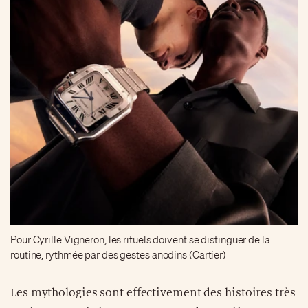
Pour Cyrille Vigneron, les rituels doivent se distinguer de la
routine, rythmée par des gestes anodins (Cartier)
Les mythologies sont effectivement des histoires très