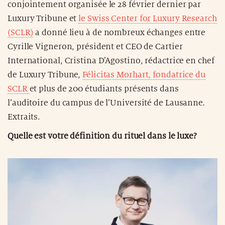
conjointement organisée le 28 février dernier par
Luxury Tribune et
le Swiss Center for Luxury Research
(SCLR)
a donné lieu à de nombreux échanges entre
Cyrille Vigneron, président et CEO de Cartier
International, Cristina D’Agostino, rédactrice en chef
de Luxury Tribune,
Félicitas Morhart, fondatrice du
SCLR
et plus de 200 étudiants présents dans
l’auditoire du campus de l’Université de Lausanne.
Extraits.
Quelle est votre définition du rituel dans le luxe?