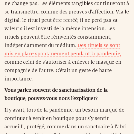
ne change pas. Les éléments tangibles continueront à
se transmettre, comme des preuves d’affection. Via le
digital, le rituel peut être recréé, il ne perd pas sa
valeur s’il est investi de la même intension. Les
rituels peuvent être réinventés constamment,
indépendamment du médium.
Des rituels se sont
mis en place spontanément pendant la pandémie,
comme celui de s’autoriser à enlever le masque en
compagnie de l’autre. C’était un geste de haute
importance.
Vous parlez souvent de sanctuarisation de la
boutique, pouvez-vous nous l’expliquer?
Il y avait, lors de la pandémie, un besoin marqué de
continuer à venir en boutique pour s’y sentir
accueilli, protégé, comme dans un sanctuaire à l’abri