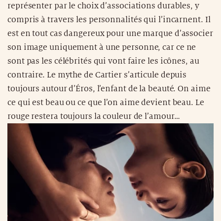
représenter par le choix d’associations durables, y
compris à travers les personnalités qui l’incarnent. Il
est en tout cas dangereux pour une marque d’associer
son image uniquement à une personne, car ce ne
sont pas les célébrités qui vont faire les icônes, au
contraire. Le mythe de Cartier s’articule depuis
toujours autour d’Éros, l’enfant de la beauté. On aime
ce qui est beau ou ce que l’on aime devient beau. Le
rouge restera toujours la couleur de l’amour…