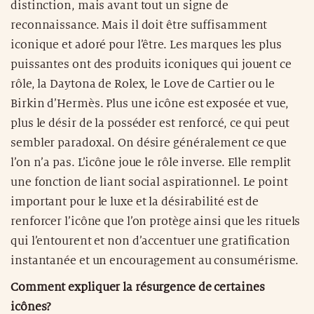
distinction, mais avant tout un signe de
reconnaissance. Mais il doit être suffisamment
iconique et adoré pour l’être. Les marques les plus
puissantes ont des produits iconiques qui jouent ce
rôle, la Daytona de Rolex, le Love de Cartier ou le
Birkin d’Hermès. Plus une icône est exposée et vue,
plus le désir de la posséder est renforcé, ce qui peut
sembler paradoxal. On désire généralement ce que
l’on n’a pas. L’icône joue le rôle inverse. Elle remplit
une fonction de liant social aspirationnel. Le point
important pour le luxe et la désirabilité est de
renforcer l’icône que l’on protège ainsi que les rituels
qui l’entourent et non d’accentuer une gratification
instantanée et un encouragement au consumérisme.
Comment expliquer la résurgence de certaines
icônes?