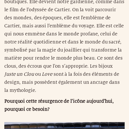
boutiques. Elle devient notre gardienne, comme dans
le film de l’odyssée de Cartier. On la voit parcourir
des mondes, des époques, elle est l’emblème de
Cartier, mais aussi l’emblème du voyage. Elle est celle
qui nous emmène dans le monde profane, celui de
notre réalité quotidienne et dans le monde du sacré,
symbolisé par la magie du joaillier qui transforme la
matière pour rendre le monde plus beau. Ce sont des
clous, des écrous que l’on s’approprie. Les bijoux
Juste un Clou
ou
Love
sont à la fois des éléments de
design, mais possèdent également un ancrage dans
la mythologie.
Pourquoi cette résurgence de l’icône aujourd’hui,
pourquoi ce besoin?