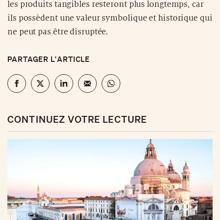
les produits tangibles resteront plus longtemps, car
ils possèdent une valeur symbolique et historique qui
ne peut pas être disruptée.
PARTAGER L'ARTICLE
CONTINUEZ VOTRE LECTURE