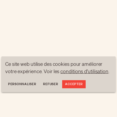
Ce site web utilise des cookies pour améliorer
votre expérience. Voir les
conditions d'utilisation
.
PERSONNALISER
REFUSER
ACCEPTER