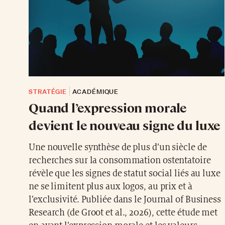
STRATÉGIE
ACADÉMIQUE
Quand l’expression morale
devient le nouveau signe du luxe
Une nouvelle synthèse de plus d’un siècle de
recherches sur la consommation ostentatoire
révèle que les signes de statut social liés au luxe
ne se limitent plus aux logos, au prix et à
l’exclusivité. Publiée dans le Journal of Business
Research (de Groot et al., 2026), cette étude met