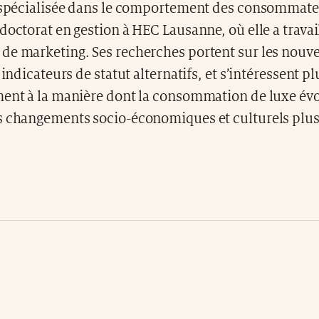
e spécialisée dans le comportement des consommate
doctorat en gestion à HEC Lausanne, où elle a travai
de marketing. Ses recherches portent sur les nouve
 indicateurs de statut alternatifs, et s’intéressent pl
ment à la manière dont la consommation de luxe év
s changements socio-économiques et culturels plus 