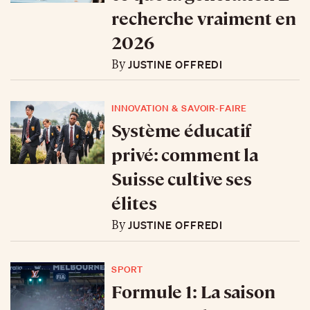
recherche vraiment en
2026
JUSTINE OFFREDI
By
INNOVATION & SAVOIR-FAIRE
Système éducatif
privé: comment la
Suisse cultive ses
élites
JUSTINE OFFREDI
By
SPORT
Formule 1: La saison