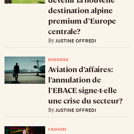
destination alpine
premium d’Europe
centrale?
JUSTINE OFFREDI
By
BUSINESS
Aviation d’affaires:
l’annulation de
l’EBACE signe-t-elle
une crise du secteur?
JUSTINE OFFREDI
By
FASHION