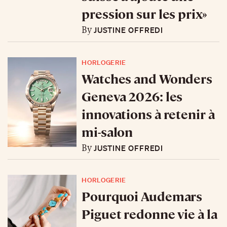
pression sur les prix»
JUSTINE OFFREDI
By
HORLOGERIE
Watches and Wonders
Geneva 2026: les
innovations à retenir à
mi-salon
JUSTINE OFFREDI
By
HORLOGERIE
Pourquoi Audemars
Piguet redonne vie à la