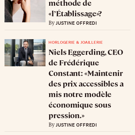
méthode de
«l’Établissage»?
JUSTINE OFFREDI
By
HORLOGERIE & JOAILLERIE
Niels Eggerding, CEO
de Frédérique
Constant: «Maintenir
des prix accessibles a
mis notre modèle
économique sous
pression.»
JUSTINE OFFREDI
By