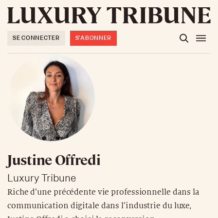
SE CONNECTER
S'ABONNER
Justine Offredi
Luxury Tribune
Riche d’une précédente vie professionnelle dans la
communication digitale dans l’industrie du luxe,