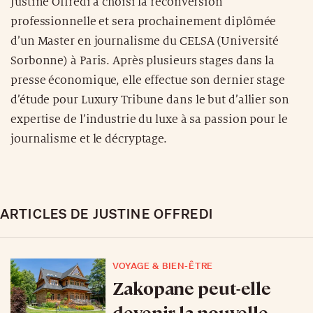
Justine Offredi a choisi la reconversion
professionnelle et sera prochainement diplômée
d’un Master en journalisme du CELSA (Université
Sorbonne) à Paris. Après plusieurs stages dans la
presse économique, elle effectue son dernier stage
d’étude pour Luxury Tribune dans le but d’allier son
expertise de l’industrie du luxe à sa passion pour le
journalisme et le décryptage.
ARTICLES DE JUSTINE OFFREDI
VOYAGE & BIEN-ÊTRE
Zakopane peut-elle
devenir la nouvelle