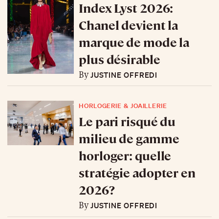
Index Lyst 2026:
Chanel devient la
marque de mode la
plus désirable
JUSTINE OFFREDI
By
HORLOGERIE & JOAILLERIE
Le pari risqué du
milieu de gamme
horloger: quelle
stratégie adopter en
2026?
JUSTINE OFFREDI
By