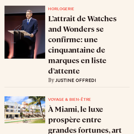
HORLOGERIE
L’attrait de Watches
and Wonders se
confirme: une
cinquantaine de
marques en liste
d’attente
JUSTINE OFFREDI
By
VOYAGE & BIEN-ÊTRE
À Miami, le luxe
prospère entre
grandes fortunes, art