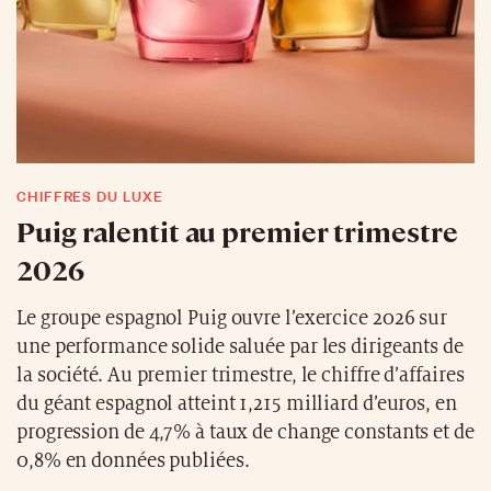
CHIFFRES DU LUXE
Puig ralentit au premier trimestre
2026
Le groupe espagnol Puig ouvre l’exercice 2026 sur
une performance solide saluée par les dirigeants de
la société. Au premier trimestre, le chiffre d’affaires
du géant espagnol atteint 1,215 milliard d’euros, en
progression de 4,7% à taux de change constants et de
0,8% en données publiées.