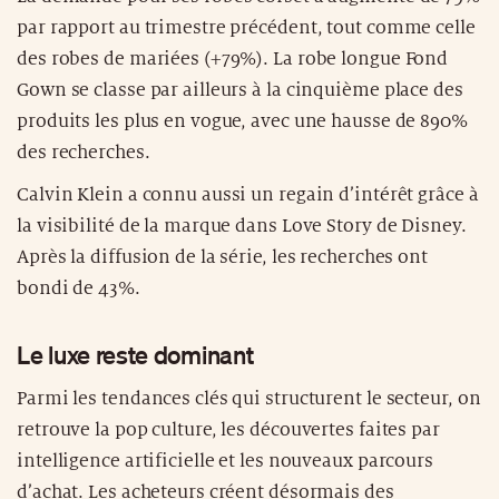
par rapport au trimestre précédent, tout comme celle
des robes de mariées (+79%). La robe longue Fond
Gown se classe par ailleurs à la cinquième place des
produits les plus en vogue, avec une hausse de 890%
des recherches.
Calvin Klein a connu aussi un regain d’intérêt grâce à
la visibilité de la marque dans Love Story de Disney.
Après la diffusion de la série, les recherches ont
bondi de 43%.
Le luxe reste dominant
Parmi les tendances clés qui structurent le secteur, on
retrouve la pop culture, les découvertes faites par
intelligence artificielle et les nouveaux parcours
d’achat. Les acheteurs créent désormais des