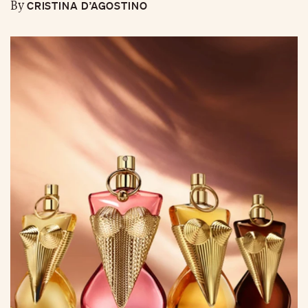
CRISTINA D’AGOSTINO
By