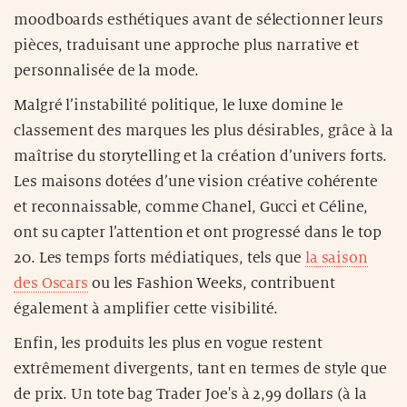
moodboards esthétiques avant de sélectionner leurs
pièces, traduisant une approche plus narrative et
personnalisée de la mode.
Malgré l’instabilité politique, le luxe domine le
classement des marques les plus désirables, grâce à la
maîtrise du storytelling et la création d’univers forts.
Les maisons dotées d’une vision créative cohérente
et reconnaissable, comme Chanel, Gucci et Céline,
ont su capter l’attention et ont progressé dans le top
20. Les temps forts médiatiques, tels que
la saison
des Oscars
ou les Fashion Weeks, contribuent
également à amplifier cette visibilité.
Enfin, les produits les plus en vogue restent
extrêmement divergents, tant en termes de style que
de prix. Un tote bag Trader Joe's à 2,99 dollars (à la