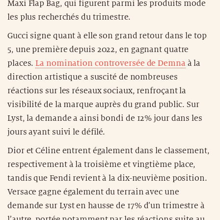
Maxi Flap Bag, qui figurent parmi les produits mode
les plus recherchés du trimestre.
Gucci signe quant à elle son grand retour dans le top
5, une première depuis 2022, en gagnant quatre
places.
La nomination controversée de Demna
à la
direction artistique a suscité de nombreuses
réactions sur les réseaux sociaux, renfroçant la
visibilité de la marque auprès du grand public. Sur
Lyst, la demande a ainsi bondi de 12% jour dans les
jours ayant suivi le défilé.
Dior et Céline entrent également dans le classement,
respectivement à la troisième et vingtième place,
tandis que Fendi revient à la dix-neuvième position.
Versace gagne également du terrain avec une
demande sur Lyst en hausse de 17% d’un trimestre à
l’autre, portée notamment par les réactions suite au