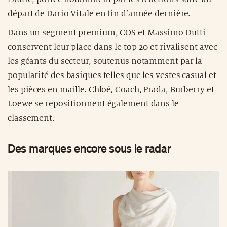
départ de Dario Vitale en fin d’année dernière.
Dans un segment premium, COS et Massimo Dutti
conservent leur place dans le top 20 et rivalisent avec
les géants du secteur, soutenus notamment par la
popularité des basiques telles que les vestes casual et
les pièces en maille. Chloé, Coach, Prada, Burberry et
Loewe se repositionnent également dans le
classement.
Des marques encore sous le radar