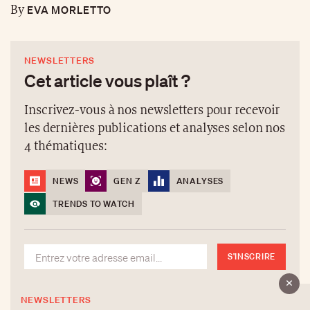
EVA MORLETTO
By
NEWSLETTERS
Cet article vous plaît ?
Inscrivez-vous à nos newsletters pour recevoir
les dernières publications et analyses selon nos
4 thématiques:
NEWS
GEN Z
ANALYSES
TRENDS TO WATCH
S'INSCRIRE
NEWSLETTERS