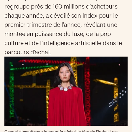
regroupe près de 160 millions d’acheteurs
chaque année, a dévoilé son Index pour le
premier trimestre de l’année, révélant une
montée en puissance du luxe, de la pop
culture et de l’intelligence artificielle dans le
parcours d’achat.
Chanel s'inscrit pour la première fois à la tête de l'Index Lyst,