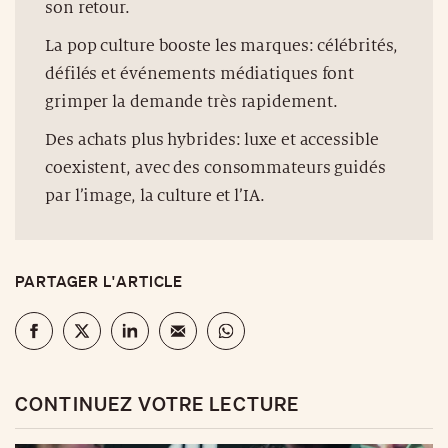
son retour.
La pop culture booste les marques: célébrités,
défilés et événements médiatiques font
grimper la demande très rapidement.
Des achats plus hybrides: luxe et accessible
coexistent, avec des consommateurs guidés
par l’image, la culture et l’IA.
PARTAGER L'ARTICLE
CONTINUEZ VOTRE LECTURE