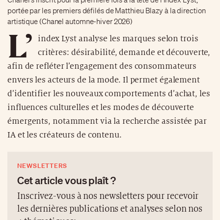
portée par les premiers défilés de Matthieu Blazy à la direction
artistique (Chanel automne-hiver 2026)
L’
index Lyst analyse les marques selon trois
critères: désirabilité, demande et découverte,
afin de refléter l’engagement des consommateurs
envers les acteurs de la mode. Il permet également
d’identifier les nouveaux comportements d’achat, les
influences culturelles et les modes de découverte
émergents, notamment via la recherche assistée par
IA et les créateurs de contenu.
NEWSLETTERS
Cet article vous plaît ?
Inscrivez-vous à nos newsletters pour recevoir
les dernières publications et analyses selon nos