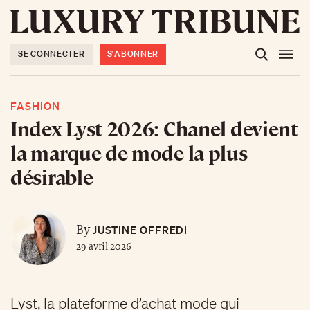
SE CONNECTER
S'ABONNER
FASHION
Index Lyst 2026: Chanel devient
la marque de mode la plus
désirable
JUSTINE OFFREDI
By
29 avril 2026
Lyst, la plateforme d’achat mode qui