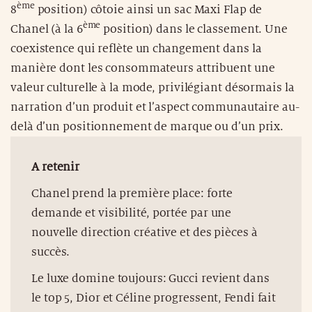
ème
8
position) côtoie ainsi un sac Maxi Flap de
ème
Chanel (à la 6
position) dans le classement. Une
coexistence qui reflète un changement dans la
manière dont les consommateurs attribuent une
valeur culturelle à la mode, privilégiant désormais la
narration d’un produit et l’aspect communautaire au-
delà d’un positionnement de marque ou d’un prix.
A retenir
Chanel prend la première place: forte
demande et visibilité, portée par une
nouvelle direction créative et des pièces à
succès.
Le luxe domine toujours: Gucci revient dans
le top 5, Dior et Céline progressent, Fendi fait