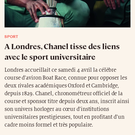
SPORT
A Londres, Chanel tisse des liens
avec le sport universitaire
Londres accueillait ce samedi 4 avril la célèbre
course d’aviron Boat Race, connue pour opposer les
deux rivales académiques Oxford et Cambridge,
depuis 1829. Chanel, chronométreur officiel de la
course et sponsor titre depuis deux ans, inscrit ainsi
son univers horloger au cœur d’institutions
universitaires prestigieuses, tout en profitant d’un
cadre moins formel et très populaire.