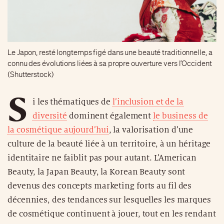
Le Japon, resté longtemps figé dans une beauté traditionnelle, a
connu des évolutions liées à sa propre ouverture vers l’Occident
(Shutterstock)
S
i les thématiques de
l’inclusion et de la
diversité
dominent également
le business de
la cosmétique aujourd’hui
, la valorisation d’une
culture de la beauté liée à un territoire, à un héritage
identitaire ne faiblit pas pour autant. L’American
Beauty, la Japan Beauty, la Korean Beauty sont
devenus des concepts marketing forts au fil des
décennies, des tendances sur lesquelles les marques
de cosmétique continuent à jouer, tout en les rendant