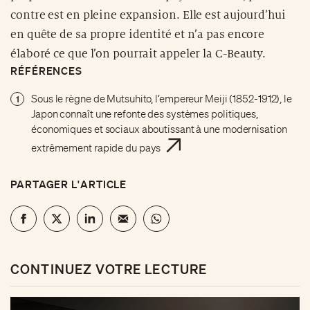
contre est en pleine expansion. Elle est aujourd’hui
en quête de sa propre identité et n’a pas encore
élaboré ce que l’on pourrait appeler la C-Beauty.
RÉFÉRENCES
Sous le règne de Mutsuhito, l’empereur Meiji (1852-1912), le
1
Japon connaît une refonte des systèmes politiques,
économiques et sociaux aboutissant à une modernisation
extrêmement rapide du pays
PARTAGER L'ARTICLE
CONTINUEZ VOTRE LECTURE