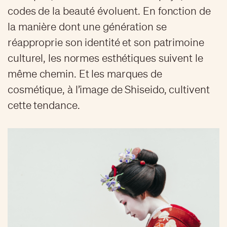
codes de la beauté évoluent. En fonction de
la manière dont une génération se
réapproprie son identité et son patrimoine
culturel, les normes esthétiques suivent le
même chemin. Et les marques de
cosmétique, à l’image de Shiseido, cultivent
cette tendance.