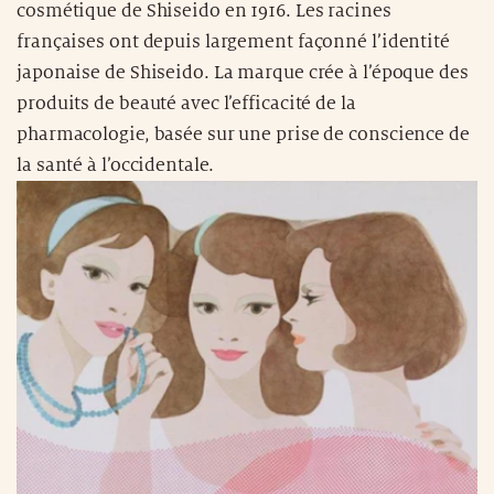
cosmétique de Shiseido en 1916. Les racines
françaises ont depuis largement façonné l’identité
japonaise de Shiseido. La marque crée à l’époque des
produits de beauté avec l’efficacité de la
pharmacologie, basée sur une prise de conscience de
la santé à l’occidentale.