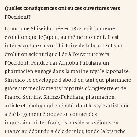
Quelles conséquences ont eu ces ouvertures vers
l’Occident?
La marque Shiseido, née en 1872, suit la même
évolution que le Japon, au même moment. Il est
intéressant de suivre l’histoire de la beauté et son
évolution scientifique liée à l’ouverture vers
l’Occident. Fondée par Arinobu Fukuhara un
pharmacien engagé dans la marine royale japonaise,
Shiseido se développe d’abord en tant que pharmacie
grâce aux médicaments importés d’Angleterre et de
France. Son fils, Shinzo Fukuhara, pharmacien,
artiste et photographe réputé, dont le style artistique
a été largement éprouvé au contact des
impressionnistes français lors de ses séjours en
France au début du siècle dernier, fonde la branche