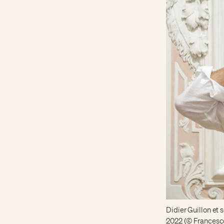
Didier Guillon et 
2022 (© Francesco