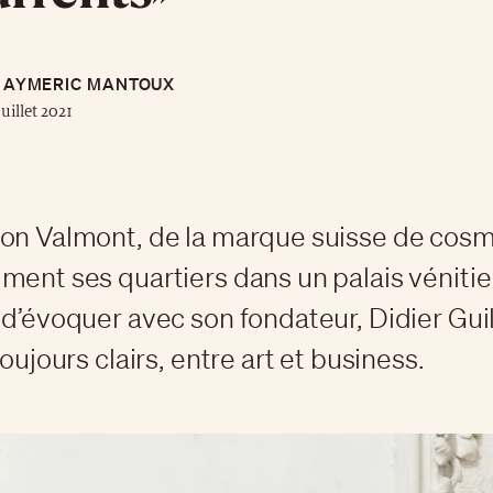
AYMERIC MANTOUX
juillet 2021
on Valmont, de la marque suisse de cosm
ment ses quartiers dans un palais vénitie
 d’évoquer avec son fondateur, Didier Guil
toujours clairs, entre art et business.