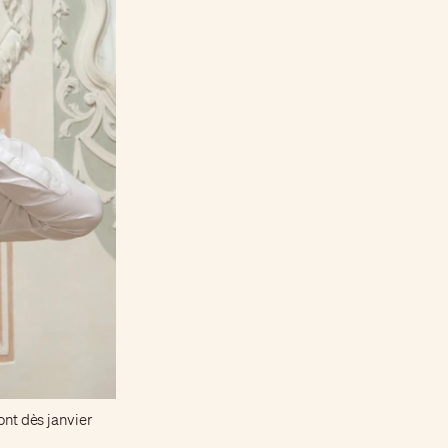
ont dès janvier