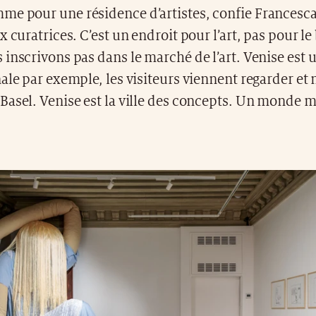
e pour une résidence d’artistes, confie Francesca 
x curatrices. C’est un endroit pour l’art, pas pour le
inscrivons pas dans le marché de l’art. Venise est u
ale par exemple, les visiteurs viennent regarder et
Basel. Venise est la ville des concepts. Un monde m