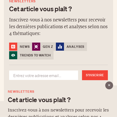
NEWSLETTERS
Cet article vous plaît ?
Inscrivez-vous à nos newsletters pour recevoir
les dernières publications et analyses selon nos
4 thématiques:
NEWS
GEN Z
ANALYSES
TRENDS TO WATCH
S'INSCRIRE
NEWSLETTERS
Cet article vous plaît ?
Inscrivez-vous à nos newsletters pour recevoir les
dernières publications et analyses selon nos 4