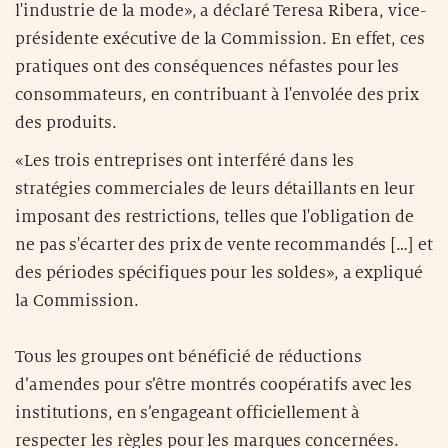
l'industrie de la mode», a déclaré Teresa Ribera, vice-
présidente exécutive de la Commission. En effet, ces
pratiques ont des conséquences néfastes pour les
consommateurs, en contribuant à l'envolée des prix
des produits.
«Les trois entreprises ont interféré dans les
stratégies commerciales de leurs détaillants en leur
imposant des restrictions, telles que l'obligation de
ne pas s'écarter des prix de vente recommandés […] et
des périodes spécifiques pour les soldes», a expliqué
la Commission.
Tous les groupes ont bénéficié de réductions
d’amendes pour s’être montrés coopératifs avec les
institutions, en s’engageant officiellement à
respecter les règles pour les marques concernées.