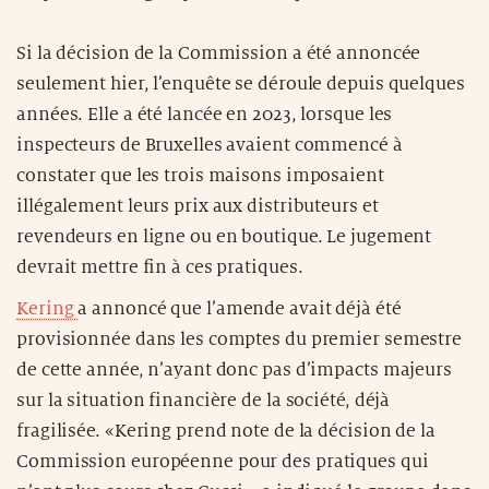
Si la décision de la Commission a été annoncée
seulement hier, l’enquête se déroule depuis quelques
années. Elle a été lancée en 2023, lorsque les
inspecteurs de Bruxelles avaient commencé à
constater que les trois maisons imposaient
illégalement leurs prix aux distributeurs et
revendeurs en ligne ou en boutique. Le jugement
devrait mettre fin à ces pratiques.
Kering
a annoncé que l’amende avait déjà été
provisionnée dans les comptes du premier semestre
de cette année, n’ayant donc pas d’impacts majeurs
sur la situation financière de la société, déjà
fragilisée. «Kering prend note de la décision de la
Commission européenne pour des pratiques qui