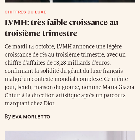
CHIFFRES DU LUXE
LVMH: très faible croissance au
troisième trimestre
Ce mardi 14 octobre, LVMH annonce une légère
croissance de 1% au troisième trimestre, avec un
chiffre d’affaires de 18,28 milliards d’euros,
confirmant la solidité du géant du luxe français
malgré un contexte mondial complexe. Ce même
jour, Fendi, maison du groupe, nomme Maria Grazia
Chiuri à la direction artistique après un parcours
marquant chez Dior.
EVA MORLETTO
By