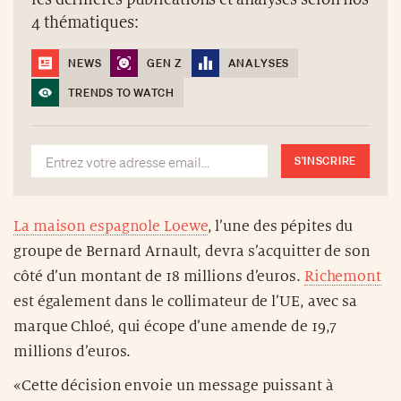
4 thématiques:
NEWS
GEN Z
ANALYSES
TRENDS TO WATCH
S'INSCRIRE
La maison espagnole Loewe
, l’une des pépites du
groupe de Bernard Arnault, devra s’acquitter de son
côté d’un montant de 18 millions d’euros.
Richemont
est également dans le collimateur de l’UE, avec sa
marque Chloé, qui écope d’une amende de 19,7
millions d’euros.
«Cette décision envoie un message puissant à