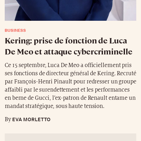
BUSINESS
Kering: prise de fonction de Luca
De Meo et attaque cybercriminelle
Ce 15 septembre, Luca De Meo a officiellement pris
ses fonctions de directeur général de Kering. Recruté
par François-Henri Pinault pour redresser un groupe
affaibli par le surendettement et les performances
en berne de Gucci, l’ex-patron de Renault entame un
mandat stratégique, sous haute tension.
EVA MORLETTO
By