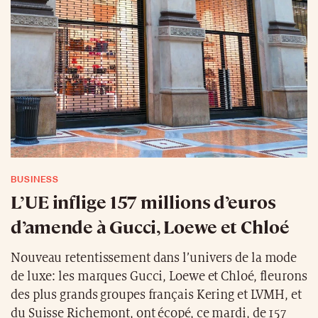
BUSINESS
L’UE inflige 157 millions d’euros
d’amende à Gucci, Loewe et Chloé
Nouveau retentissement dans l’univers de la mode
de luxe: les marques Gucci, Loewe et Chloé, fleurons
des plus grands groupes français Kering et LVMH, et
du Suisse Richemont, ont écopé, ce mardi, de 157