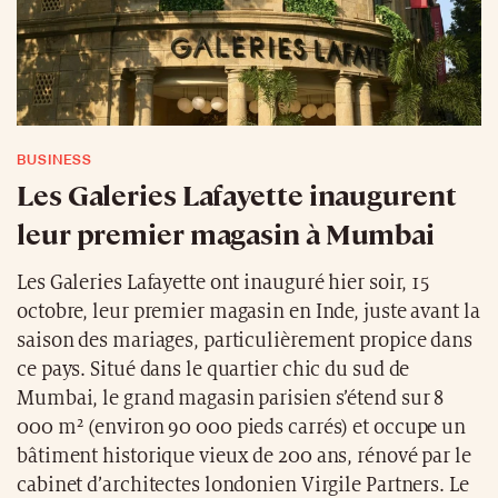
BUSINESS
Les Galeries Lafayette inaugurent
leur premier magasin à Mumbai
Les Galeries Lafayette ont inauguré hier soir, 15
octobre, leur premier magasin en Inde, juste avant la
saison des mariages, particulièrement propice dans
ce pays. Situé dans le quartier chic du sud de
Mumbai, le grand magasin parisien s’étend sur 8
000 m² (environ 90 000 pieds carrés) et occupe un
bâtiment historique vieux de 200 ans, rénové par le
cabinet d’architectes londonien Virgile Partners. Le