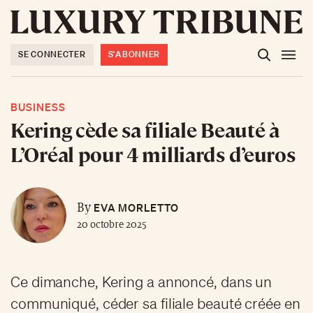
SE CONNECTER
S'ABONNER
BUSINESS
Kering cède sa filiale Beauté à
L’Oréal pour 4 milliards d’euros
EVA MORLETTO
By
20 octobre 2025
Ce dimanche, Kering a annoncé, dans un
communiqué, céder sa filiale beauté créée en