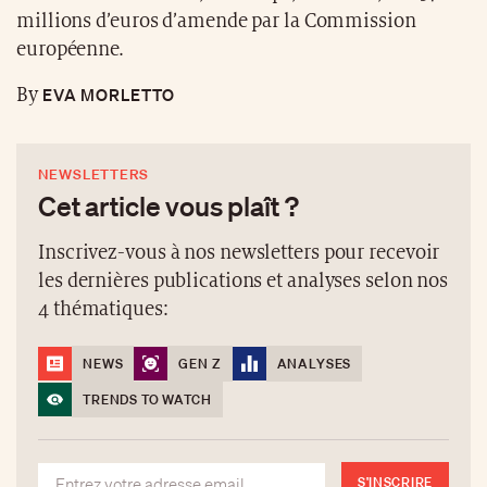
millions d’euros d’amende par la Commission
européenne.
EVA MORLETTO
By
NEWSLETTERS
Cet article vous plaît ?
Inscrivez-vous à nos newsletters pour recevoir
les dernières publications et analyses selon nos
4 thématiques:
NEWS
GEN Z
ANALYSES
TRENDS TO WATCH
S'INSCRIRE