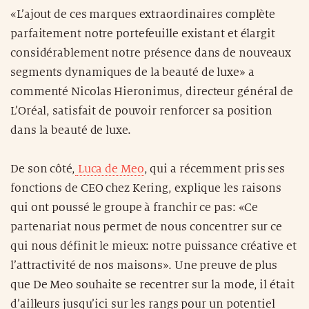
«L’ajout de ces marques extraordinaires complète
parfaitement notre portefeuille existant et élargit
considérablement notre présence dans de nouveaux
segments dynamiques de la beauté de luxe» a
commenté Nicolas Hieronimus, directeur général de
L’Oréal, satisfait de pouvoir renforcer sa position
dans la beauté de luxe.
De son côté,
Luca de Meo
, qui a récemment pris ses
fonctions de CEO chez Kering, explique les raisons
qui ont poussé le groupe à franchir ce pas: «Ce
partenariat nous permet de nous concentrer sur ce
qui nous définit le mieux: notre puissance créative et
l’attractivité de nos maisons». Une preuve de plus
que De Meo souhaite se recentrer sur la mode, il était
d’ailleurs jusqu’ici sur les rangs pour un potentiel