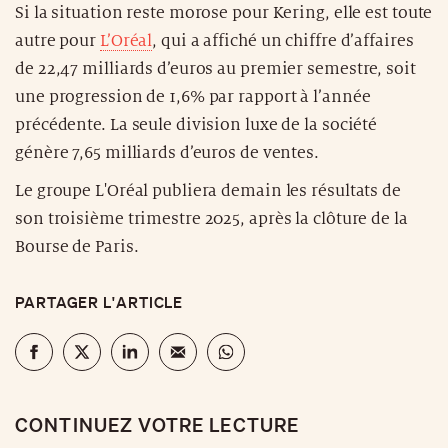
Si la situation reste morose pour Kering, elle est toute
autre pour
L’Oréal
, qui a affiché un chiffre d’affaires
de 22,47 milliards d’euros au premier semestre, soit
une progression de 1,6% par rapport à l’année
précédente. La seule division luxe de la société
génère 7,65 milliards d’euros de ventes.
Le groupe L'Oréal publiera demain les résultats de
son troisième trimestre 2025, après la clôture de la
Bourse de Paris.
PARTAGER L'ARTICLE
CONTINUEZ VOTRE LECTURE