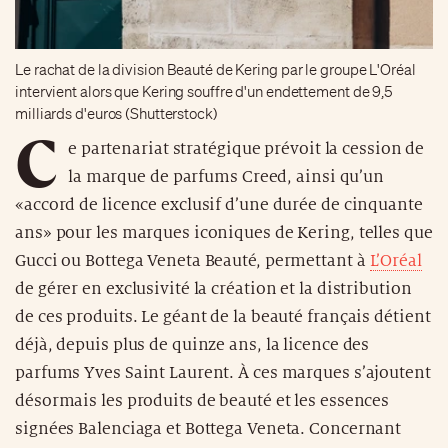
Le rachat de la division Beauté de Kering par le groupe L'Oréal
intervient alors que Kering souffre d'un endettement de 9,5
milliards d'euros (Shutterstock)
C
e partenariat stratégique prévoit la cession de
la marque de parfums Creed, ainsi qu’un
«accord de licence exclusif d’une durée de cinquante
ans» pour les marques iconiques de Kering, telles que
Gucci ou Bottega Veneta Beauté, permettant à
L’Oréal
de gérer en exclusivité la création et la distribution
de ces produits. Le géant de la beauté français détient
déjà, depuis plus de quinze ans, la licence des
parfums Yves Saint Laurent. À ces marques s’ajoutent
désormais les produits de beauté et les essences
signées Balenciaga et Bottega Veneta. Concernant