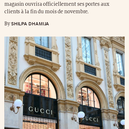
magasin ouvrira officiellement ses portes aux
clients à la fin du mois de novembre.
SHILPA DHAMIJA
By