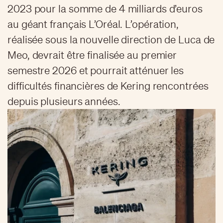
2023 pour la somme de 4 milliards d’euros
au géant français L’Oréal. L’opération,
réalisée sous la nouvelle direction de Luca de
Meo, devrait être finalisée au premier
semestre 2026 et pourrait atténuer les
difficultés financières de Kering rencontrées
depuis plusieurs années.