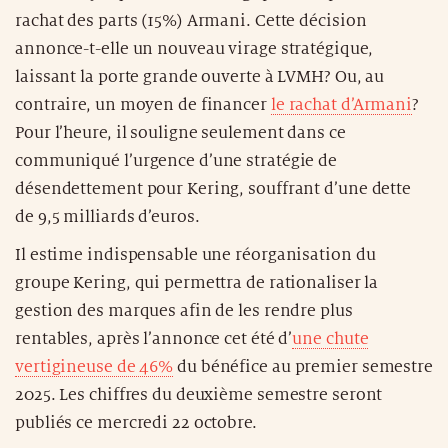
rachat des parts (15%) Armani. Cette décision
annonce-t-elle un nouveau virage stratégique,
laissant la porte grande ouverte à LVMH? Ou, au
contraire, un moyen de financer
le rachat d’Armani
?
Pour l’heure, il souligne seulement dans ce
communiqué l’urgence d’une stratégie de
désendettement pour Kering, souffrant d’une dette
de 9,5 milliards d’euros.
Il estime indispensable une réorganisation du
groupe Kering, qui permettra de rationaliser la
gestion des marques afin de les rendre plus
rentables, après l’annonce cet été d’
une chute
vertigineuse de 46%
du bénéfice au premier semestre
2025. Les chiffres du deuxième semestre seront
publiés ce mercredi 22 octobre.