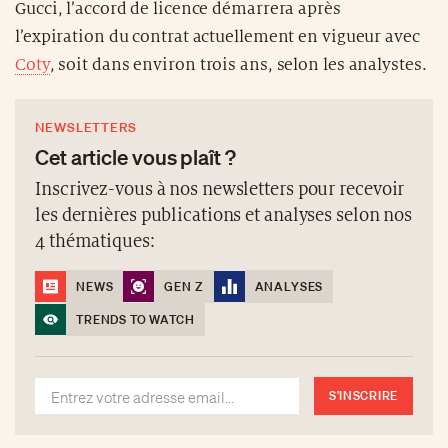
Gucci, l’accord de licence démarrera après
l’expiration du contrat actuellement en vigueur avec
Coty
, soit dans environ trois ans, selon les analystes.
NEWSLETTERS
Cet article vous plaît ?
Inscrivez-vous à nos newsletters pour recevoir
les dernières publications et analyses selon nos
4 thématiques:
NEWS
GEN Z
ANALYSES
TRENDS TO WATCH
S'INSCRIRE