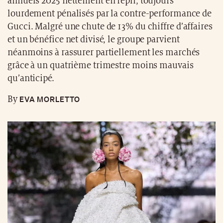
annuels 2025 nettement en repli, toujours
lourdement pénalisés par la contre-performance de
Gucci. Malgré une chute de 13% du chiffre d’affaires
et un bénéfice net divisé, le groupe parvient
néanmoins à rassurer partiellement les marchés
grâce à un quatrième trimestre moins mauvais
qu’anticipé.
EVA MORLETTO
By