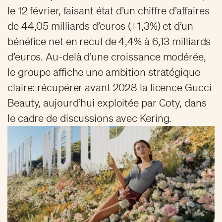
le 12 février, faisant état d’un chiffre d’affaires
de 44,05 milliards d’euros (+1,3%) et d’un
bénéfice net en recul de 4,4% à 6,13 milliards
d’euros. Au-delà d’une croissance modérée,
le groupe affiche une ambition stratégique
claire: récupérer avant 2028 la licence Gucci
Beauty, aujourd’hui exploitée par Coty, dans
le cadre de discussions avec Kering.