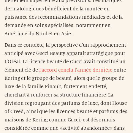
nettement supérieure aux prévisions. Les marques
dermatologiques bénéficient de la montée en
puissance des recommandations médicales et de la
demande en soins spécialisés, notamment en
Amérique du Nord et en Asie.
Dans ce contexte, la perspective d’un rapprochement
anticipé avec Gucci Beauty apparaît stratégique pour
L’Oréal. La licence beauté de Gucci avait constitué un
élément clé de
l’accord conclu l’année dernière
entre
Kering et le groupe de beauté, alors que le groupe de
luxe de la famille Pinault, fortement endetté,
cherchait à renforcer sa structure financière. La
division regroupant des parfums de luxe, dont House
of Creed, ainsi que les licences beauté et parfums des
maisons de Kering comme Gucci, est désormais
considérée comme une «activité abandonnée» dans