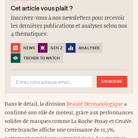
Cet article vous plaît ?
Inscrivez-vous à nos newsletters pour recevoir
les dernières publications et analyses selon nos
4 thématiques:
NEWS
GEN Z
ANALYSES
TRENDS TO WATCH
S'INSCRIRE
Dans le détail, la division
Beauté Dermatologique
a
confirmé son rôle de moteur, grâce aux performances
solides de marques comme La Roche-Posay et CeraVe.
Cette branche affiche une croissance de 11,5%,