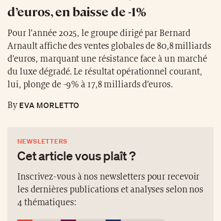
d’euros, en baisse de -1%
Pour l’année 2025, le groupe dirigé par Bernard
Arnault affiche des ventes globales de 80,8 milliards
d’euros, marquant une résistance face à un marché
du luxe dégradé. Le résultat opérationnel courant,
lui, plonge de -9% à 17,8 milliards d’euros.
EVA MORLETTO
By
NEWSLETTERS
Cet article vous plaît ?
Inscrivez-vous à nos newsletters pour recevoir
les dernières publications et analyses selon nos
4 thématiques: