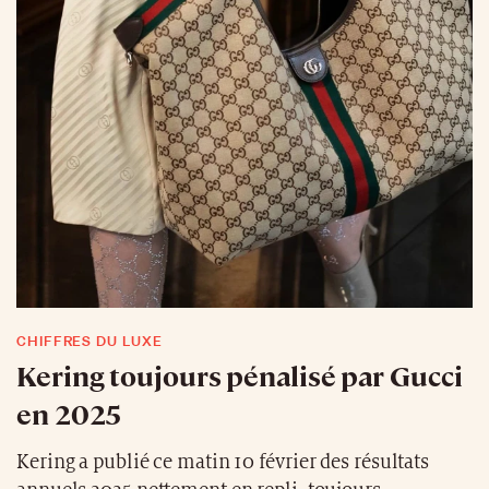
CHIFFRES DU LUXE
Kering toujours pénalisé par Gucci
en 2025
Kering a publié ce matin 10 février des résultats