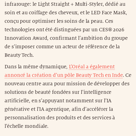
infrarouge: le Light Straight + Multi-Styler, dédié au
soin et au coiffage des cheveux, et le LED Face Mask,
conçu pour optimiser les soins de la peau. Ces
technologies ont été distinguées par un CES® 2026
Innovation Award, confirmant l’ambition du groupe
de s’imposer comme un acteur de référence de la
Beauty Tech.
Dans la même dynamique,
L’Oréal a également
annoncé la création d’un pôle Beauty Tech en Inde
. Ce
nouveau centre aura pour mission de développer des
solutions de beauté fondées sur l’intelligence
artificielle, en s’appuyant notamment sur l’IA
générative et l’IA agentique, afin d’accélérer la
personnalisation des produits et des services à
l’échelle mondiale.