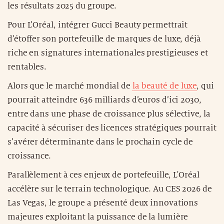
les résultats 2025 du groupe.
Pour L’Oréal, intégrer Gucci Beauty permettrait
d’étoffer son portefeuille de marques de luxe, déjà
riche en signatures internationales prestigieuses et
rentables.
Alors que le marché mondial de
la beauté de luxe
, qui
pourrait atteindre 636 milliards d’euros d’ici 2030,
entre dans une phase de croissance plus sélective, la
capacité à sécuriser des licences stratégiques pourrait
s’avérer déterminante dans le prochain cycle de
croissance.
Parallèlement à ces enjeux de portefeuille, L'Oréal
accélère sur le terrain technologique. Au CES 2026 de
Las Vegas, le groupe a présenté deux innovations
majeures exploitant la puissance de la lumière