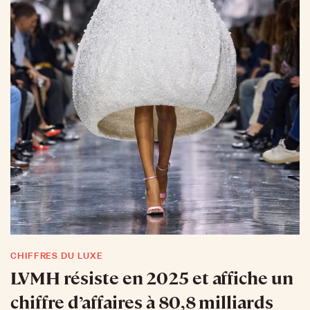
CHIFFRES DU LUXE
LVMH résiste en 2025 et affiche un
chiffre d’affaires à 80,8 milliards