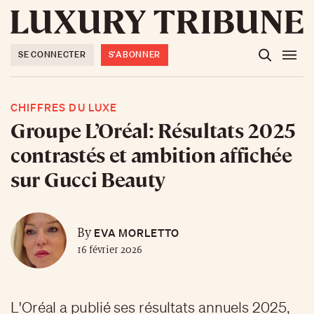
SE CONNECTER
S'ABONNER
CHIFFRES DU LUXE
Groupe L’Oréal: Résultats 2025
contrastés et ambition affichée
sur Gucci Beauty
EVA MORLETTO
By
16 février 2026
L'Oréal a publié ses résultats annuels 2025,