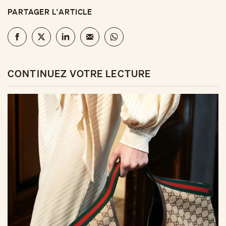
PARTAGER L'ARTICLE
CONTINUEZ VOTRE LECTURE