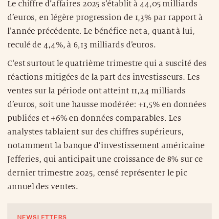
Le chiffre d’affaires 2025 s’établit à 44,05 milliards
d’euros, en légère progression de 1,3% par rapport à
l’année précédente. Le bénéfice net a, quant à lui,
reculé de 4,4%, à 6,13 milliards d’euros.
C’est surtout le quatrième trimestre qui a suscité des
réactions mitigées de la part des investisseurs. Les
ventes sur la période ont atteint 11,24 milliards
d’euros, soit une hausse modérée: +1,5% en données
publiées et +6% en données comparables. Les
analystes tablaient sur des chiffres supérieurs,
notamment la banque d’investissement américaine
Jefferies, qui anticipait une croissance de 8% sur ce
dernier trimestre 2025, censé représenter le pic
annuel des ventes.
NEWSLETTERS