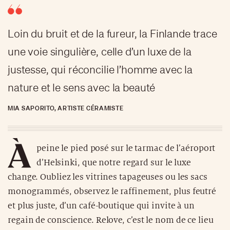
Loin du bruit et de la fureur, la Finlande trace
une voie singulière, celle d’un luxe de la
justesse, qui réconcilie l’homme avec la
nature et le sens avec la beauté
MIA SAPORITO, ARTISTE CÉRAMISTE
À
peine le pied posé sur le tarmac de l’aéroport
d’Helsinki, que notre regard sur le luxe
change. Oubliez les vitrines tapageuses ou les sacs
monogrammés, observez le raffinement, plus feutré
et plus juste, d’un café-boutique qui invite à un
regain de conscience. Relove, c’est le nom de ce lieu