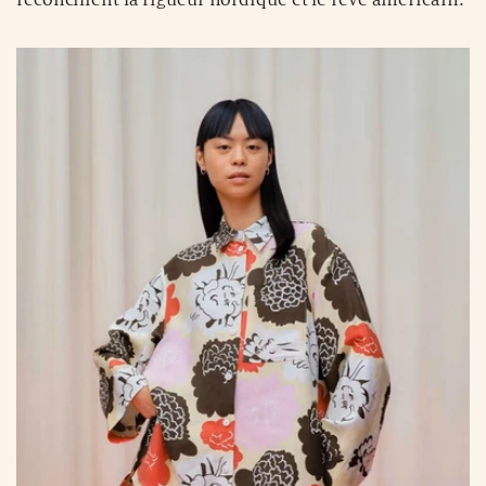
réconcilient la rigueur nordique et le rêve américain.