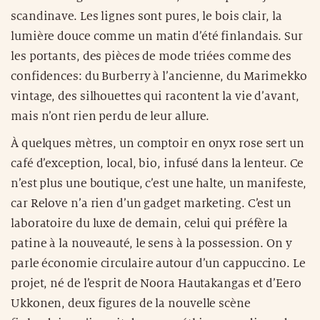
scandinave. Les lignes sont pures, le bois clair, la
lumière douce comme un matin d’été finlandais. Sur
les portants, des pièces de mode triées comme des
confidences: du Burberry à l’ancienne, du Marimekko
vintage, des silhouettes qui racontent la vie d’avant,
mais n’ont rien perdu de leur allure.
À quelques mètres, un comptoir en onyx rose sert un
café d’exception, local, bio, infusé dans la lenteur. Ce
n’est plus une boutique, c’est une halte, un manifeste,
car Relove n’a rien d’un gadget marketing. C’est un
laboratoire du luxe de demain, celui qui préfère la
patine à la nouveauté, le sens à la possession. On y
parle économie circulaire autour d’un cappuccino. Le
projet, né de l’esprit de Noora Hautakangas et d’Eero
Ukkonen, deux figures de la nouvelle scène