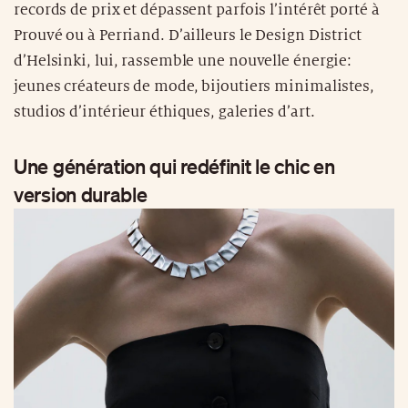
records de prix et dépassent parfois l’intérêt porté à
Prouvé ou à Perriand. D’ailleurs le Design District
d’Helsinki, lui, rassemble une nouvelle énergie:
jeunes créateurs de mode, bijoutiers minimalistes,
studios d’intérieur éthiques, galeries d’art.
Une génération qui redéfinit le chic en
version durable