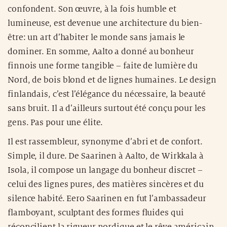
confondent. Son œuvre, à la fois humble et
lumineuse, est devenue une architecture du bien-
être: un art d’habiter le monde sans jamais le
dominer. En somme, Aalto a donné au bonheur
finnois une forme tangible – faite de lumière du
Nord, de bois blond et de lignes humaines. Le design
finlandais, c’est l’élégance du nécessaire, la beauté
sans bruit. Il a d’ailleurs surtout été conçu pour les
gens. Pas pour une élite.
Il est rassembleur, synonyme d’abri et de confort.
Simple, il dure. De Saarinen à Aalto, de Wirkkala à
Isola, il compose un langage du bonheur discret –
celui des lignes pures, des matières sincères et du
silence habité. Eero Saarinen en fut l’ambassadeur
flamboyant, sculptant des formes fluides qui