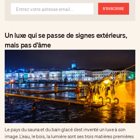
S'INSCRIRE
Un luxe qui se passe de signes extérieurs,
mais pas d’âme
Le pays du sauna et du bain glacé s’est inventé un luxe à son
image. L’eau, le bois, la lumière sont ses trois matières premières