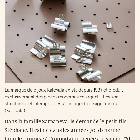
La marque de bijoux Kalevala existe depuis 1937 et produit
exclusivement des pièces modernes en argent. Elles sont
structurées et intemporelles, à l'image du design finnois
(Kalevala)
Dans la famille Sarpaneva, je demande le petit-fils,
Stéphane. Il est né dans les années 70, dans une
famille finnoise à l’importante lignée artisanale. Fils