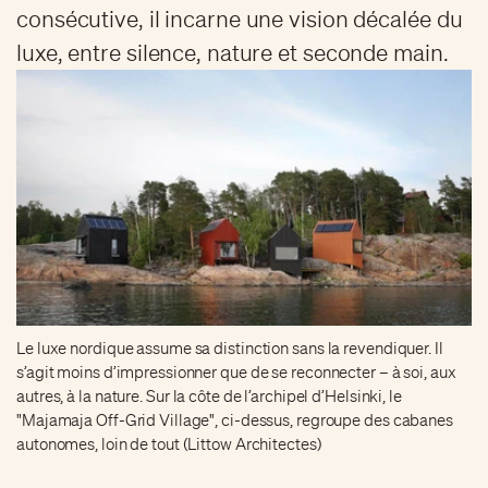
consécutive, il incarne une vision décalée du
luxe, entre silence, nature et seconde main.
Le luxe nordique assume sa distinction sans la revendiquer. Il
s’agit moins d’impressionner que de se reconnecter – à soi, aux
autres, à la nature. Sur la côte de l’archipel d’Helsinki, le
"Majamaja Off-Grid Village", ci-dessus, regroupe des cabanes
autonomes, loin de tout (Littow Architectes)