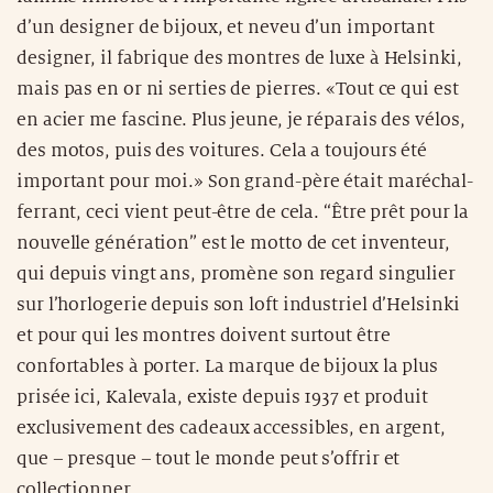
d’un designer de bijoux, et neveu d’un important
designer, il fabrique des montres de luxe à Helsinki,
mais pas en or ni serties de pierres. «Tout ce qui est
en acier me fascine. Plus jeune, je réparais des vélos,
des motos, puis des voitures. Cela a toujours été
important pour moi.» Son grand-père était maréchal-
ferrant, ceci vient peut-être de cela. “Être prêt pour la
nouvelle génération” est le motto de cet inventeur,
qui depuis vingt ans, promène son regard singulier
sur l’horlogerie depuis son loft industriel d’Helsinki
et pour qui les montres doivent surtout être
confortables à porter. La marque de bijoux la plus
prisée ici, Kalevala, existe depuis 1937 et produit
exclusivement des cadeaux accessibles, en argent,
que – presque – tout le monde peut s’offrir et
collectionner.