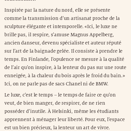
Inspirée par la nature du nord, elle se présente
comme la transmission d’un artisanat proche de la
sculpture élégante et intemporelle. «Ici, le luxe ne
brille pas, il respire, s’amuse Magnus Appelberg,
ancien danseur, devenu spécialiste et auteur réputé
sur l’art de la baignade gelée. Il consiste à prendre le
temps. En Finlande, l’opulence se mesure à la qualité
de l’air qu’on inspire, à la lenteur du pas sur une route
enneigée, à la chaleur du bois après le froid du bain.»
Ici, on ne parle pas de sacs Chanel ni de BMW.
Le luxe, c’est le temps – le temps de faire ce qu’on
veut, de bien manger, de respirer, de ne rien
posséder d’inutile. À Helsinki, même les étudiants
apprennent à ménager leur liberté. Pour eux, l’espace
est un bien précieux, la lenteur un art de vivre.