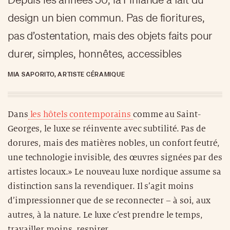
design un bien commun. Pas de fioritures,
pas d’ostentation, mais des objets faits pour
durer, simples, honnêtes, accessibles
MIA SAPORITO, ARTISTE CÉRAMIQUE
Dans
les hôtels contemporains
comme au Saint-
Georges, le luxe se réinvente avec subtilité. Pas de
dorures, mais des matières nobles, un confort feutré,
une technologie invisible, des œuvres signées par des
artistes locaux.» Le nouveau luxe nordique assume sa
distinction sans la revendiquer. Il s’agit moins
d’impressionner que de se reconnecter – à soi, aux
autres, à la nature. Le luxe c’est prendre le temps,
travailler moins, respirer.