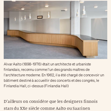
Alvar Aalto (1898-1976) était un architecte et urbaniste
finlandais, reconnu comme l'un des grands maîtres de
l'architecture moderne. En 1962, il a été chargé de concevoir un
bâtiment destiné à accueillir des concerts et des congrès, le
Finlandia Hall, ci-dessus (Finlandia Hall)
D’ailleurs on considère que les designers finnois
stars du XXe siècle comme Aalto ou Saarinen