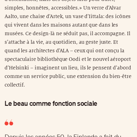
simples, honnêtes, accessibles.» Un verre d’Alvar
Aalto, une chaise d’Artek, un vase d’Iittala: des icônes
qui vivent dans les maisons autant que dans les
musées. Ce design-là ne séduit pas, il accompagne. Il
s’attache à la vie, au quotidien, au geste juste. Et
quand les architectes d’ALA – ceux qui ont conçu la
spectaculaire bibliothèque Oodi et le nouvel aéroport
d’Helsinki – imaginent un lieu, ils le pensent d’abord
comme un service public, une extension du bien-être
collectif.
Le beau comme fonction sociale
Depuis les années 50, la Finlande a fait du