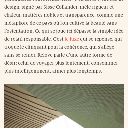
design, signé par Sisse Collander, mêle rigueur et
chaleur, matières nobles et transparence, comme une
métaphore de ce pays où l’on cultive la beauté sans
l’ostentation. Ce qui se joue ici dépasse la simple idée
de retail responsable. C’est
le luxe
qui se repense, qui
troque le clinquant pour la cohérence, qui s’allège
sans se renier. Relove parle d’une autre forme de
désir: celui de voyager plus lentement, consommer
plus intelligemment, aimer plus longtemps.