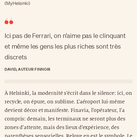
(MyHelsinki)
Ici pas de Ferrari, on n’aime pas le clinquant
et même les gens les plus riches sont très
discrets
DAVID, AUTEUR FINNOIS
À Helsinki, la modernité s’écrit dans le silence: ici, on
recycle, on épure, on sublime. L’aéroport lui-même
devient décor et manifeste. Finavia, l’opérateur, l’a
compris: demain, les terminaux ne seront plus des
zones d’attente, mais des lieux d’expérience, des
parenthèses sensorielles. Relove en est le symbole. Le