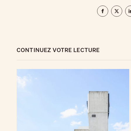
CONTINUEZ VOTRE LECTURE