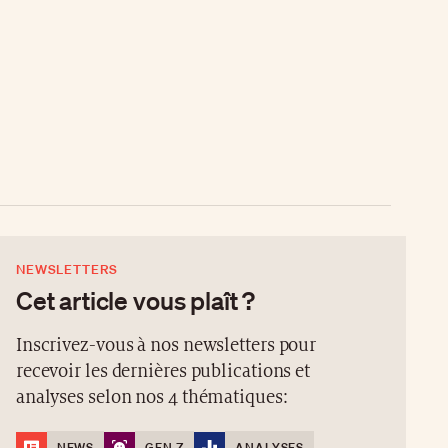
NEWSLETTERS
Cet article vous plaît ?
Inscrivez-vous à nos newsletters pour
recevoir les dernières publications et
analyses selon nos 4 thématiques:
NEWS
GEN Z
ANALYSES