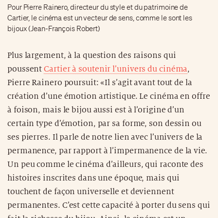
Pour Pierre Rainero, directeur du style et du patrimoine de
Cartier, le cinéma est un vecteur de sens, comme le sont les
bijoux (Jean-François Robert)
Plus largement, à la question des raisons qui
poussent
Cartier à soutenir l’univers du cinéma
,
Pierre Rainero poursuit: «Il s’agit avant tout de la
création d’une émotion artistique. Le cinéma en offre
à foison, mais le bijou aussi est à l’origine d’un
certain type d’émotion, par sa forme, son dessin ou
ses pierres. Il parle de notre lien avec l’univers de la
permanence, par rapport à l’impermanence de la vie.
Un peu comme le cinéma d’ailleurs, qui raconte des
histoires inscrites dans une époque, mais qui
touchent de façon universelle et deviennent
permanentes. C’est cette capacité à porter du sens qui