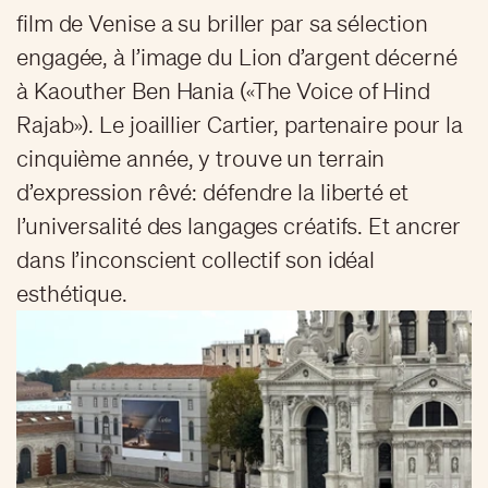
film de Venise a su briller par sa sélection
engagée, à l’image du Lion d’argent décerné
à Kaouther Ben Hania («The Voice of Hind
Rajab»). Le joaillier Cartier, partenaire pour la
cinquième année, y trouve un terrain
d’expression rêvé: défendre la liberté et
l’universalité des langages créatifs. Et ancrer
dans l’inconscient collectif son idéal
esthétique.