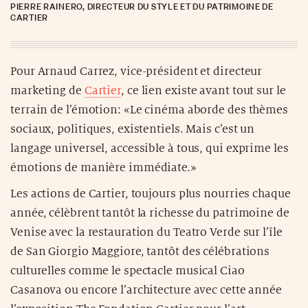
PIERRE RAINERO, DIRECTEUR DU STYLE ET DU PATRIMOINE DE
CARTIER
Pour Arnaud Carrez, vice-président et directeur
marketing de
Cartier
, ce lien existe avant tout sur le
terrain de l’émotion: «Le cinéma aborde des thèmes
sociaux, politiques, existentiels. Mais c’est un
langage universel, accessible à tous, qui exprime les
émotions de manière immédiate.»
Les actions de Cartier, toujours plus nourries chaque
année, célèbrent tantôt la richesse du patrimoine de
Venise avec la restauration du Teatro Verde sur l’île
de San Giorgio Maggiore, tantôt des célébrations
culturelles comme le spectacle musical Ciao
Casanova ou encore l’architecture avec cette année