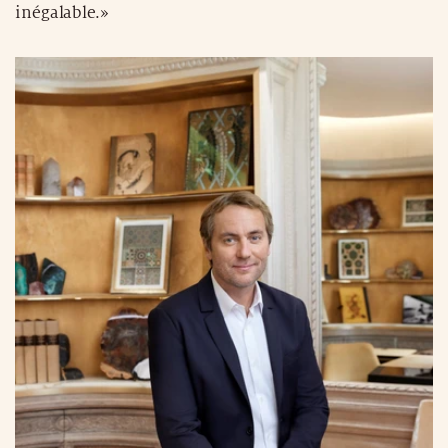
inégalable.»