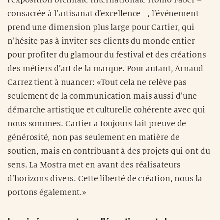
l’exposition biennale internationale Homo Faber –
consacrée à l’artisanat d’excellence –, l’événement
prend une dimension plus large pour Cartier, qui
n’hésite pas à inviter ses clients du monde entier
pour profiter du glamour du festival et des créations
des métiers d’art de la marque. Pour autant, Arnaud
Carrez tient à nuancer: «Tout cela ne relève pas
seulement de la communication mais aussi d’une
démarche artistique et culturelle cohérente avec qui
nous sommes. Cartier a toujours fait preuve de
générosité, non pas seulement en matière de
soutien, mais en contribuant à des projets qui ont du
sens. La Mostra met en avant des réalisateurs
d’horizons divers. Cette liberté de création, nous la
portons également.»