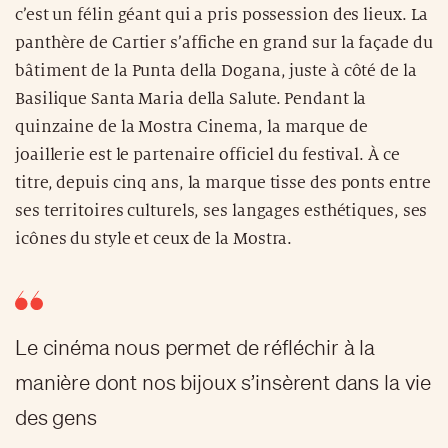
c’est un félin géant qui a pris possession des lieux. La
panthère de Cartier s’affiche en grand sur la façade du
bâtiment de la Punta della Dogana, juste à côté de la
Basilique Santa Maria della Salute. Pendant la
quinzaine de la Mostra Cinema, la marque de
joaillerie est le partenaire officiel du festival. À ce
titre, depuis cinq ans, la marque tisse des ponts entre
ses territoires culturels, ses langages esthétiques, ses
icônes du style et ceux de la Mostra.
Le cinéma nous permet de réfléchir à la
manière dont nos bijoux s’insèrent dans la vie
des gens