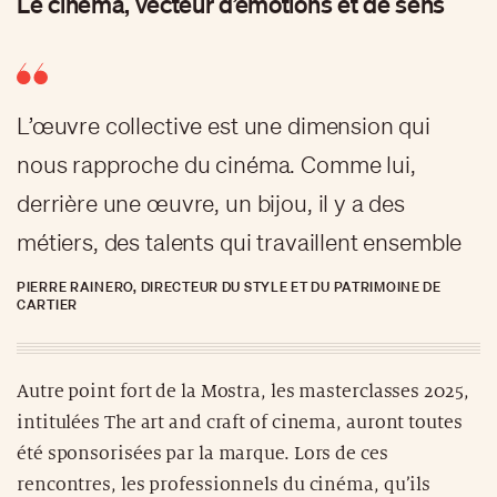
Le cinéma, vecteur d’émotions et de sens
L’œuvre collective est une dimension qui
nous rapproche du cinéma. Comme lui,
derrière une œuvre, un bijou, il y a des
métiers, des talents qui travaillent ensemble
PIERRE RAINERO, DIRECTEUR DU STYLE ET DU PATRIMOINE DE
CARTIER
Autre point fort de la Mostra, les masterclasses 2025,
intitulées The art and craft of cinema, auront toutes
été sponsorisées par la marque. Lors de ces
rencontres, les professionnels du cinéma, qu’ils