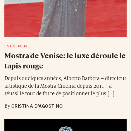
EVÉNEMENT
Mostra de Venise: le luxe déroule le
tapis rouge
Depuis quelques années, Alberto Barbera – directeur
artistique de la Mostra Cinema depuis 2011 – a
réussi le tour de force de positionner le plus […]
CRISTINA D’AGOSTINO
By