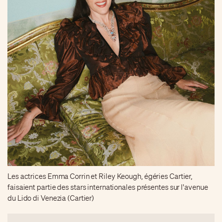
Les actrices Emma Corrin et Riley Keough, égéries Cartier,
faisaient partie des stars internationales présentes sur l'avenue
du Lido di Venezia (Cartier)