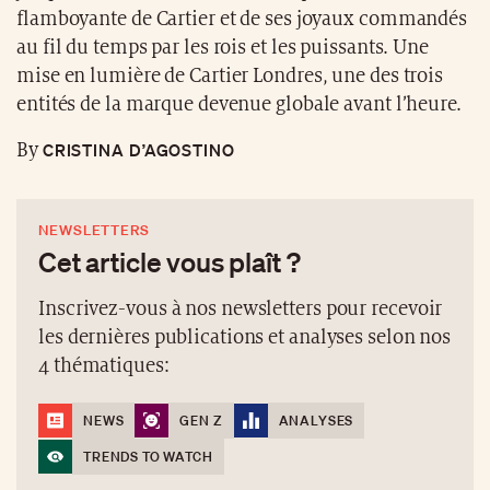
flamboyante de Cartier et de ses joyaux commandés
au fil du temps par les rois et les puissants. Une
mise en lumière de Cartier Londres, une des trois
entités de la marque devenue globale avant l’heure.
CRISTINA D’AGOSTINO
By
NEWSLETTERS
Cet article vous plaît ?
Inscrivez-vous à nos newsletters pour recevoir
les dernières publications et analyses selon nos
4 thématiques:
NEWS
GEN Z
ANALYSES
TRENDS TO WATCH