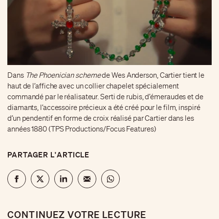
Dans
The Phoenician scheme
de Wes Anderson, Cartier tient le
haut de l’affiche avec un collier chapelet spécialement
commandé par le réalisateur. Serti de rubis, d’émeraudes et de
diamants, l’accessoire précieux a été créé pour le film, inspiré
d’un pendentif en forme de croix réalisé par Cartier dans les
années 1880 (TPS Productions/Focus Features)
PARTAGER L'ARTICLE
CONTINUEZ VOTRE LECTURE