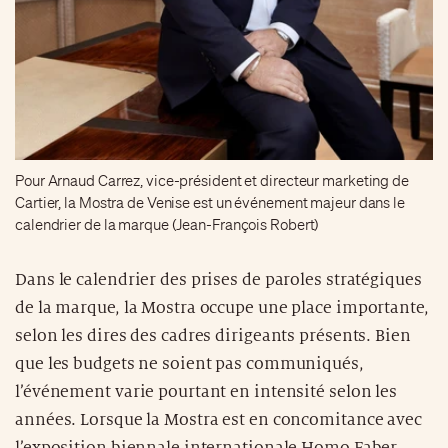
Pour Arnaud Carrez, vice-président et directeur marketing de
Cartier, la Mostra de Venise est un événement majeur dans le
calendrier de la marque (Jean-François Robert)
Dans le calendrier des prises de paroles stratégiques
de la marque, la Mostra occupe une place importante,
selon les dires des cadres dirigeants présents. Bien
que les budgets ne soient pas communiqués,
l’événement varie pourtant en intensité selon les
années. Lorsque la Mostra est en concomitance avec