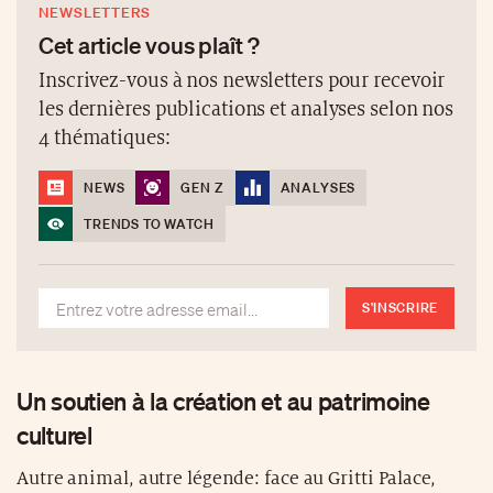
NEWSLETTERS
Cet article vous plaît ?
Inscrivez-vous à nos newsletters pour recevoir
les dernières publications et analyses selon nos
4 thématiques:
NEWS
GEN Z
ANALYSES
TRENDS TO WATCH
S'INSCRIRE
Un soutien à la création et au patrimoine
culturel
Autre animal, autre légende: face au Gritti Palace,