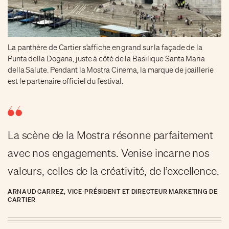
La panthère de Cartier s’affiche en grand sur la façade de la
Punta della Dogana, juste à côté de la Basilique Santa Maria
della Salute. Pendant la Mostra Cinema, la marque de joaillerie
est le partenaire officiel du festival.
La scène de la Mostra résonne parfaitement
avec nos engagements. Venise incarne nos
valeurs, celles de la créativité, de l’excellence.
ARNAUD CARREZ, VICE-PRÉSIDENT ET DIRECTEUR MARKETING DE
CARTIER