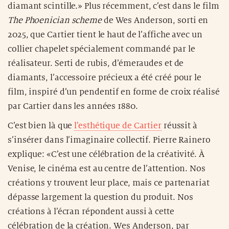
diamant scintille.» Plus récemment, c’est dans le film
The Phoenician scheme
de Wes Anderson, sorti en
2025, que Cartier tient le haut de l’affiche avec un
collier chapelet spécialement commandé par le
réalisateur. Serti de rubis, d’émeraudes et de
diamants, l’accessoire précieux a été créé pour le
film, inspiré d’un pendentif en forme de croix réalisé
par Cartier dans les années 1880.
C’est bien là que
l’esthétique de Cartier
réussit à
s’insérer dans l’imaginaire collectif. Pierre Rainero
explique: «C’est une célébration de la créativité. À
Venise, le cinéma est au centre de l’attention. Nos
créations y trouvent leur place, mais ce partenariat
dépasse largement la question du produit. Nos
créations à l’écran répondent aussi à cette
célébration de la création. Wes Anderson, par