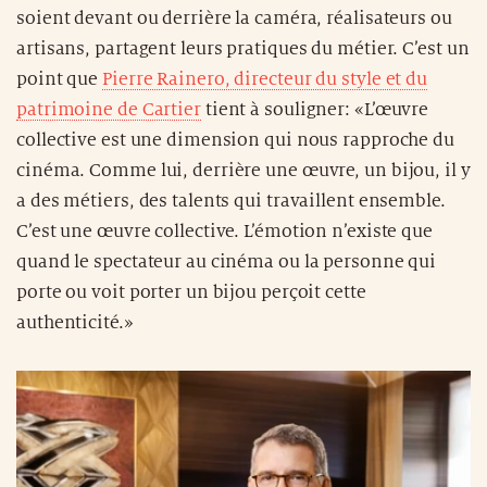
soient devant ou derrière la caméra, réalisateurs ou
artisans, partagent leurs pratiques du métier. C’est un
point que
Pierre Rainero, directeur du style et du
patrimoine de Cartier
tient à souligner: «L’œuvre
collective est une dimension qui nous rapproche du
cinéma. Comme lui, derrière une œuvre, un bijou, il y
a des métiers, des talents qui travaillent ensemble.
C’est une œuvre collective. L’émotion n’existe que
quand le spectateur au cinéma ou la personne qui
porte ou voit porter un bijou perçoit cette
authenticité.»