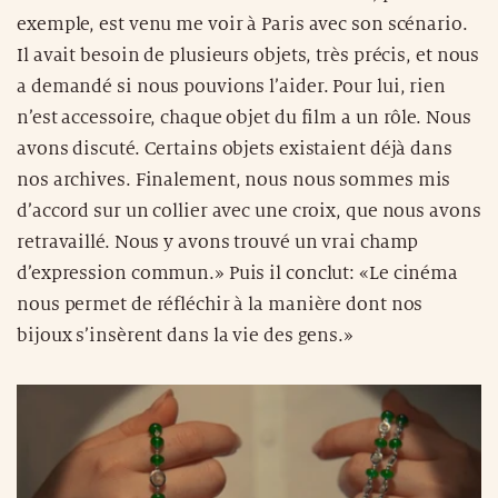
exemple, est venu me voir à Paris avec son scénario.
Il avait besoin de plusieurs objets, très précis, et nous
a demandé si nous pouvions l’aider. Pour lui, rien
n’est accessoire, chaque objet du film a un rôle. Nous
avons discuté. Certains objets existaient déjà dans
nos archives. Finalement, nous nous sommes mis
d’accord sur un collier avec une croix, que nous avons
retravaillé. Nous y avons trouvé un vrai champ
d’expression commun.» Puis il conclut: «Le cinéma
nous permet de réfléchir à la manière dont nos
bijoux s’insèrent dans la vie des gens.»