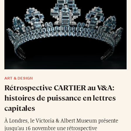
ART & DESIGN
Rétrospective CARTIER au V&A:
histoires de puissance en lettres
capitales
À Londres, le Victoria & Albert Museum présente
jusqu’au 16 novembre une rétrospective