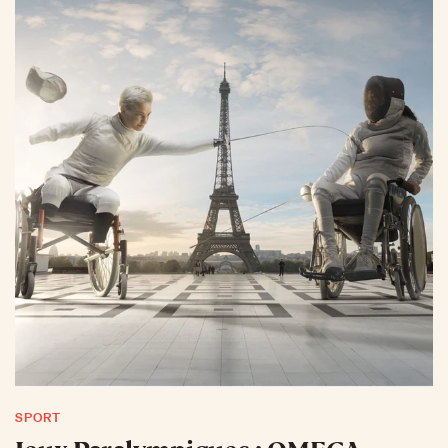
SPORT