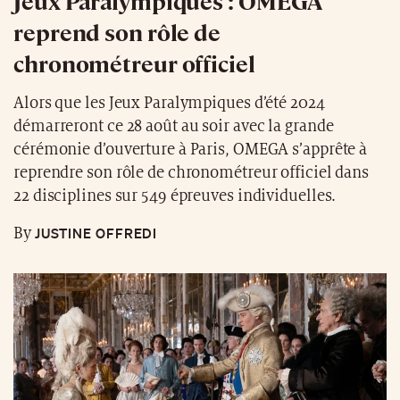
Jeux Paralympiques : OMEGA
reprend son rôle de
chronométreur officiel
Alors que les Jeux Paralympiques d’été 2024
démarreront ce 28 août au soir avec la grande
cérémonie d’ouverture à Paris, OMEGA s’apprête à
reprendre son rôle de chronométreur officiel dans
22 disciplines sur 549 épreuves individuelles.
JUSTINE OFFREDI
By