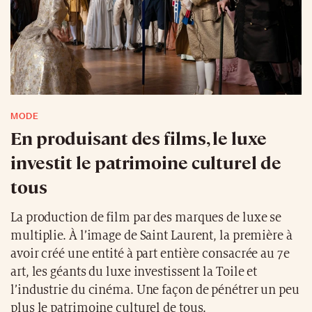
MODE
En produisant des films, le luxe
investit le patrimoine culturel de
tous
La production de film par des marques de luxe se
multiplie. À l’image de Saint Laurent, la première à
avoir créé une entité à part entière consacrée au 7e
art, les géants du luxe investissent la Toile et
l’industrie du cinéma. Une façon de pénétrer un peu
plus le patrimoine culturel de tous.