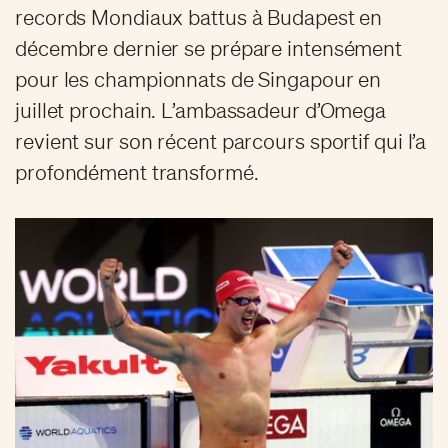
records Mondiaux battus à Budapest en
décembre dernier se prépare intensément
pour les championnats de Singapour en
juillet prochain. L’ambassadeur d’Omega
revient sur son récent parcours sportif qui l’a
profondément transformé.