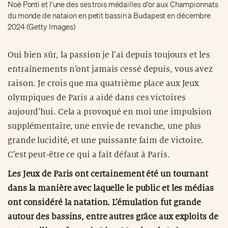
Noè Ponti et l'une des ses trois médailles d'or aux Championnats
du monde de nataion en petit bassin à Budapest en décembre
2024 (Getty Images)
Oui bien sûr, la passion je l’ai depuis toujours et les
entraînements n’ont jamais cessé depuis, vous avez
raison. Je crois que ma quatrième place aux Jeux
olympiques de Paris a aidé dans ces victoires
aujourd’hui. Cela a provoqué en moi une impulsion
supplémentaire, une envie de revanche, une plus
grande lucidité, et une puissante faim de victoire.
C’est peut-être ce qui a fait défaut à Paris.
Les Jeux de Paris ont certainement été un tournant
dans la manière avec laquelle le public et les médias
ont considéré la natation. L’émulation fut grande
autour des bassins, entre autres grâce aux exploits de