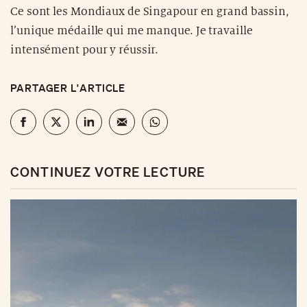
Ce sont les Mondiaux de Singapour en grand bassin,
l’unique médaille qui me manque. Je travaille
intensément pour y réussir.
PARTAGER L'ARTICLE
CONTINUEZ VOTRE LECTURE