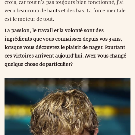
crois, car tout n’a pas toujours bien fonctionné, j’ai
vécu beaucoup de hauts et des bas. La force mentale
est le moteur de tout.
La passion, le travail et la volonté sont des
ingrédients que vous connaissez depuis vos 3 ans,
lorsque vous découvrez le plaisir de nager. Pourtant
ces victoires arrivent aujourd’hui. Avez-vous changé
quelque chose de particulier?