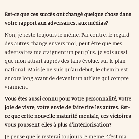
Est-ce que ces succès ont changé quelque chose dans
votre rapport aux adversaires, aux médias?
Non, je reste toujours le même. Par contre, le regard
des autres change envers moi, peut-être que mes
adversaires me craignent un peu plus. Je vois aussi
que mon attrait auprès des fans évolue, sur le plan
national. Mais je ne suis qu’au début, le chemin est
encore long avant de devenir un athlète qui compte
vraiment.
Vous êtes aussi connu pour votre personnalité, votre
joie de vivre, votre envie de faire rire les autres. Est-
ce que cette nouvelle maturité mentale, ces victoires
vous poussent-elles à plus d’intériorisation?
Je pense que je resterai toujours le même. C’est ma