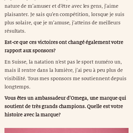
nature de m’amuser et d’être avec les gens, j’aime
plaisanter. Je sais qu’en compétition, lorsque je suis
plus solaire, que je m’amuse, j’atteins de meilleurs
résultats.
Est-ce que ces victoires ont changé également votre
rapport aux sponsors?
En Suisse, la natation n’est pas le sport numéro un,
mais il rentre dans la lumière, j’ai peu à peu plus de
visibilité. Tous mes sponsors me soutiennent depuis
longtemps.
Vous êtes un ambassadeur d’Omega, une marque qui
soutient de très grands champions. Quelle est votre
histoire avec la marque?