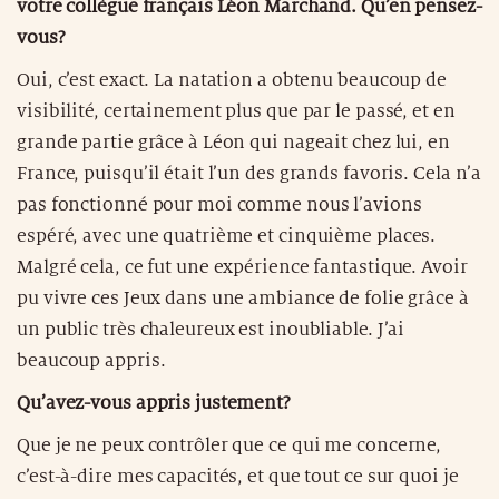
votre collègue français Léon Marchand. Qu’en pensez-
vous?
Oui, c’est exact. La natation a obtenu beaucoup de
visibilité, certainement plus que par le passé, et en
grande partie grâce à Léon qui nageait chez lui, en
France, puisqu’il était l’un des grands favoris. Cela n’a
pas fonctionné pour moi comme nous l’avions
espéré, avec une quatrième et cinquième places.
Malgré cela, ce fut une expérience fantastique. Avoir
pu vivre ces Jeux dans une ambiance de folie grâce à
un public très chaleureux est inoubliable. J’ai
beaucoup appris.
Qu’avez-vous appris justement?
Que je ne peux contrôler que ce qui me concerne,
c’est-à-dire mes capacités, et que tout ce sur quoi je