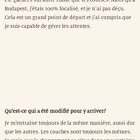
été gâchées sur autre chose que les courses. Alors qu’à
Budapest, j’étais 100% focalisé, et je n’ai pas déçu.
Cela est un grand point de départ et j’ai compris que
je suis capable de gérer les attentes.
Qu’est-ce qui a été modifié pour y arriver?
Je m’entraîne toujours de la même manière, aussi dur
que les autres. Les coaches sont toujours les mêmes.