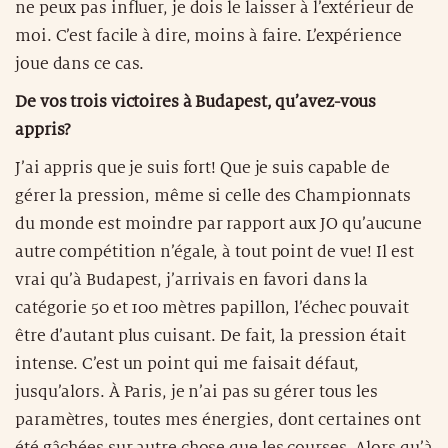
ne peux pas influer, je dois le laisser à l’extérieur de
moi. C’est facile à dire, moins à faire. L’expérience
joue dans ce cas.
De vos trois victoires à Budapest, qu’avez-vous
appris?
J’ai appris que je suis fort! Que je suis capable de
gérer la pression, même si celle des Championnats
du monde est moindre par rapport aux JO qu’aucune
autre compétition n’égale, à tout point de vue! Il est
vrai qu’à Budapest, j’arrivais en favori dans la
catégorie 50 et 100 mètres papillon, l’échec pouvait
être d’autant plus cuisant. De fait, la pression était
intense. C’est un point qui me faisait défaut,
jusqu’alors. À Paris, je n’ai pas su gérer tous les
paramètres, toutes mes énergies, dont certaines ont