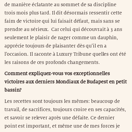
de manière éclatante au sommet de sa discipline
trois mois plus tard. Il dit désormais ressentir cette
faim de victoire qui lui faisait défaut, mais sans se
prendre au sérieux. Car celui qui découvrait à 3 ans
seulement le plaisir de nager comme un dauphin,
apprécie toujours de plaisanter dès qu’il en a
l’occasion. Il raconte à Luxury Tribune quelles ont été
les raisons de ces profonds changements.
Comment expliquez-vous vos exceptionnelles
victoires aux derniers Mondiaux de Budapest en petit
bassin?
Les recettes sont toujours les mêmes: beaucoup de
travail, de sacrifices, toujours croire en ses capacités,
et savoir se relever après une défaite. Ce dernier
point est important, et même une de mes forces je