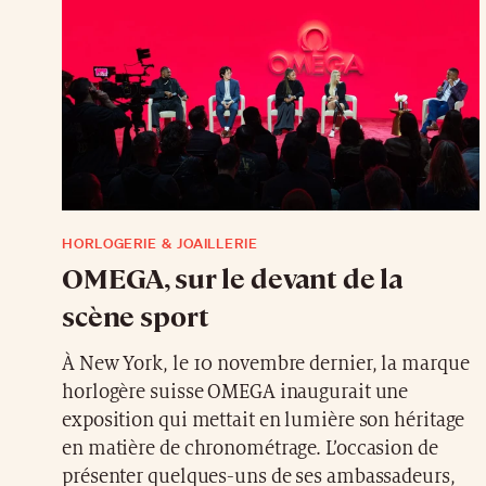
HORLOGERIE & JOAILLERIE
OMEGA, sur le devant de la
scène sport
À New York, le 10 novembre dernier, la marque
horlogère suisse OMEGA inaugurait une
exposition qui mettait en lumière son héritage
en matière de chronométrage. L’occasion de
présenter quelques-uns de ses ambassadeurs,