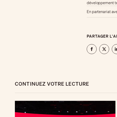
développement te
En partenariat av
PARTAGER L'A
CONTINUEZ VOTRE LECTURE