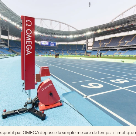
sportif par OMEGA dépasse la simple mesure de temps : il implique