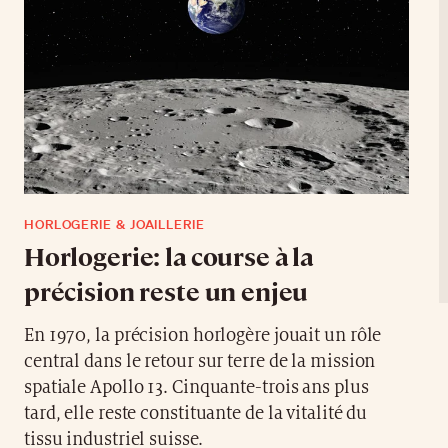
HORLOGERIE & JOAILLERIE
Horlogerie: la course à la
précision reste un enjeu
En 1970, la précision horlogère jouait un rôle
central dans le retour sur terre de la mission
spatiale Apollo 13. Cinquante-trois ans plus
tard, elle reste constituante de la vitalité du
tissu industriel suisse.