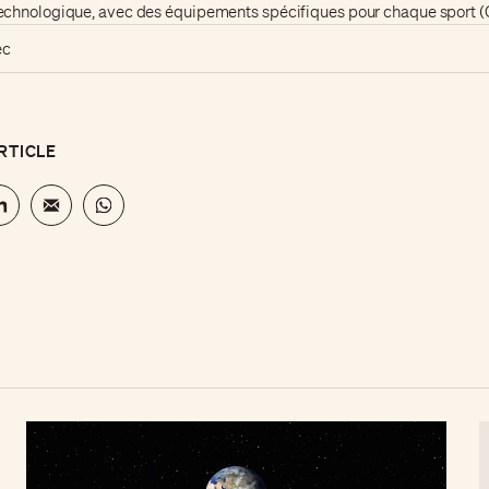
chnologique, avec des équipements spécifiques pour chaque sport
ec
RTICLE