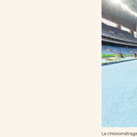
Le chronométrage 