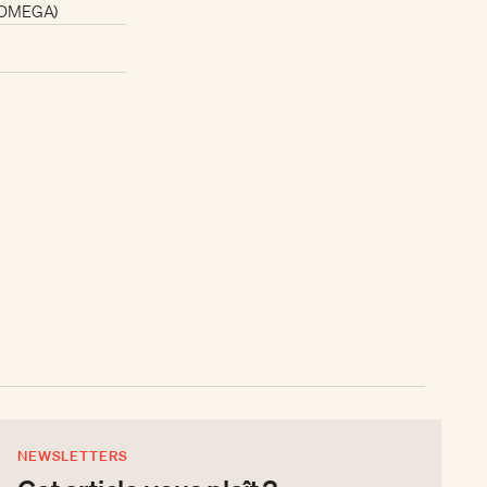
 (OMEGA)
NEWSLETTERS