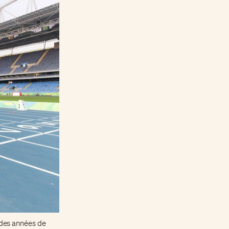
 des années de