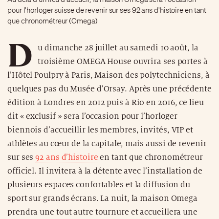
pour l'horloger suisse de revenir sur ses 92 ans d'histoire en tant
que chronométreur (Omega)
D
u dimanche 28 juillet au samedi 10 août, la
troisième OMEGA House ouvrira ses portes à
l’Hôtel Poulpry à Paris, Maison des polytechniciens, à
quelques pas du Musée d’Orsay. Après une précédente
édition à Londres en 2012 puis à Rio en 2016, ce lieu
dit « exclusif » sera l’occasion pour l’horloger
biennois d’accueillir les membres, invités, VIP et
athlètes au cœur de la capitale, mais aussi de revenir
sur ses
92 ans d’histoire
en tant que chronométreur
officiel. Il invitera à la détente avec l’installation de
plusieurs espaces confortables et la diffusion du
sport sur grands écrans. La nuit, la maison Omega
prendra une tout autre tournure et accueillera une