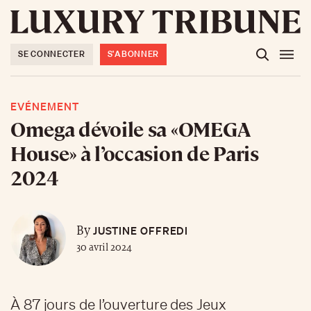
SE CONNECTER
S'ABONNER
EVÉNEMENT
Omega dévoile sa «OMEGA
House» à l’occasion de Paris
2024
JUSTINE OFFREDI
By
30 avril 2024
À 87 jours de l’ouverture des Jeux