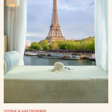
VOYAGE & GASTRONOMIE