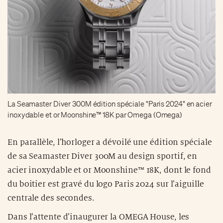
La Seamaster Diver 300M édition spéciale "Paris 2024" en acier
inoxydable et or Moonshine™ 18K par Omega (Omega)
En parallèle, l’horloger a dévoilé une édition spéciale
de sa Seamaster Diver 300M au design sportif, en
acier inoxydable et or Moonshine™ 18K, dont le fond
du boitier est gravé du logo Paris 2024 sur l’aiguille
centrale des secondes.
Dans l’attente d’inaugurer la OMEGA House, les