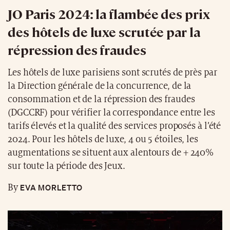
JO Paris 2024: la flambée des prix
des hôtels de luxe scrutée par la
répression des fraudes
Les hôtels de luxe parisiens sont scrutés de près par
la Direction générale de la concurrence, de la
consommation et de la répression des fraudes
(DGCCRF) pour vérifier la correspondance entre les
tarifs élevés et la qualité des services proposés à l’été
2024. Pour les hôtels de luxe, 4 ou 5 étoiles, les
augmentations se situent aux alentours de + 240%
sur toute la période des Jeux.
EVA MORLETTO
By