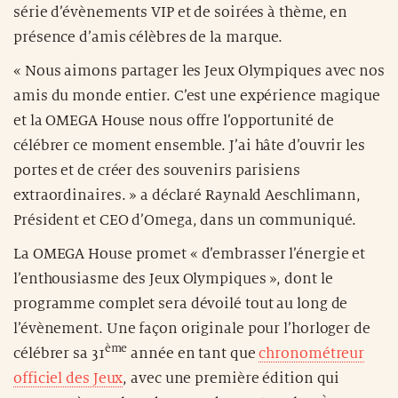
série d’évènements VIP et de soirées à thème, en
présence d’amis célèbres de la marque.
« Nous aimons partager les Jeux Olympiques avec nos
amis du monde entier. C’est une expérience magique
et la OMEGA House nous offre l’opportunité de
célébrer ce moment ensemble. J’ai hâte d’ouvrir les
portes et de créer des souvenirs parisiens
extraordinaires. » a déclaré Raynald Aeschlimann,
Président et CEO d’Omega, dans un communiqué.
La OMEGA House promet « d’embrasser l’énergie et
l’enthousiasme des Jeux Olympiques », dont le
programme complet sera dévoilé tout au long de
l’évènement. Une façon originale pour l’horloger de
ème
célébrer sa 31
année en tant que
chronométreur
officiel des Jeux
, avec une première édition qui