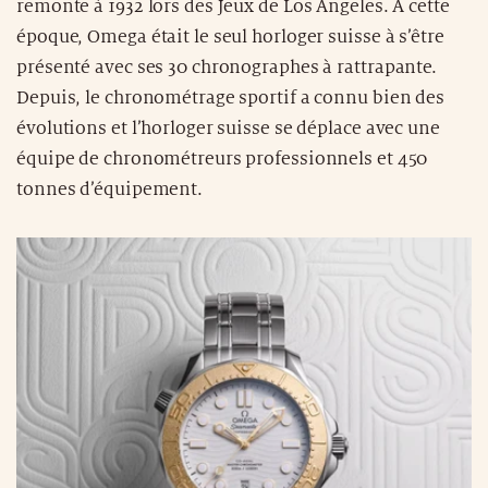
remonte à 1932 lors des Jeux de Los Angeles. À cette
époque, Omega était le seul horloger suisse à s’être
présenté avec ses 30 chronographes à rattrapante.
Depuis, le chronométrage sportif a connu bien des
évolutions et l’horloger suisse se déplace avec une
équipe de chronométreurs professionnels et 450
tonnes d’équipement.