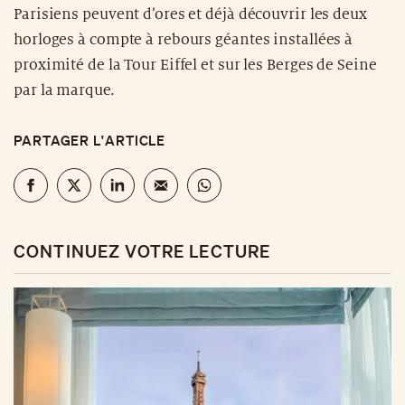
Parisiens peuvent d’ores et déjà découvrir les deux
horloges à compte à rebours géantes installées à
proximité de la Tour Eiffel et sur les Berges de Seine
par la marque.
PARTAGER L'ARTICLE
CONTINUEZ VOTRE LECTURE