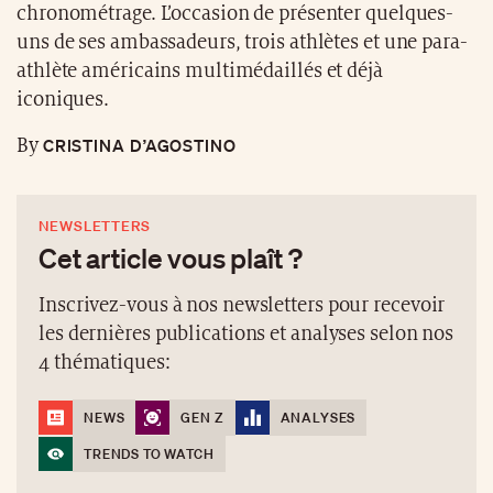
chronométrage. L’occasion de présenter quelques-
uns de ses ambassadeurs, trois athlètes et une para-
athlète américains multimédaillés et déjà
iconiques.
CRISTINA D’AGOSTINO
By
NEWSLETTERS
Cet article vous plaît ?
Inscrivez-vous à nos newsletters pour recevoir
les dernières publications et analyses selon nos
4 thématiques:
NEWS
GEN Z
ANALYSES
TRENDS TO WATCH