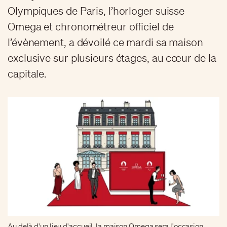
Olympiques de Paris, l’horloger suisse
Omega et chronométreur officiel de
l’évènement, a dévoilé ce mardi sa maison
exclusive sur plusieurs étages, au cœur de la
capitale.
Au delà d'un lieu d'accueil, la maison Omega sera l'occasion