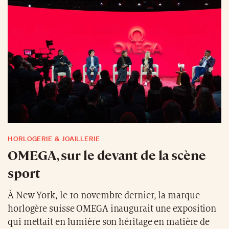
HORLOGERIE & JOAILLERIE
OMEGA, sur le devant de la scène
sport
À New York, le 10 novembre dernier, la marque
horlogère suisse OMEGA inaugurait une exposition
qui mettait en lumière son héritage en matière de