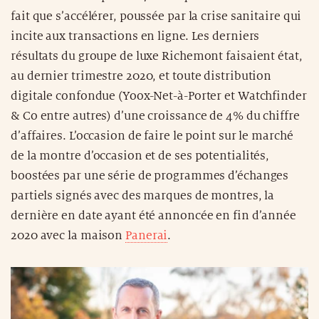
fait que s’accélérer, poussée par la crise sanitaire qui
incite aux transactions en ligne. Les derniers
résultats du groupe de luxe Richemont faisaient état,
au dernier trimestre 2020, et toute distribution
digitale confondue (Yoox-Net-à-Porter et Watchfinder
& Co entre autres) d’une croissance de 4% du chiffre
d’affaires. L’occasion de faire le point sur le marché
de la montre d’occasion et de ses potentialités,
boostées par une série de programmes d’échanges
partiels signés avec des marques de montres, la
dernière en date ayant été annoncée en fin d’année
2020 avec la maison
Panerai
.