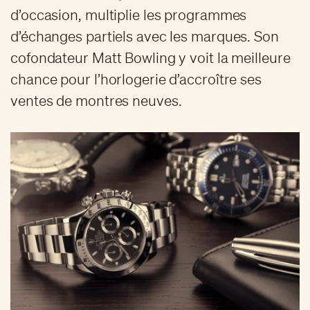
d’occasion, multiplie les programmes
d’échanges partiels avec les marques. Son
cofondateur Matt Bowling y voit la meilleure
chance pour l’horlogerie d’accroître ses
ventes de montres neuves.