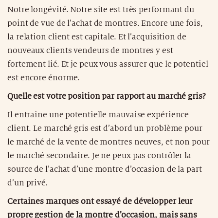
Notre longévité. Notre site est très performant du
point de vue de l’achat de montres. Encore une fois,
la relation client est capitale. Et l’acquisition de
nouveaux clients vendeurs de montres y est
fortement lié. Et je peux vous assurer que le potentiel
est encore énorme.
Quelle est votre position par rapport au marché gris?
Il entraine une potentielle mauvaise expérience
client. Le marché gris est d’abord un problème pour
le marché de la vente de montres neuves, et non pour
le marché secondaire. Je ne peux pas contrôler la
source de l’achat d’une montre d’occasion de la part
d’un privé.
Certaines marques ont essayé de développer leur
propre gestion de la montre d’occasion, mais sans