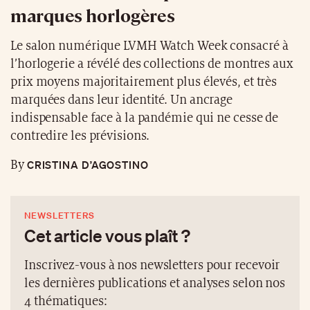
marques horlogères
Le salon numérique LVMH Watch Week consacré à
l’horlogerie a révélé des collections de montres aux
prix moyens majoritairement plus élevés, et très
marquées dans leur identité. Un ancrage
indispensable face à la pandémie qui ne cesse de
contredire les prévisions.
CRISTINA D’AGOSTINO
By
NEWSLETTERS
Cet article vous plaît ?
Inscrivez-vous à nos newsletters pour recevoir
les dernières publications et analyses selon nos
4 thématiques: