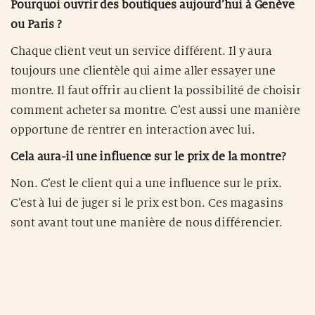
Pourquoi ouvrir des boutiques aujourd’hui à Genève
ou Paris ?
Chaque client veut un service différent. Il y aura
toujours une clientèle qui aime aller essayer une
montre. Il faut offrir au client la possibilité de choisir
comment acheter sa montre. C’est aussi une manière
opportune de rentrer en interaction avec lui.
Cela aura-il une influence sur le prix de la montre?
Non. C’est le client qui a une influence sur le prix.
C’est à lui de juger si le prix est bon. Ces magasins
sont avant tout une manière de nous différencier.