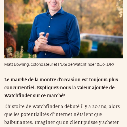
Matt Bowling, cofondateur et PDG de Watchfinder &Co (DR)
Le marché de la montre d’occasion est toujours plus
concurrentiel. Expliquez-nous la valeur ajoutée de
Watchfinder sur ce marché?
L’histoire de Watchfinder a débuté il y a 20 ans, alors
que les potentialités d’internet n’étaient que
balbutiantes. Imaginer qu’un client puisse y acheter