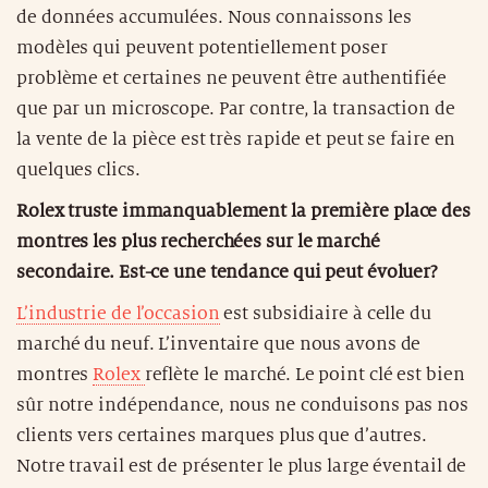
de données accumulées. Nous connaissons les
modèles qui peuvent potentiellement poser
problème et certaines ne peuvent être authentifiée
que par un microscope. Par contre, la transaction de
la vente de la pièce est très rapide et peut se faire en
quelques clics.
Rolex truste immanquablement la première place des
montres les plus recherchées sur le marché
secondaire. Est-ce une tendance qui peut évoluer?
L’industrie de l’occasion
est subsidiaire à celle du
marché du neuf. L’inventaire que nous avons de
montres
Rolex
reflète le marché. Le point clé est bien
sûr notre indépendance, nous ne conduisons pas nos
clients vers certaines marques plus que d’autres.
Notre travail est de présenter le plus large éventail de