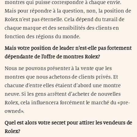
montres qui puisse correspondre à chaque envie.
Mais pour répondre à la question, non, la position de
Rolex n’est pas éternelle. Cela dépend du travail de
chaque marque et des sensibilités des clients en
fonction des régions du monde.
Mais votre position de leader n’est-elle pas fortement
dépendante de l’offre de montres Rolex?
Nous ne pouvons présenter à la vente que les
montres que nous achetons de clients privés. Et
chacune d’entre elles étaient d’abord une montre
neuve. Si les gens arrêtent d’acheter de nouvelles
Rolex, cela influencera forcément le marché du «pre-
owned».
Quel est alors votre secret pour attirer les vendeurs de
Rolex?