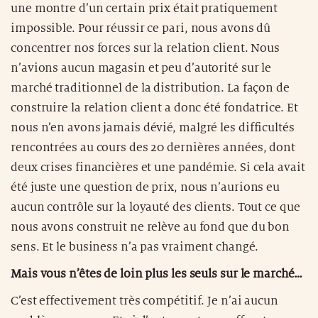
une montre d’un certain prix était pratiquement
impossible. Pour réussir ce pari, nous avons dû
concentrer nos forces sur la relation client. Nous
n’avions aucun magasin et peu d’autorité sur le
marché traditionnel de la distribution. La façon de
construire la relation client a donc été fondatrice. Et
nous n’en avons jamais dévié, malgré les difficultés
rencontrées au cours des 20 dernières années, dont
deux crises financières et une pandémie. Si cela avait
été juste une question de prix, nous n’aurions eu
aucun contrôle sur la loyauté des clients. Tout ce que
nous avons construit ne relève au fond que du bon
sens. Et le business n’a pas vraiment changé.
Mais vous n’êtes de loin plus les seuls sur le marché…
C’est effectivement très compétitif. Je n’ai aucun