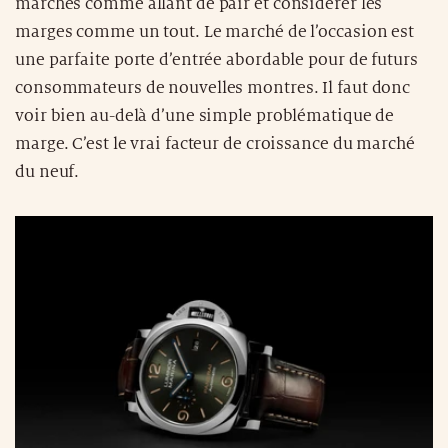
marchés comme allant de pair et considérer les
marges comme un tout. Le marché de l’occasion est
une parfaite porte d’entrée abordable pour de futurs
consommateurs de nouvelles montres. Il faut donc
voir bien au-delà d’une simple problématique de
marge. C’est le vrai facteur de croissance du marché
du neuf.