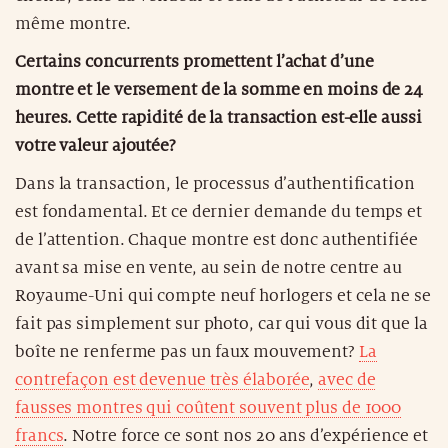
même montre.
Certains concurrents promettent l’achat d’une
montre et le versement de la somme en moins de 24
heures. Cette rapidité de la transaction est-elle aussi
votre valeur ajoutée?
Dans la transaction, le processus d’authentification
est fondamental. Et ce dernier demande du temps et
de l’attention. Chaque montre est donc authentifiée
avant sa mise en vente, au sein de notre centre au
Royaume-Uni qui compte neuf horlogers et cela ne se
fait pas simplement sur photo, car qui vous dit que la
boîte ne renferme pas un faux mouvement?
La
contrefaçon est devenue très élaborée
,
avec de
fausses montres qui coûtent souvent plus de 1000
francs
. Notre force ce sont nos 20 ans d’expérience et