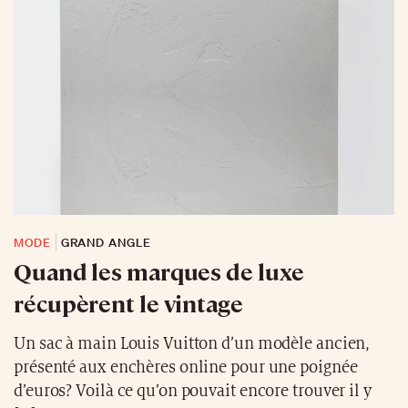
MODE
GRAND ANGLE
Quand les marques de luxe
récupèrent le vintage
Un sac à main Louis Vuitton d’un modèle ancien,
présenté aux enchères online pour une poignée
d’euros? Voilà ce qu’on pouvait encore trouver il y