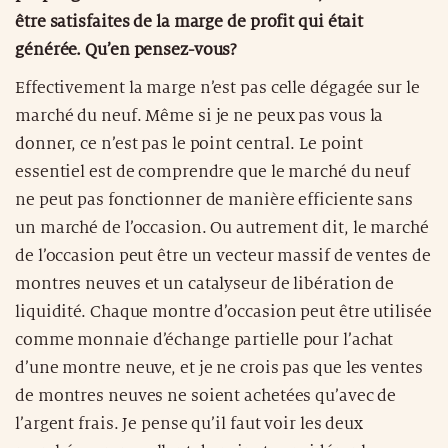
être satisfaites de la marge de profit qui était
générée. Qu’en pensez-vous?
Effectivement la marge n’est pas celle dégagée sur le
marché du neuf. Même si je ne peux pas vous la
donner, ce n’est pas le point central. Le point
essentiel est de comprendre que le marché du neuf
ne peut pas fonctionner de manière efficiente sans
un marché de l’occasion. Ou autrement dit, le marché
de l’occasion peut être un vecteur massif de ventes de
montres neuves et un catalyseur de libération de
liquidité. Chaque montre d’occasion peut être utilisée
comme monnaie d’échange partielle pour l’achat
d’une montre neuve, et je ne crois pas que les ventes
de montres neuves ne soient achetées qu’avec de
l’argent frais. Je pense qu’il faut voir les deux