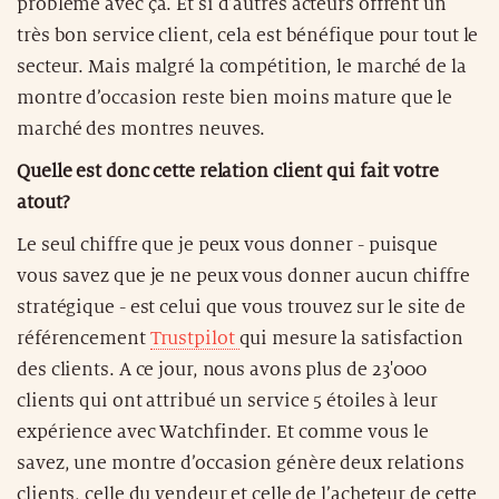
problème avec ça. Et si d’autres acteurs offrent un
très bon service client, cela est bénéfique pour tout le
secteur. Mais malgré la compétition, le marché de la
montre d’occasion reste bien moins mature que le
marché des montres neuves.
Quelle est donc cette relation client qui fait votre
atout?
Le seul chiffre que je peux vous donner - puisque
vous savez que je ne peux vous donner aucun chiffre
stratégique - est celui que vous trouvez sur le site de
référencement
Trustpilot
qui mesure la satisfaction
des clients. A ce jour, nous avons plus de 23'000
clients qui ont attribué un service 5 étoiles à leur
expérience avec Watchfinder. Et comme vous le
savez, une montre d’occasion génère deux relations
clients, celle du vendeur et celle de l’acheteur de cette