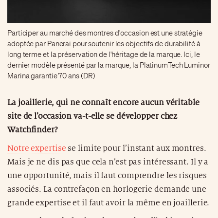
Participer au marché des montres d'occasion est une stratégie
adoptée par Panerai pour soutenir les objectifs de durabilité à
long terme et la préservation de l'héritage de la marque. Ici, le
dernier modèle présenté par la marque, la PlatinumTech Luminor
Marina garantie 70 ans (DR)
La joaillerie, qui ne connaît encore aucun véritable
site de l’occasion va-t-elle se développer chez
Watchfinder?
Notre expertise
se limite pour l’instant aux montres.
Mais je ne dis pas que cela n’est pas intéressant. Il y a
une opportunité, mais il faut comprendre les risques
associés. La contrefaçon en horlogerie demande une
grande expertise et il faut avoir la même en joaillerie.