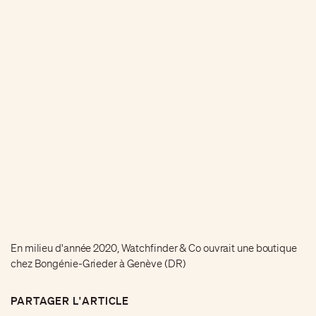
En milieu d'année 2020, Watchfinder & Co ouvrait une boutique
chez Bongénie-Grieder à Genève (DR)
PARTAGER L'ARTICLE