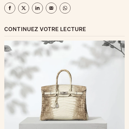
CONTINUEZ VOTRE LECTURE