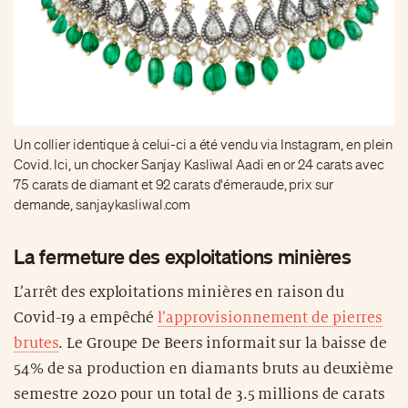
Un collier identique à celui-ci a été vendu via Instagram, en plein
Covid. Ici, un chocker Sanjay Kasliwal Aadi en or 24 carats avec
75 carats de diamant et 92 carats d'émeraude, prix sur
demande, sanjaykasliwal.com
La fermeture des exploitations minières
L’arrêt des exploitations minières en raison du
Covid-19 a empêché
l’approvisionnement de pierres
brutes
. Le Groupe De Beers informait sur la baisse de
54% de sa production en diamants bruts au deuxième
semestre 2020 pour un total de 3.5 millions de carats