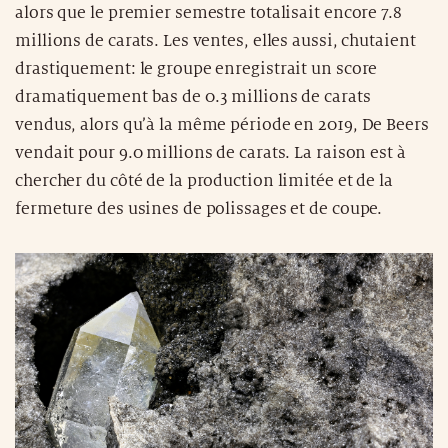
alors que le premier semestre totalisait encore 7.8
millions de carats. Les ventes, elles aussi, chutaient
drastiquement: le groupe enregistrait un score
dramatiquement bas de 0.3 millions de carats
vendus, alors qu’à la même période en 2019, De Beers
vendait pour 9.0 millions de carats. La raison est à
chercher du côté de la production limitée et de la
fermeture des usines de polissages et de coupe.