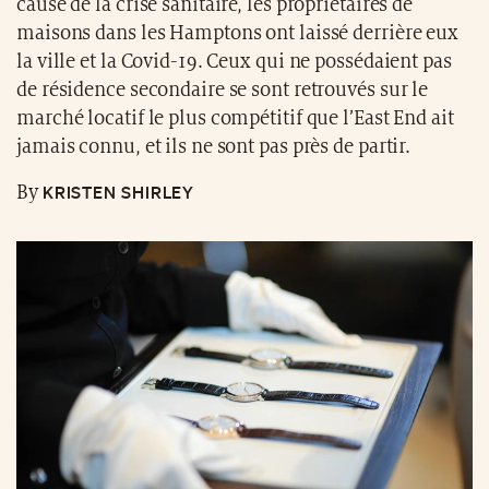
cause de la crise sanitaire, les propriétaires de
maisons dans les Hamptons ont laissé derrière eux
la ville et la Covid-19. Ceux qui ne possédaient pas
de résidence secondaire se sont retrouvés sur le
marché locatif le plus compétitif que l’East End ait
jamais connu, et ils ne sont pas près de partir.
KRISTEN SHIRLEY
By