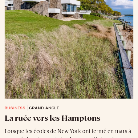
BUSINESS
GRAND ANGLE
La ruée vers les Hamptons
Lorsque les écoles de New York ont fermé en mars à