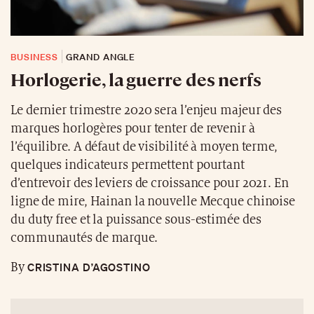
BUSINESS
GRAND ANGLE
Horlogerie, la guerre des nerfs
Le dernier trimestre 2020 sera l’enjeu majeur des
marques horlogères pour tenter de revenir à
l’équilibre. A défaut de visibilité à moyen terme,
quelques indicateurs permettent pourtant
d’entrevoir des leviers de croissance pour 2021. En
ligne de mire, Hainan la nouvelle Mecque chinoise
du duty free et la puissance sous-estimée des
communautés de marque.
CRISTINA D’AGOSTINO
By