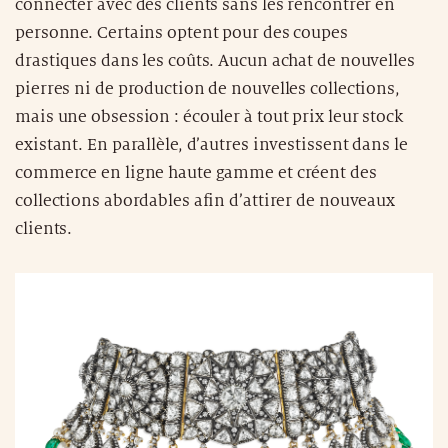
connecter avec des clients sans les rencontrer en
personne. Certains optent pour des coupes
drastiques dans les coûts. Aucun achat de nouvelles
pierres ni de production de nouvelles collections,
mais une obsession : écouler à tout prix leur stock
existant. En parallèle, d’autres investissent dans le
commerce en ligne haute gamme et créent des
collections abordables afin d’attirer de nouveaux
clients.