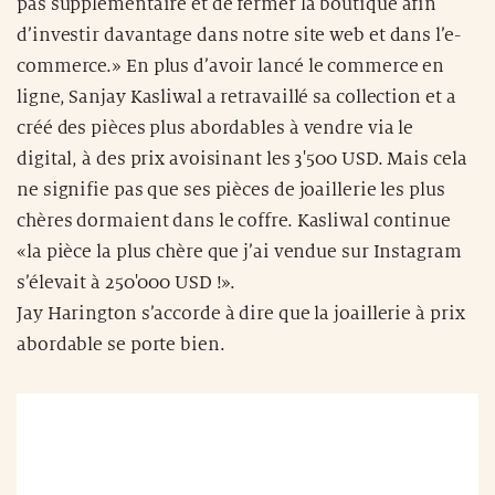
pas supplémentaire et de fermer la boutique afin
d’investir davantage dans notre site web et dans l’e-
commerce.» En plus d’avoir lancé le commerce en
ligne, Sanjay Kasliwal a retravaillé sa collection et a
créé des pièces plus abordables à vendre via le
digital, à des prix avoisinant les 3'500 USD. Mais cela
ne signifie pas que ses pièces de joaillerie les plus
chères dormaient dans le coffre. Kasliwal continue
«la pièce la plus chère que j’ai vendue sur Instagram
s’élevait à 250'000 USD !».
Jay Harington s’accorde à dire que la joaillerie à prix
abordable se porte bien.