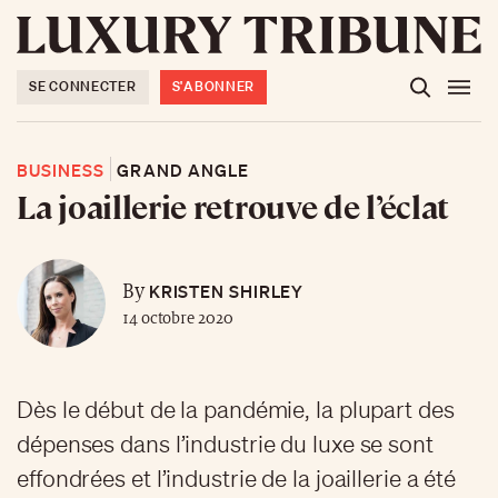
SE CONNECTER
S'ABONNER
BUSINESS
GRAND ANGLE
La joaillerie retrouve de l’éclat
KRISTEN SHIRLEY
By
14 octobre 2020
Dès le début de la pandémie, la plupart des
dépenses dans l’industrie du luxe se sont
effondrées et l’industrie de la joaillerie a été