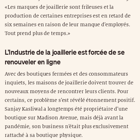
«Les marques de joaillerie sont frileuses et la
production de certaines entreprises est en retard de
six semaines en raison de leur manque d’employés.
Tout prend plus de temps.»
L’Industrie de la joaillerie est forcée de se
renouveler en ligne
Avec des boutiques fermées et des consommateurs
inquiets, les maisons de joaillerie doivent trouver de
nouveaux moyens de rencontrer leurs clients. Pour
certains, ce problème s’est révélé étonnement positif.
Sanjay Kasliwal a longtemps été propriétaire d’une
boutique sur Madison Avenue, mais déjà avant la
pandémie, son business n’était plus exclusivement
rattaché à sa boutique physique.