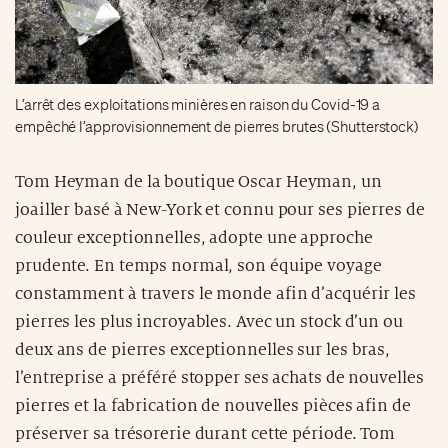
L’arrêt des exploitations minières en raison du Covid-19 a
empêché l’approvisionnement de pierres brutes (Shutterstock)
Tom Heyman de la boutique Oscar Heyman, un
joailler basé à New-York et connu pour ses pierres de
couleur exceptionnelles, adopte une approche
prudente. En temps normal, son équipe voyage
constamment à travers le monde afin d’acquérir les
pierres les plus incroyables. Avec un stock d’un ou
deux ans de pierres exceptionnelles sur les bras,
l’entreprise a préféré stopper ses achats de nouvelles
pierres et la fabrication de nouvelles pièces afin de
préserver sa trésorerie durant cette période. Tom