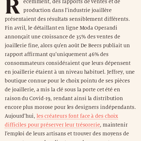
R
écemment, des rapports de ventes et de
production dans l’industrie joaillère
présentaient des résultats sensiblement différents.
Fin avril, le détaillant en ligne Moda Operandi
annonçait une croissance de 35% des ventes de
joaillerie fine, alors qu’en août De Beers publiait un
rapport affirmant qu’uniquement 46% des
consommateurs considéraient que leurs dépensent
en joaillerie étaient à un niveau habituel. Jeffrey, une
boutique connue pour le choix pointu de ses pièces
de joaillerie, a mis la clé sous la porte cet été en
raison du Covid-19, rendant ainsi la distribution
encore plus morose pour les designers indépendants.
Aujourd’hui,
les créateurs font face à des choix
difficiles pour préserver leur trésorerie
, maintenir
l’emploi de leurs artisans et trouver des moyens de