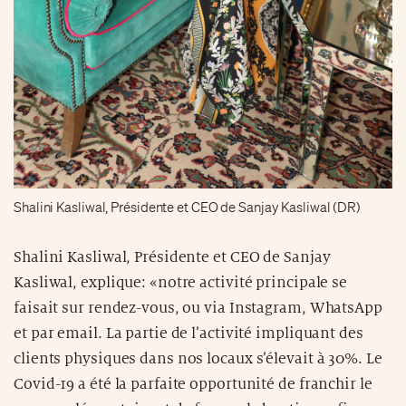
Shalini Kasliwal, Présidente et CEO de Sanjay Kasliwal (DR)
Shalini Kasliwal, Présidente et CEO de Sanjay
Kasliwal, explique: «notre activité principale se
faisait sur rendez-vous, ou via Instagram, WhatsApp
et par email. La partie de l’activité impliquant des
clients physiques dans nos locaux s’élevait à 30%. Le
Covid-19 a été la parfaite opportunité de franchir le