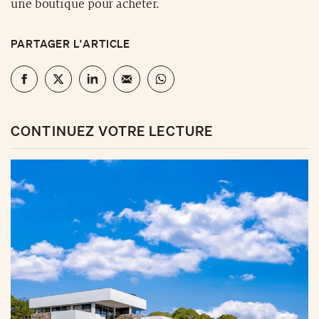
une boutique pour acheter.
PARTAGER L'ARTICLE
CONTINUEZ VOTRE LECTURE