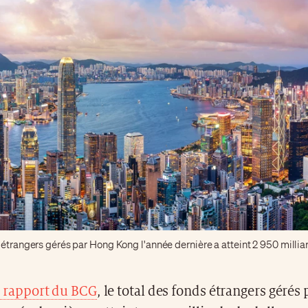
 étrangers gérés par Hong Kong l'année dernière a atteint 2 950 millia
 rapport du BCG
, le total des fonds étrangers gérés