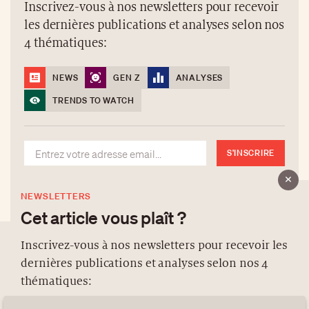
Inscrivez-vous à nos newsletters pour recevoir
les dernières publications et analyses selon nos
4 thématiques:
NEWS
GEN Z
ANALYSES
TRENDS TO WATCH
S'INSCRIRE
NEWSLETTERS
Cet article vous plaît ?
Inscrivez-vous à nos newsletters pour recevoir les
dernières publications et analyses selon nos 4
À PROPOS
thématiques:
NEWSLETTERS