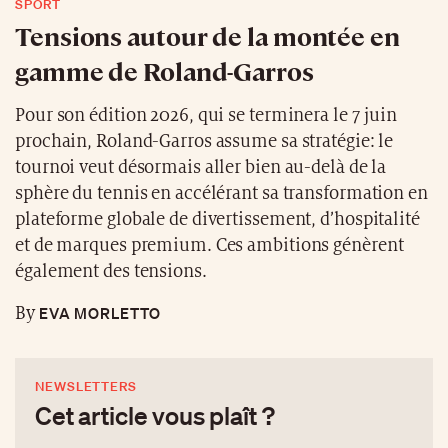
SPORT
Tensions autour de la montée en
gamme de Roland-Garros
Pour son édition 2026, qui se terminera le 7 juin
prochain, Roland-Garros assume sa stratégie: le
tournoi veut désormais aller bien au-delà de la
sphère du tennis en accélérant sa transformation en
plateforme globale de divertissement, d’hospitalité
et de marques premium. Ces ambitions génèrent
également des tensions.
EVA MORLETTO
By
NEWSLETTERS
Cet article vous plaît ?