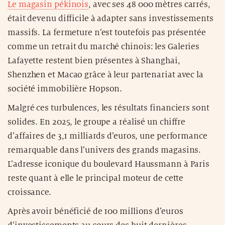
Le magasin pékinois
, avec ses 48 000 mètres carrés,
était devenu difficile à adapter sans investissements
massifs. La fermeture n’est toutefois pas présentée
comme un retrait du marché chinois: les Galeries
Lafayette restent bien présentes à Shanghai,
Shenzhen et Macao grâce à leur partenariat avec la
société immobilière Hopson.
Malgré ces turbulences, les résultats financiers sont
solides. En 2025, le groupe a réalisé un chiffre
d’affaires de 3,1 milliards d’euros, une performance
remarquable dans l’univers des grands magasins.
L’adresse iconique du boulevard Haussmann à Paris
reste quant à elle le principal moteur de cette
croissance.
Après avoir bénéficié de 100 millions d’euros