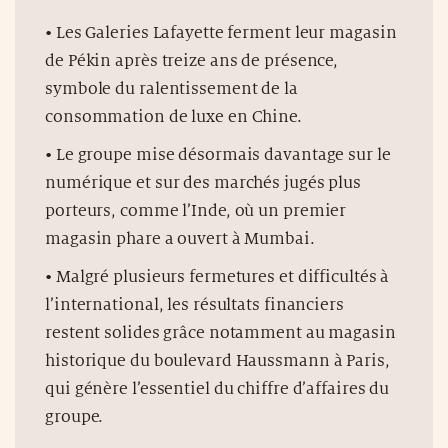
• Les Galeries Lafayette ferment leur magasin
de Pékin après treize ans de présence,
symbole du ralentissement de la
consommation de luxe en Chine.
• Le groupe mise désormais davantage sur le
numérique et sur des marchés jugés plus
porteurs, comme l’Inde, où un premier
magasin phare a ouvert à Mumbai.
• Malgré plusieurs fermetures et difficultés à
l’international, les résultats financiers
restent solides grâce notamment au magasin
historique du boulevard Haussmann à Paris,
qui génère l’essentiel du chiffre d’affaires du
groupe.