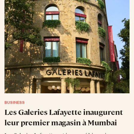
BUSINESS
Les Galeries Lafayette inaugurent
leur premier magasin à Mumbai