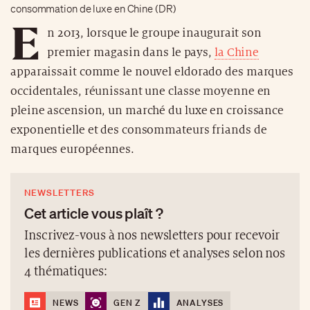
consommation de luxe en Chine (DR)
E
n 2013, lorsque le groupe inaugurait son
premier magasin dans le pays,
la Chine
apparaissait comme le nouvel eldorado des marques
occidentales, réunissant une classe moyenne en
pleine ascension, un marché du luxe en croissance
exponentielle et des consommateurs friands de
marques européennes.
NEWSLETTERS
Cet article vous plaît ?
Inscrivez-vous à nos newsletters pour recevoir
les dernières publications et analyses selon nos
4 thématiques:
NEWS
GEN Z
ANALYSES