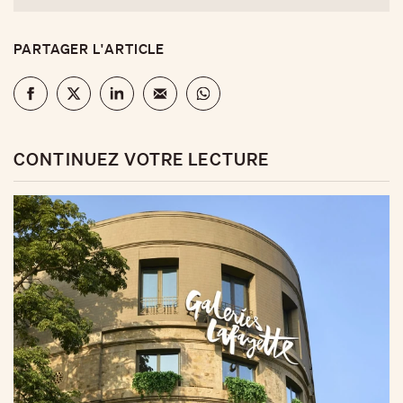
PARTAGER L'ARTICLE
CONTINUEZ VOTRE LECTURE