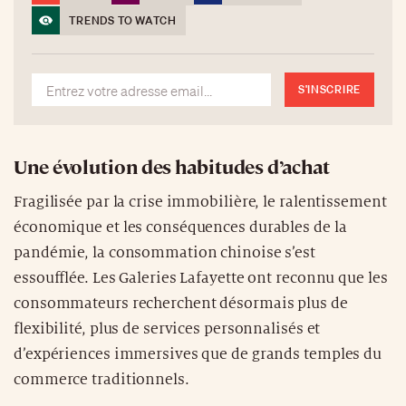
TRENDS TO WATCH
S'INSCRIRE
Une évolution des habitudes d’achat
Fragilisée par la crise immobilière, le ralentissement
économique et les conséquences durables de la
pandémie, la consommation chinoise s’est
essoufflée. Les Galeries Lafayette ont reconnu que les
consommateurs recherchent désormais plus de
flexibilité, plus de services personnalisés et
d’expériences immersives que de grands temples du
commerce traditionnels.