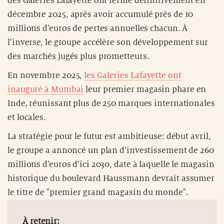
des Galeries Lafayette ont fermé définitivement en
décembre 2025, après avoir accumulé près de 10
millions d’euros de pertes annuelles chacun. À
l’inverse, le groupe accélère son développement sur
des marchés jugés plus prometteurs.
En novembre 2025,
les Galeries Lafayette ont
inauguré à Mumbai
leur premier magasin phare en
Inde, réunissant plus de 250 marques internationales
et locales.
La stratégie pour le futur est ambitieuse: début avril,
le groupe a annoncé un plan d’investissement de 260
millions d’euros d’ici 2030, date à laquelle le magasin
historique du boulevard Haussmann devrait assumer
le titre de "premier grand magasin du monde".
À retenir: