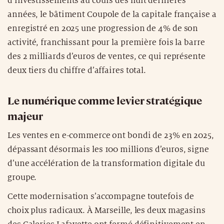
d’investissements au cours des huit dernières
années, le bâtiment Coupole de la capitale française a
enregistré en 2025 une progression de 4% de son
activité, franchissant pour la première fois la barre
des 2 milliards d’euros de ventes, ce qui représente
deux tiers du chiffre d’affaires total.
Le numérique comme levier stratégique
majeur
Les ventes en e-commerce ont bondi de 23% en 2025,
dépassant désormais les 100 millions d’euros, signe
d’une accélération de la transformation digitale du
groupe.
Cette modernisation s’accompagne toutefois de
choix plus radicaux. À Marseille, les deux magasins