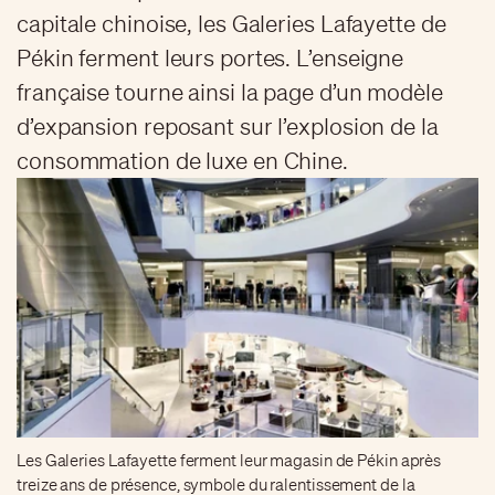
capitale chinoise, les Galeries Lafayette de
Pékin ferment leurs portes. L’enseigne
française tourne ainsi la page d’un modèle
d’expansion reposant sur l’explosion de la
consommation de luxe en Chine.
Les Galeries Lafayette ferment leur magasin de Pékin après
treize ans de présence, symbole du ralentissement de la