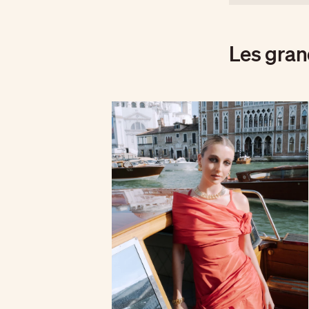
Les gran