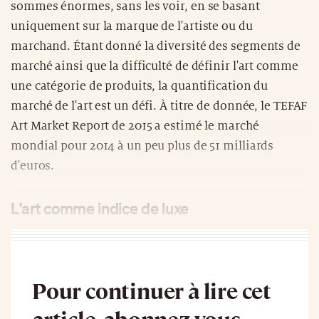
sommes énormes, sans les voir, en se basant
uniquement sur la marque de l'artiste ou du
marchand. Étant donné la diversité des segments de
marché ainsi que la difficulté de définir l'art comme
une catégorie de produits, la quantification du
marché de l'art est un défi. À titre de donnée, le TEFAF
Art Market Report de 2015 a estimé le marché
mondial pour 2014 à un peu plus de 51 milliards
d'euros.
L'art comme indice de luxe
Pour continuer à lire cet
article, abonnez-vous