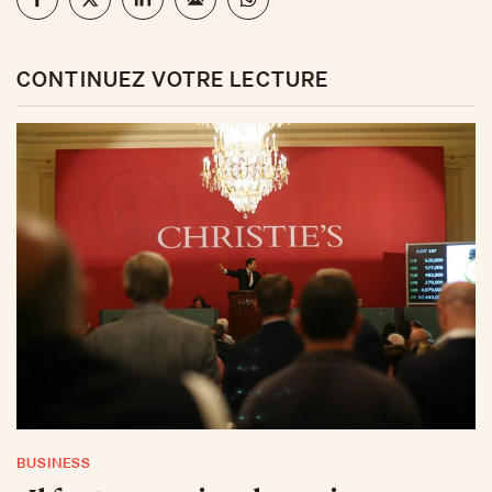
CONTINUEZ VOTRE LECTURE
BUSINESS