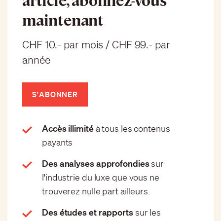
maintenant
CHF 10.- par mois / CHF 99.- par
année
S'ABONNER
Accès illimité
à tous les contenus
payants
Des analyses approfondies
sur
l'industrie du luxe que vous ne
trouverez nulle part ailleurs.
Des études et rapports
sur les