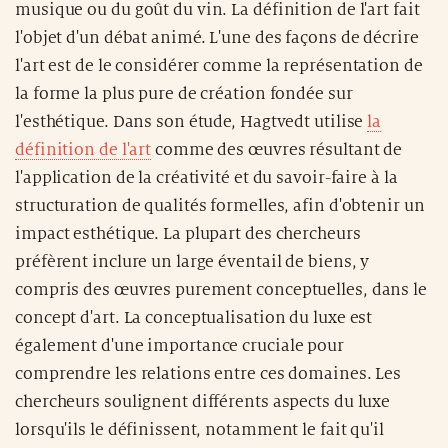
musique ou du goût du vin. La définition de l'art fait
l'objet d'un débat animé. L'une des façons de décrire
l'art est de le considérer comme la représentation de
la forme la plus pure de création fondée sur
l'esthétique. Dans son étude, Hagtvedt utilise
la
définition de l'art
comme des œuvres résultant de
l'application de la créativité et du savoir-faire à la
structuration de qualités formelles, afin d'obtenir un
impact esthétique. La plupart des chercheurs
préfèrent inclure un large éventail de biens, y
compris des œuvres purement conceptuelles, dans le
concept d'art. La conceptualisation du luxe est
également d'une importance cruciale pour
comprendre les relations entre ces domaines. Les
chercheurs soulignent différents aspects du luxe
lorsqu'ils le définissent, notamment le fait qu'il