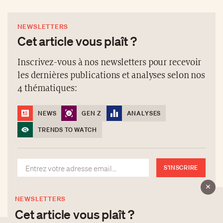
NEWSLETTERS
Cet article vous plaît ?
Inscrivez-vous à nos newsletters pour recevoir
les dernières publications et analyses selon nos
4 thématiques:
NEWS
GEN Z
ANALYSES
TRENDS TO WATCH
S'INSCRIRE
NEWSLETTERS
Cet article vous plaît ?