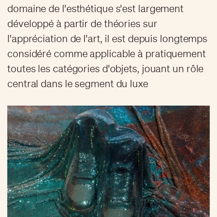
domaine de l'esthétique s'est largement
développé à partir de théories sur
l'appréciation de l'art, il est depuis longtemps
considéré comme applicable à pratiquement
toutes les catégories d'objets, jouant un rôle
central dans le segment du luxe