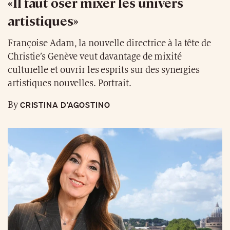
«Il faut oser mixer les univers
artistiques»
Françoise Adam, la nouvelle directrice à la tête de
Christie’s Genève veut davantage de mixité
culturelle et ouvrir les esprits sur des synergies
artistiques nouvelles. Portrait.
CRISTINA D’AGOSTINO
By