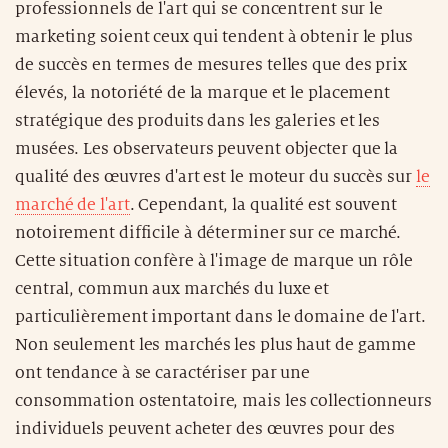
professionnels de l'art qui se concentrent sur le
marketing soient ceux qui tendent à obtenir le plus
de succès en termes de mesures telles que des prix
élevés, la notoriété de la marque et le placement
stratégique des produits dans les galeries et les
musées. Les observateurs peuvent objecter que la
qualité des œuvres d'art est le moteur du succès sur
le
marché de l'art
. Cependant, la qualité est souvent
notoirement difficile à déterminer sur ce marché.
Cette situation confère à l'image de marque un rôle
central, commun aux marchés du luxe et
particulièrement important dans le domaine de l'art.
Non seulement les marchés les plus haut de gamme
ont tendance à se caractériser par une
consommation ostentatoire, mais les collectionneurs
individuels peuvent acheter des œuvres pour des