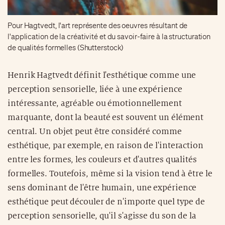
Pour Hagtvedt, l'art représente des oeuvres résultant de
l'application de la créativité et du savoir-faire à la structuration
de qualités formelles (Shutterstock)
Henrik Hagtvedt définit l'esthétique comme une
perception sensorielle, liée à une expérience
intéressante, agréable ou émotionnellement
marquante, dont la beauté est souvent un élément
central. Un objet peut être considéré comme
esthétique, par exemple, en raison de l'interaction
entre les formes, les couleurs et d'autres qualités
formelles. Toutefois, même si la vision tend à être le
sens dominant de l'être humain, une expérience
esthétique peut découler de n'importe quel type de
perception sensorielle, qu'il s'agisse du son de la