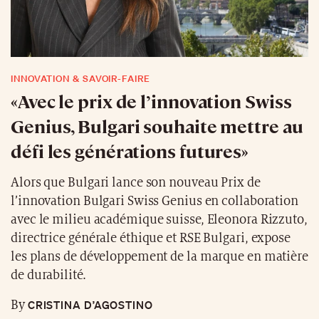
INNOVATION & SAVOIR-FAIRE
«Avec le prix de l’innovation Swiss
Genius, Bulgari souhaite mettre au
défi les générations futures»
Alors que Bulgari lance son nouveau Prix de
l’innovation Bulgari Swiss Genius en collaboration
avec le milieu académique suisse, Eleonora Rizzuto,
directrice générale éthique et RSE Bulgari, expose
les plans de développement de la marque en matière
de durabilité.
CRISTINA D’AGOSTINO
By