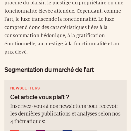
procure du plaisir, le prestige du propriétaire ou une
fonctionnalité élevée attendue. Cependant, comme
l'art, le luxe transcende la fonctionnalité. Le luxe
comprend donc des caractéristiques liées à la
consommation hédonique, à la gratification
émotionnelle, au prestige, à la fonctionnalité et au
prix élevé.
Segmentation du marché de l'art
NEWSLETTERS
Cet article vous plaît ?
Inscrivez-vous à nos newsletters pour recevoir
les dernières publications et analyses selon nos
4 thématiques: