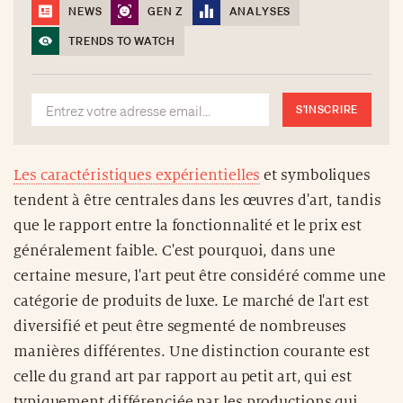
NEWS
GEN Z
ANALYSES
TRENDS TO WATCH
S'INSCRIRE
Les caractéristiques expérientielles
et symboliques
tendent à être centrales dans les œuvres d'art, tandis
que le rapport entre la fonctionnalité et le prix est
généralement faible. C'est pourquoi, dans une
certaine mesure, l'art peut être considéré comme une
catégorie de produits de luxe. Le marché de l'art est
diversifié et peut être segmenté de nombreuses
manières différentes. Une distinction courante est
celle du grand art par rapport au petit art, qui est
typiquement différenciée par les productions qui