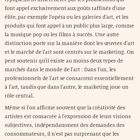
font appel exclusivement aux goûts raffinés d'une
élite, par exemple l'opéra ou les galeries d'art, et les
produits qui font appel à un public plus large, comme
la musique pop ou les films à succès. Une autre
distinction porte sur la manière dont les œuvres d'art
et le marché de l'art sont centrés sur le marketing. On
peut soutenir qu'il existe au moins deux types de
marchés dans le monde de l'art : Dans l'un, les
professionnels de l'art se consacrent essentiellement
à l'art, tandis que dans l'autre, le marketing joue un
rôle central.
Même si l'on affirme souvent que la créativité des
artistes est consacrée à l'expression de leurs visions
subjectives, indépendamment des demandes des
consommateurs, il n'est pas surprenant que les