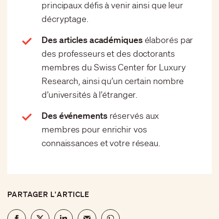
principaux défis à venir ainsi que leur
décryptage.
Des articles académiques
élaborés par
des professeurs et des doctorants
membres du Swiss Center for Luxury
Research, ainsi qu’un certain nombre
d’universités à l’étranger.
Des événements
réservés aux
membres pour enrichir vos
connaissances et votre réseau.
PARTAGER L'ARTICLE