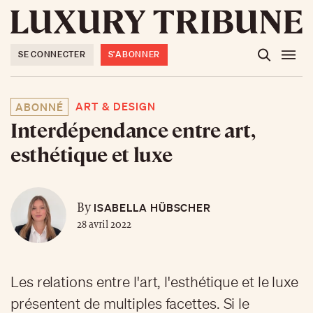
SE CONNECTER
S'ABONNER
ART & DESIGN
ABONNÉ
Interdépendance entre art,
esthétique et luxe
ISABELLA HÜBSCHER
By
28 avril 2022
Les relations entre l'art, l'esthétique et le luxe
présentent de multiples facettes. Si le