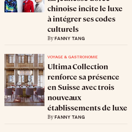
chinoise incite le luxe
à intégrer ses codes
culturels
FANNY TANG
By
VOYAGE & GASTRONOMIE
Ultima Collection
renforce sa présence
en Suisse avec trois
nouveaux
établissements de luxe
FANNY TANG
By