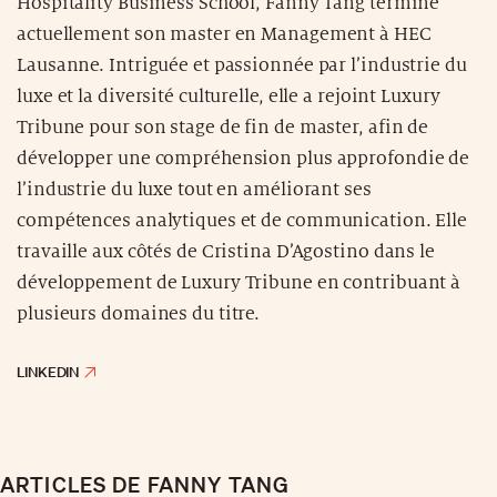
Hospitality Business School, Fanny Tang termine
actuellement son master en Management à HEC
Lausanne. Intriguée et passionnée par l’industrie du
luxe et la diversité culturelle, elle a rejoint Luxury
Tribune pour son stage de fin de master, afin de
développer une compréhension plus approfondie de
l’industrie du luxe tout en améliorant ses
compétences analytiques et de communication. Elle
travaille aux côtés de Cristina D’Agostino dans le
développement de Luxury Tribune en contribuant à
plusieurs domaines du titre.
LINKEDIN
ARTICLES DE FANNY TANG