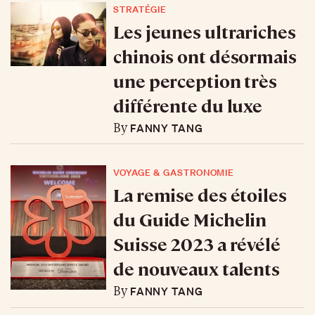
STRATÉGIE
Les jeunes ultrariches
chinois ont désormais
une perception très
différente du luxe
FANNY TANG
By
VOYAGE & GASTRONOMIE
La remise des étoiles
du Guide Michelin
Suisse 2023 a révélé
de nouveaux talents
FANNY TANG
By