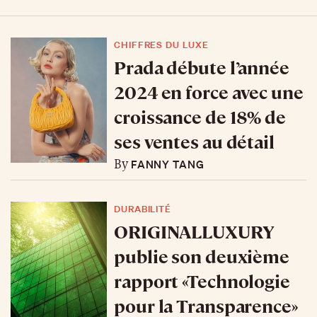
CHIFFRES DU LUXE
Prada débute l’année
2024 en force avec une
croissance de 18% de
ses ventes au détail
FANNY TANG
By
DURABILITÉ
ORIGINALLUXURY
publie son deuxième
rapport «Technologie
pour la Transparence»