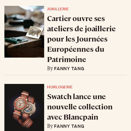
JOAILLERIE
Cartier ouvre ses
ateliers de joaillerie
pour les Journées
Européennes du
Patrimoine
FANNY TANG
By
HORLOGERIE
Swatch lance une
nouvelle collection
avec Blancpain
FANNY TANG
By