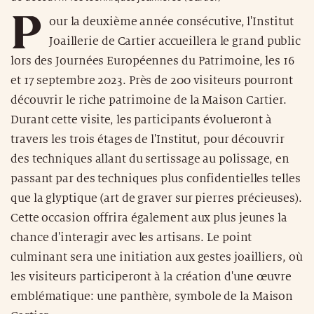
P
our la deuxième année consécutive, l'Institut
Joaillerie de Cartier accueillera le grand public
lors des Journées Européennes du Patrimoine, les 16
et 17 septembre 2023. Près de 200 visiteurs pourront
découvrir le riche patrimoine de la Maison Cartier.
Durant cette visite, les participants évolueront à
travers les trois étages de l'Institut, pour découvrir
des techniques allant du sertissage au polissage, en
passant par des techniques plus confidentielles telles
que la glyptique (art de graver sur pierres précieuses).
Cette occasion offrira également aux plus jeunes la
chance d'interagir avec les artisans. Le point
culminant sera une initiation aux gestes joailliers, où
les visiteurs participeront à la création d'une œuvre
emblématique: une panthère, symbole de la Maison