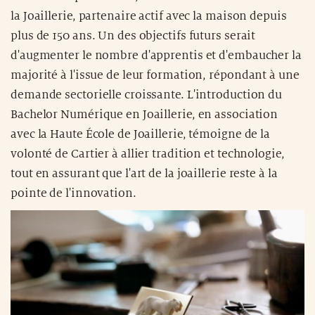
la Joaillerie, partenaire actif avec la maison depuis
plus de 150 ans. Un des objectifs futurs serait
d'augmenter le nombre d'apprentis et d'embaucher la
majorité à l'issue de leur formation, répondant à une
demande sectorielle croissante. L'introduction du
Bachelor Numérique en Joaillerie, en association
avec la Haute École de Joaillerie, témoigne de la
volonté de Cartier à allier tradition et technologie,
tout en assurant que l'art de la joaillerie reste à la
pointe de l'innovation.