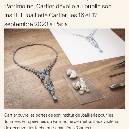
Patrimoine, Cartier dévoile au public son
Institut Joaillerie Cartier, les 16 et 17
septembre 2023 à Paris.
Cartier ouvre les portes de son Institut de Joaillerie pour les
Journées Européennes du Patrimoine permettant aux visiteurs
de découvrir les techniques joaillières (Cartier)