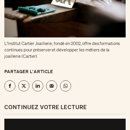
L'Institut Cartier Joaillerie, fondé en 2002, offre des formations
continues pour préserver et développer les métiers de la
joaillerie (Cartier)
PARTAGER L'ARTICLE
CONTINUEZ VOTRE LECTURE