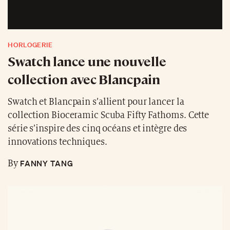
HORLOGERIE
Swatch lance une nouvelle
collection avec Blancpain
Swatch et Blancpain s’allient pour lancer la
collection Bioceramic Scuba Fifty Fathoms. Cette
série s’inspire des cinq océans et intègre des
innovations techniques.
FANNY TANG
By