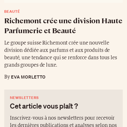
BEAUTÉ
Richemont crée une division Haute
Parfumerie et Beauté
Le groupe suisse Richemont crée une nouvelle
division dédiée aux parfums et aux produits de
beauté, une tendance qui se renforce dans tous les
grands groupes de luxe.
EVA MORLETTO
By
NEWSLETTERS
Cet article vous plaît ?
Inscrivez-vous à nos newsletters pour recevoir
les dernières publications et analyses selon nos