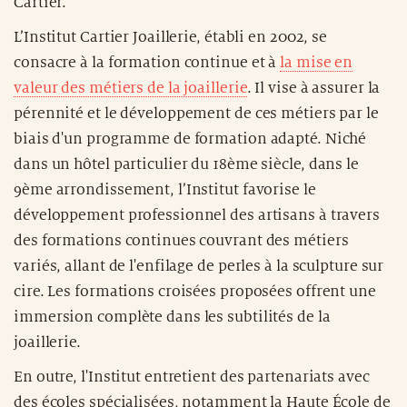
Cartier.
L’Institut Cartier Joaillerie, établi en 2002, se
consacre à la formation continue et à
la mise en
valeur des métiers de la joaillerie
. Il vise à assurer la
pérennité et le développement de ces métiers par le
biais d'un programme de formation adapté. Niché
dans un hôtel particulier du 18ème siècle, dans le
9ème arrondissement, l’Institut favorise le
développement professionnel des artisans à travers
des formations continues couvrant des métiers
variés, allant de l'enfilage de perles à la sculpture sur
cire. Les formations croisées proposées offrent une
immersion complète dans les subtilités de la
joaillerie.
En outre, l'Institut entretient des partenariats avec
des écoles spécialisées, notamment la Haute École de