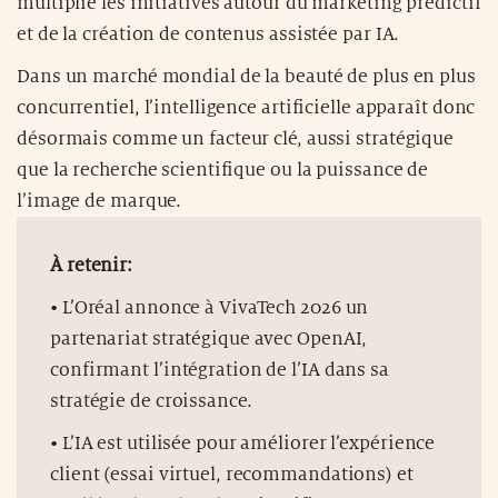
multiplie les initiatives autour du marketing prédictif
et de la création de contenus assistée par IA.
Dans un marché mondial de la beauté de plus en plus
concurrentiel, l’intelligence artificielle apparaît donc
désormais comme un facteur clé, aussi stratégique
que la recherche scientifique ou la puissance de
l’image de marque.
À retenir:
• L’Oréal annonce à VivaTech 2026 un
partenariat stratégique avec OpenAI,
confirmant l’intégration de l’IA dans sa
stratégie de croissance.
• L’IA est utilisée pour améliorer l’expérience
client (essai virtuel, recommandations) et