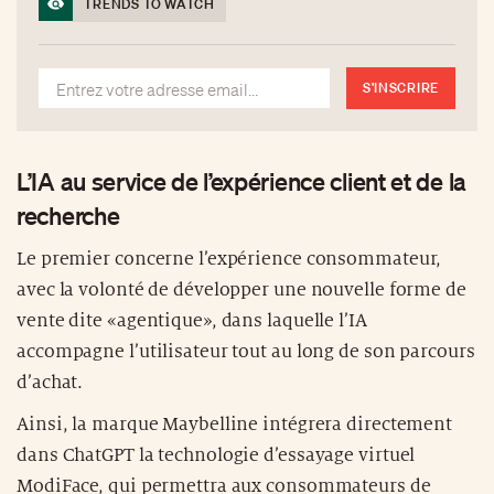
TRENDS TO WATCH
S'INSCRIRE
L’IA au service de l’expérience client et de la
recherche
Le premier concerne l’expérience consommateur,
avec la volonté de développer une nouvelle forme de
vente dite «agentique», dans laquelle l’IA
accompagne l’utilisateur tout au long de son parcours
d’achat.
Ainsi, la marque Maybelline intégrera directement
dans ChatGPT la technologie d’essayage virtuel
ModiFace, qui permettra aux consommateurs de