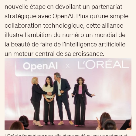
nouvelle étape en dévoilant un partenariat
stratégique avec OpenAI. Plus qu’une simple
collaboration technologique, cette alliance
illustre l’ambition du numéro un mondial de
la beauté de faire de l’intelligence artificielle
un moteur central de sa croissance.
L’Oréal a franchi une nouvelle étape en dévoilant un partenariat