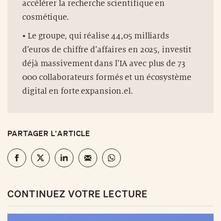
accélérer la recherche scientifique en
cosmétique.
• Le groupe, qui réalise 44,05 milliards
d’euros de chiffre d’affaires en 2025, investit
déjà massivement dans l’IA avec plus de 73
000 collaborateurs formés et un écosystème
digital en forte expansion.el.
PARTAGER L'ARTICLE
CONTINUEZ VOTRE LECTURE