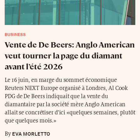
BUSINESS
Vente de De Beers: Anglo American
veut tourner la page du diamant
avant l’été 2026
Le 16 juin, en marge du sommet économique
Reuters NEXT Europe organisé à Londres, Al Cook
PDG de De Beers indiquait que la vente du
diamantaire par la société mère Anglo American
allait se concrétiser d’ici «quelques semaines, plutôt
que quelques mois.»
EVA MORLETTO
By