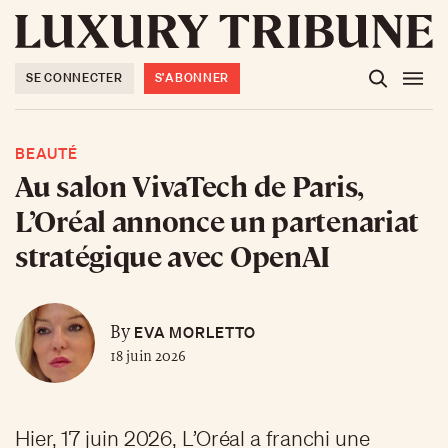
SE CONNECTER
S'ABONNER
BEAUTÉ
Au salon VivaTech de Paris,
L’Oréal annonce un partenariat
stratégique avec OpenAI
EVA MORLETTO
By
18 juin 2026
Hier, 17 juin 2026, L’Oréal a franchi une