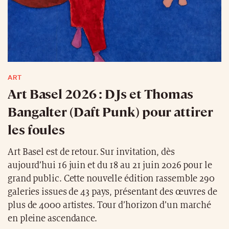
ART
Art Basel 2026 : DJs et Thomas
Bangalter (Daft Punk) pour attirer
les foules
Art Basel est de retour. Sur invitation, dès
aujourd’hui 16 juin et du 18 au 21 juin 2026 pour le
grand public. Cette nouvelle édition rassemble 290
galeries issues de 43 pays, présentant des œuvres de
plus de 4000 artistes. Tour d’horizon d’un marché
en pleine ascendance.