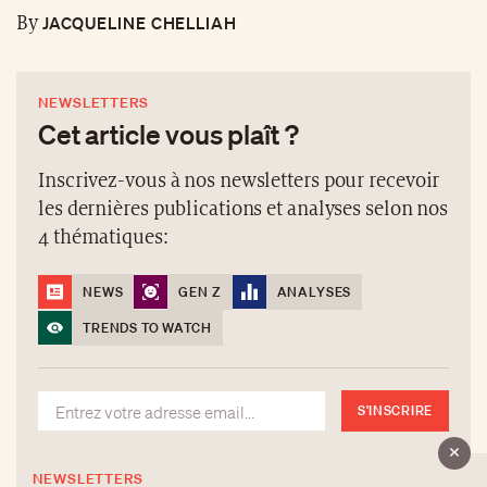
JACQUELINE CHELLIAH
By
NEWSLETTERS
Cet article vous plaît ?
Inscrivez-vous à nos newsletters pour recevoir
les dernières publications et analyses selon nos
4 thématiques:
NEWS
GEN Z
ANALYSES
TRENDS TO WATCH
S'INSCRIRE
NEWSLETTERS