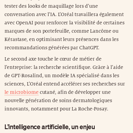
tester des looks de maquillage lors d’une
conversation avec l’IA. L’Oréal travaillera également
avec OpenAI pour renforcer la visibilité de certaines
marques de son portefeuille, comme Lancôme ou
Kérastase, en optimisant leurs présences dans les
recommandations générées par ChatGPT.
Le second axe touche le cœur de métier de
l’entreprise: la recherche scientifique. Grâce à l’aide
de GPT-Rosalind, un modèle IA spécialisé dans les
sciences, L’Oréal entend accélérer ses recherches sur
le microbiome
cutané, afin de développer une
nouvelle génération de soins dermatologiques
innovants, notamment pour La Roche-Posay.
L’intelligence artificielle, un enjeu