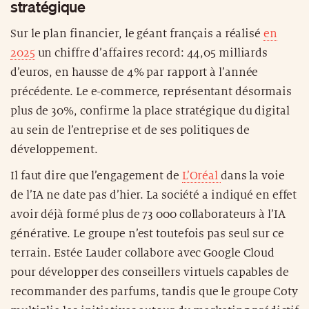
stratégique
Sur le plan financier, le géant français a réalisé
en
2025
un chiffre d’affaires record: 44,05 milliards
d’euros, en hausse de 4% par rapport à l’année
précédente. Le e-commerce, représentant désormais
plus de 30%, confirme la place stratégique du digital
au sein de l’entreprise et de ses politiques de
développement.
Il faut dire que l’engagement de
L’Oréal
dans la voie
de l’IA ne date pas d’hier. La société a indiqué en effet
avoir déjà formé plus de 73 000 collaborateurs à l’IA
générative. Le groupe n’est toutefois pas seul sur ce
terrain. Estée Lauder collabore avec Google Cloud
pour développer des conseillers virtuels capables de
recommander des parfums, tandis que le groupe Coty