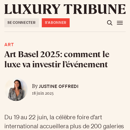
SE CONNECTER
S'ABONNER
ART
Art Basel 2025: comment le
luxe va investir l’événement
JUSTINE OFFREDI
By
18 juin 2025
Du 19 au 22 juin, la célèbre foire d’art
international accueillera plus de 200 galeries