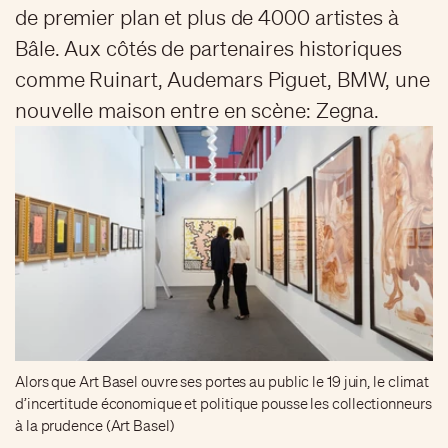
de premier plan et plus de 4000 artistes à
Bâle. Aux côtés de partenaires historiques
comme Ruinart, Audemars Piguet, BMW, une
nouvelle maison entre en scène: Zegna.
Alors que Art Basel ouvre ses portes au public le 19 juin, le climat
d’incertitude économique et politique pousse les collectionneurs
à la prudence (Art Basel)