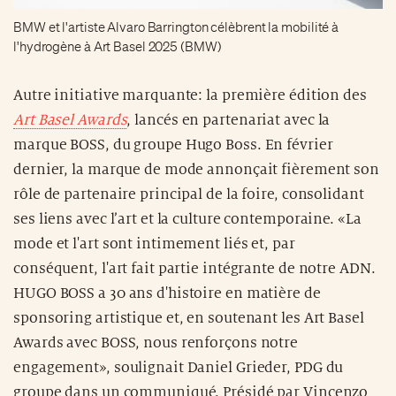
BMW et l'artiste Alvaro Barrington célèbrent la mobilité à
l'hydrogène à Art Basel 2025 (BMW)
Autre initiative marquante: la première édition des
Art Basel Awards
, lancés en partenariat avec la
marque BOSS, du groupe Hugo Boss. En février
dernier, la marque de mode annonçait fièrement son
rôle de partenaire principal de la foire, consolidant
ses liens avec l’art et la culture contemporaine. «La
mode et l'art sont intimement liés et, par
conséquent, l'art fait partie intégrante de notre ADN.
HUGO BOSS a 30 ans d'histoire en matière de
sponsoring artistique et, en soutenant les Art Basel
Awards avec BOSS, nous renforçons notre
engagement», soulignait Daniel Grieder, PDG du
groupe dans un communiqué. Présidé par Vincenzo