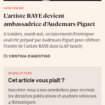
HORLOGERIE
L’artiste RAYE devient
ambassadrice d’Audemars Piguet
A Londres, mardi soir, un lancement d’envergure
avait été préparé par Audemars Piguet pour célébrer
l’entrée de l’artiste RAYE dans la AP family.
CRISTINA D’AGOSTINO
By
NEWSLETTERS
Cet article vous plaît ?
Inscrivez-vous à nos newsletters pour recevoir
les dernières publications et analyses selon nos
4 thématiques: