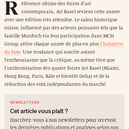
R
éférence ultime des foires d’art
contemporain, Art Basel revient cette année
avec une édition très attendue. Le salon historique
suisse, influencé par des acteurs puissants tels que la
famille Murdoch via leur participation dans MCH
Group, attire chaque année de plus en plus
l’industrie
du luxe
. Une tendance qui suscite autant
l’enthousiasme que la critique, au même titre que
l’uniformisation des quatre foires Art Basel (Miami,
Hong Kong, Paris, Bâle et bientôt Doha) et de la
réduction des voix indépendantes du marché.
NEWSLETTERS
Cet article vous plaît ?
Inscrivez-vous à nos newsletters pour recevoir
les dernières publications et analyses selon nos