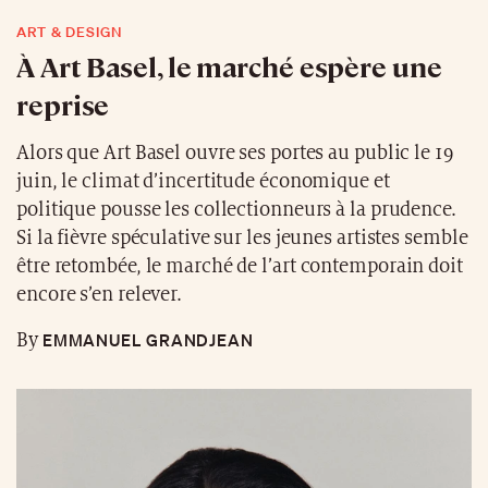
ART & DESIGN
À Art Basel, le marché espère une
reprise
Alors que Art Basel ouvre ses portes au public le 19
juin, le climat d’incertitude économique et
politique pousse les collectionneurs à la prudence.
Si la fièvre spéculative sur les jeunes artistes semble
être retombée, le marché de l’art contemporain doit
encore s’en relever.
EMMANUEL GRANDJEAN
By