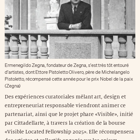
Ermenegildo Zegna, fondateur de Zegna, s'est très tôt entouré
d'artistes, dont Ettore Pistoletto Olivero, père de Michelangelo
Pistoletto, récompensé cette année pour le prix Nobel de la paix
(Zegna)
Des expériences curatoriales mêlant art, design et
entrepreneuriat responsable viendront animer ce
partenariat, ainsi que le projet phare «Visible», initié
par Cittadellarte, à travers la création de la bourse
«Visible Located Fellowship 2025». Elle récompensera