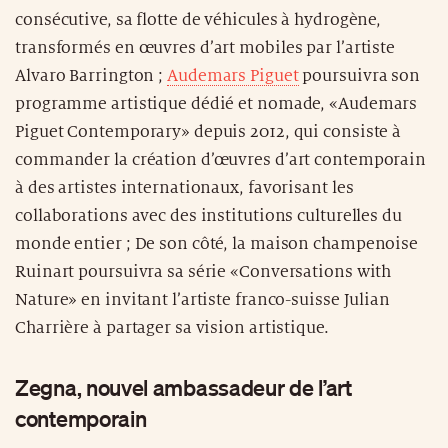
consécutive, sa flotte de véhicules à hydrogène,
transformés en œuvres d’art mobiles par l’artiste
Alvaro Barrington ;
Audemars Piguet
poursuivra son
programme artistique dédié et nomade, «Audemars
Piguet Contemporary» depuis 2012, qui consiste à
commander la création d’œuvres d’art contemporain
à des artistes internationaux, favorisant les
collaborations avec des institutions culturelles du
monde entier ; De son côté, la maison champenoise
Ruinart poursuivra sa série «Conversations with
Nature» en invitant l’artiste franco-suisse Julian
Charrière à partager sa vision artistique.
Zegna, nouvel ambassadeur de l’art
contemporain