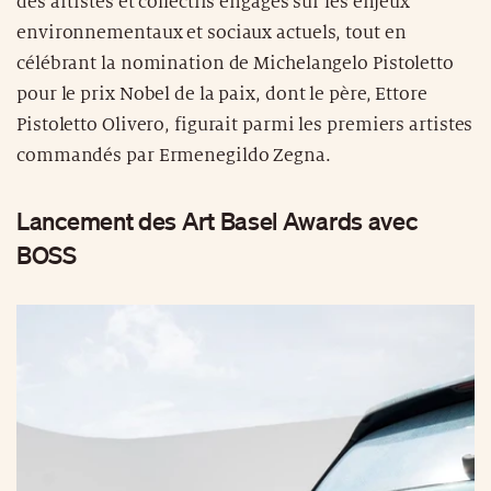
des artistes et collectifs engagés sur les enjeux
environnementaux et sociaux actuels, tout en
célébrant la nomination de Michelangelo Pistoletto
pour le prix Nobel de la paix, dont le père, Ettore
Pistoletto Olivero, figurait parmi les premiers artistes
commandés par Ermenegildo Zegna.
Lancement des Art Basel Awards avec
BOSS