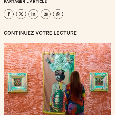
PARTAGER L'ARTICLE
CONTINUEZ VOTRE LECTURE