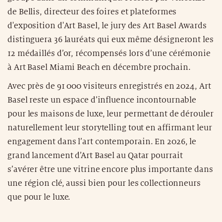
de Bellis, directeur des foires et plateformes
d'exposition d'Art Basel, le jury des Art Basel Awards
distinguera 36 lauréats qui eux même désigneront les
12 médaillés d’or, récompensés lors d’une cérémonie
à Art Basel Miami Beach en décembre prochain.
Avec près de 91 000 visiteurs enregistrés en 2024, Art
Basel reste un espace d’influence incontournable
pour les maisons de luxe, leur permettant de dérouler
naturellement leur storytelling tout en affirmant leur
engagement dans l’art contemporain. En 2026, le
grand lancement d’Art Basel au Qatar pourrait
s’avérer être une vitrine encore plus importante dans
une région clé, aussi bien pour les collectionneurs
que pour le luxe.