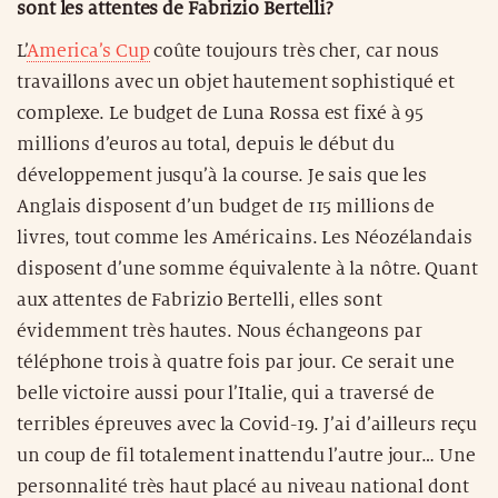
sont les attentes de Fabrizio Bertelli?
L’
America’s Cup
coûte toujours très cher, car nous
travaillons avec un objet hautement sophistiqué et
complexe. Le budget de Luna Rossa est fixé à 95
millions d’euros au total, depuis le début du
développement jusqu’à la course. Je sais que les
Anglais disposent d’un budget de 115 millions de
livres, tout comme les Américains. Les Néozélandais
disposent d’une somme équivalente à la nôtre. Quant
aux attentes de Fabrizio Bertelli, elles sont
évidemment très hautes. Nous échangeons par
téléphone trois à quatre fois par jour. Ce serait une
belle victoire aussi pour l’Italie, qui a traversé de
terribles épreuves avec la Covid-19. J’ai d’ailleurs reçu
un coup de fil totalement inattendu l’autre jour… Une
personnalité très haut placé au niveau national dont