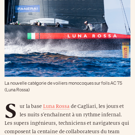
La nouvelle catégorie de voiliers monocoques sur foils AC 75
(Luna Rossa)
S
ur la base
Luna Rossa
de Cagliari, les jours et
les nuits s’enchaînent à un rythme infernal.
Les supers ingénieurs, techniciens et navigateurs qui
composent la centaine de collaborateurs du team