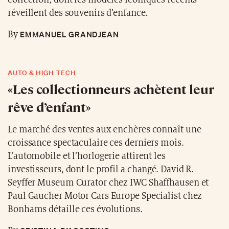
réveillent des souvenirs d’enfance.
EMMANUEL GRANDJEAN
By
AUTO & HIGH TECH
«Les collectionneurs achètent leur
rêve d’enfant»
Le marché des ventes aux enchères connaît une
croissance spectaculaire ces derniers mois.
L’automobile et l’horlogerie attirent les
investisseurs, dont le profil a changé. David R.
Seyffer Museum Curator chez IWC Shaffhausen et
Paul Gaucher Motor Cars Europe Specialist chez
Bonhams détaille ces évolutions.