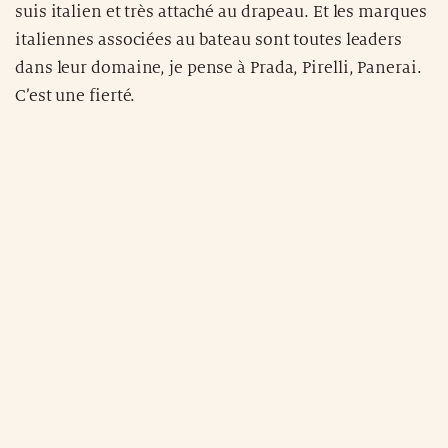
suis italien et très attaché au drapeau. Et les marques
italiennes associées au bateau sont toutes leaders
dans leur domaine, je pense à Prada, Pirelli, Panerai.
C’est une fierté.