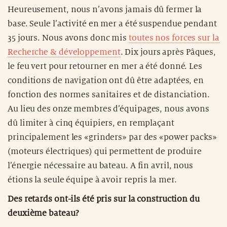
Heureusement, nous n’avons jamais dû fermer la
base. Seule l’activité en mer a été suspendue pendant
35 jours. Nous avons donc mis
toutes nos forces sur la
Recherche & développement
. Dix jours après Pâques,
le feu vert pour retourner en mer a été donné. Les
conditions de navigation ont dû être adaptées, en
fonction des normes sanitaires et de distanciation.
Au lieu des onze membres d’équipages, nous avons
dû limiter à cinq équipiers, en remplaçant
principalement les «grinders» par des «power packs»
(moteurs électriques) qui permettent de produire
l’énergie nécessaire au bateau. A fin avril, nous
étions la seule équipe à avoir repris la mer.
Des retards ont-ils été pris sur la construction du
deuxième bateau?