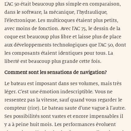
L’AC 50 était beaucoup plus simple en comparaison,
dans le software, la mécanique, l’hydraulique,
l’électronique. Les multicoques étaient plus petits,
avec moins de fonction. Avec l’AC 75, le dessin de la
coque est beaucoup plus libre et laisse plus de place
aux développements technologiques que l’AC 50, dont
les composants étaient identiques pour tous. La
liberté est beaucoup plus grande cette fois.
Comment sont les sensations de navigation?
Le bateau est imposant dans ses volumes, mais très
léger. C’est une émotion indescriptible. Vous ne
ressentez pas la vitesse, sauf quand vous regarder le
compteur (rire). Le bateau saute d’une vague à l’autre.
Ses possibilités sont vastes et encore impensables il
y a à peine huit mois. Les performances évoluent