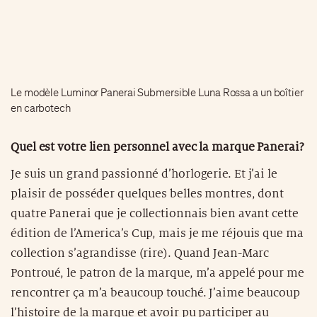
Le modèle Luminor Panerai Submersible Luna Rossa a un boîtier
en carbotech
Quel est votre lien personnel avec la marque Panerai?
Je suis un grand passionné d’horlogerie. Et j’ai le
plaisir de posséder quelques belles montres, dont
quatre Panerai que je collectionnais bien avant cette
édition de l’America’s Cup, mais je me réjouis que ma
collection s’agrandisse (rire). Quand Jean-Marc
Pontroué, le patron de la marque, m’a appelé pour me
rencontrer ça m’a beaucoup touché. J’aime beaucoup
l’histoire de la marque et avoir pu participer au