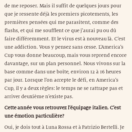
de me reposer. Mais il suffit de quelques jours pour
que je ressente déjà les premiers picotements, les
premières pensées qui me parasitent, comme des
flashs, et qui me soufflent ce que j’aurai pu ou dû
faire différemment. Et le virus est à nouveau là. C’est
une addiction. Vous y pensez sans cesse. L’America’s
Cup vous donne beaucoup, mais vous reprend encore
davantage, sur un plan personnel. Nous vivons sur la
base comme dans une boîte, environ 12 à 16 heures
par jour. Lorsque l’on accepte le défi, en America’s
Cup, il y a deux règles: le temps ne se rattrape pas et
arriver deuxième n’existe pas.
Cette année vous retrouvez l’équipage italien. C’est
une émotion particulière?
Oui, je dois tout à Luna Rossa et à Patrizio Bertelli. Je