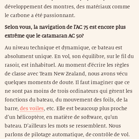
développement des montres, des matériaux comme
le carbone a été passionnant.
Selon vous, la navigation de l’AC 75 est encore plus
extrême que le catamaran AC 50?
Au niveau technique et dynamique, ce bateau est
absolument unique. En vol, son équilibre, sur le fil du
rasoir, est inhabituel. Au moment d’écrire les règles
de classe avec Team New Zealand, nous avons vécu
quelques moments de doute. Il faut imaginer que ce
ne sont pas moins de trois ordinateurs qui gèrent les
fonctions du bateau, du mouvement des foils, de la
barre,
des voiles
, etc. Elle est beaucoup plus proche
d’un hélicoptère, en matière de software, qu’un
bateau. D’ailleurs les mots se ressemblent. Nous
parlons de pilotage automatique, de contrôle de vol.