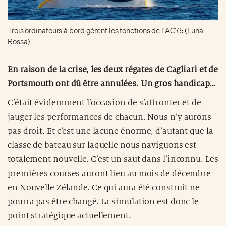
Trois ordinateurs à bord gèrent les fonctions de l'AC75 (Luna
Rossa)
En raison de la crise, les deux régates de Cagliari et de
Portsmouth ont dû être annulées. Un gros handicap…
C’était évidemment l’occasion de s’affronter et de
jauger les performances de chacun. Nous n’y aurons
pas droit. Et c’est une lacune énorme, d’autant que la
classe de bateau sur laquelle nous naviguons est
totalement nouvelle. C’est un saut dans l’inconnu. Les
premières courses auront lieu au mois de décembre
en Nouvelle Zélande. Ce qui aura été construit ne
pourra pas être changé. La simulation est donc le
point stratégique actuellement.