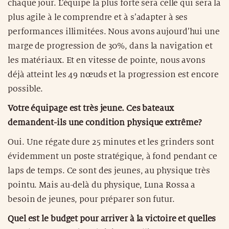
chaque jour. L’équipe la plus forte sera celle qui sera la
plus agile à le comprendre et à s’adapter à ses
performances illimitées. Nous avons aujourd’hui une
marge de progression de 30%, dans la navigation et
les matériaux. Et en vitesse de pointe, nous avons
déjà atteint les 49 nœuds et la progression est encore
possible.
Votre équipage est très jeune. Ces bateaux
demandent-ils une condition physique extrême?
Oui. Une régate dure 25 minutes et les grinders sont
évidemment un poste stratégique, à fond pendant ce
laps de temps. Ce sont des jeunes, au physique très
pointu. Mais au-delà du physique, Luna Rossa a
besoin de jeunes, pour préparer son futur.
Quel est le budget pour arriver à la victoire et quelles