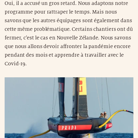
Oui, il a accusé un gros retard. Nous adaptons notre
programme pour rattraper le temps. Mais nous
savons que les autres équipages sont également dans
cette même problématique. Certains chantiers ont dû
fermer, c’est le cas en Nouvelle Zélande. Nous savons
que nous allons devoir affronter la pandémie encore
pendant des mois et apprendre à travailler avec le
Covid-19.