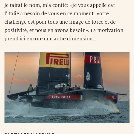
je tairai le nom, m’a confié: «Je vous appelle car
l’Italie a besoin de vous en ce moment. Votre
challenge est pour tous une image de force et de
positivité, et nous en avons besoin». La motivation
prend ici encore une autre dimension…