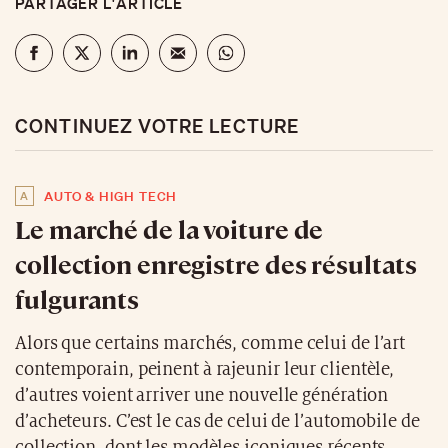
PARTAGER L'ARTICLE
CONTINUEZ VOTRE LECTURE
A
AUTO & HIGH TECH
Le marché de la voiture de
collection enregistre des résultats
fulgurants
Alors que certains marchés, comme celui de l’art
contemporain, peinent à rajeunir leur clientèle,
d’autres voient arriver une nouvelle génération
d’acheteurs. C’est le cas de celui de l’automobile de
collection, dont les modèles iconiques récents