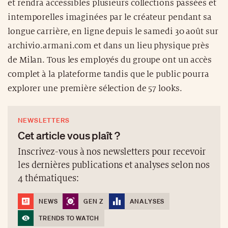
et rendra accessibles plusieurs collections passées et
intemporelles imaginées par le créateur pendant sa
longue carrière, en ligne depuis le samedi 30 août sur
archivio.armani.com et dans un lieu physique près
de Milan. Tous les employés du groupe ont un accès
complet à la plateforme tandis que le public pourra
explorer une première sélection de 57 looks.
NEWSLETTERS
Cet article vous plaît ?
Inscrivez-vous à nos newsletters pour recevoir
les dernières publications et analyses selon nos
4 thématiques:
NEWS
GEN Z
ANALYSES
TRENDS TO WATCH