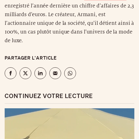
enregistré l’année dernière un chiffre d’affaires de 2,3
milliards d’euros. Le créateur, Armani, est
l’actionnaire unique de la société, qu’il détient ainsi à
100%, un cas plutôt unique dans l’univers de la mode
de luxe.
PARTAGER L'ARTICLE
CONTINUEZ VOTRE LECTURE