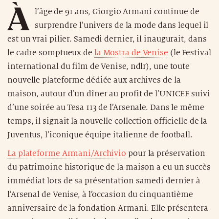
À
l’âge de 91 ans, Giorgio Armani continue de
surprendre l’univers de la mode dans lequel il
est un vrai pilier. Samedi dernier, il inaugurait, dans
le cadre somptueux de
la Mostra de Venise
(le Festival
international du film de Venise, ndlr), une toute
nouvelle plateforme dédiée aux archives de la
maison, autour d’un dîner au profit de l’UNICEF suivi
d’une soirée au Tesa 113 de l’Arsenale. Dans le même
temps, il signait la nouvelle collection officielle de la
Juventus, l’iconique équipe italienne de football.
La plateforme Armani/Archivio
pour la préservation
du patrimoine historique de la maison a eu un succès
immédiat lors de sa présentation samedi dernier à
l’Arsenal de Venise, à l’occasion du cinquantième
anniversaire de la fondation Armani. Elle présentera