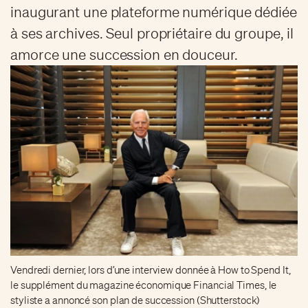
inaugurant une plateforme numérique dédiée
à ses archives. Seul propriétaire du groupe, il
amorce une succession en douceur.
Vendredi dernier, lors d’une interview donnée à How to Spend It,
le supplément du magazine économique Financial Times, le
styliste a annoncé son plan de succession (Shutterstock)