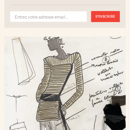
S'INSCRIRE