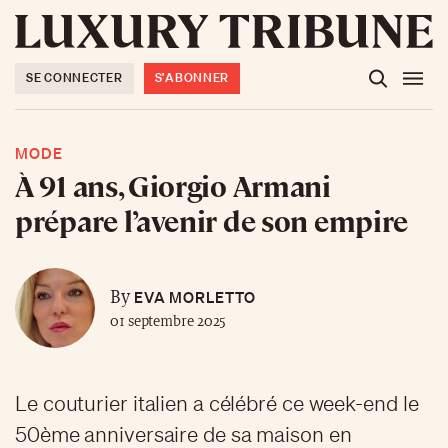
SE CONNECTER
S'ABONNER
MODE
À 91 ans, Giorgio Armani
prépare l’avenir de son empire
EVA MORLETTO
By
01 septembre 2025
Le couturier italien a célébré ce week-end le
50ème anniversaire de sa maison en