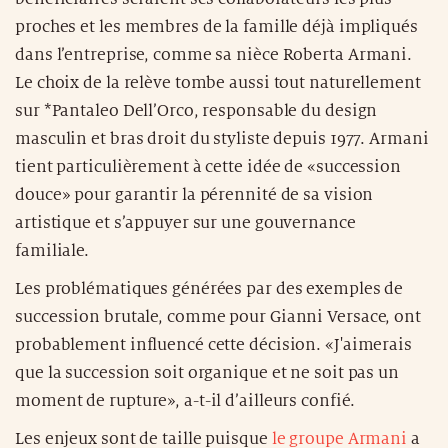
proches et les membres de la famille déjà impliqués
dans l’entreprise, comme sa nièce Roberta Armani.
Le choix de la relève tombe aussi tout naturellement
sur *Pantaleo Dell’Orco, responsable du design
masculin et bras droit du styliste depuis 1977. Armani
tient particulièrement à cette idée de «succession
douce» pour garantir la pérennité de sa vision
artistique et s’appuyer sur une gouvernance
familiale.
Les problématiques générées par des exemples de
succession brutale, comme pour Gianni Versace, ont
probablement influencé cette décision. «J'aimerais
que la succession soit organique et ne soit pas un
moment de rupture», a-t-il d’ailleurs confié.
Les enjeux sont de taille puisque
le groupe Armani
a