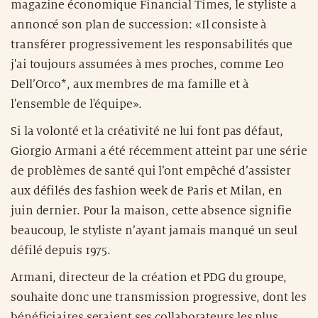
magazine économique Financial Times, le styliste a
annoncé son plan de succession: «Il consiste à
transférer progressivement les responsabilités que
j'ai toujours assumées à mes proches, comme Leo
Dell’Orco*, aux membres de ma famille et à
l'ensemble de l'équipe».
Si la volonté et la créativité ne lui font pas défaut,
Giorgio Armani a été récemment atteint par une série
de problèmes de santé qui l’ont empêché d’assister
aux défilés des fashion week de Paris et Milan, en
juin dernier. Pour la maison, cette absence signifie
beaucoup, le styliste n’ayant jamais manqué un seul
défilé depuis 1975.
Armani, directeur de la création et PDG du groupe,
souhaite donc une transmission progressive, dont les
bénéficiaires seraient ses collaborateurs les plus