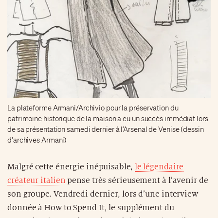
La plateforme Armani/Archivio pour la préservation du
patrimoine historique de la maison a eu un succès immédiat lors
de sa présentation samedi dernier à l’Arsenal de Venise (dessin
d'archives Armani)
Malgré cette énergie inépuisable,
le légendaire
créateur italien
pense très sérieusement à l’avenir de
son groupe. Vendredi dernier, lors d’une interview
donnée à How to Spend It, le supplément du