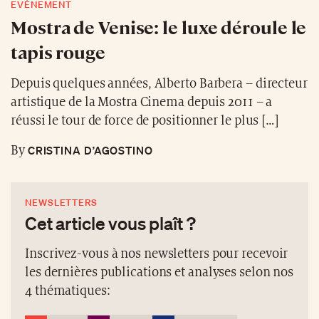
EVÉNEMENT
Mostra de Venise: le luxe déroule le
tapis rouge
Depuis quelques années, Alberto Barbera – directeur
artistique de la Mostra Cinema depuis 2011 – a
réussi le tour de force de positionner le plus […]
CRISTINA D’AGOSTINO
By
NEWSLETTERS
Cet article vous plaît ?
Inscrivez-vous à nos newsletters pour recevoir
les dernières publications et analyses selon nos
4 thématiques: