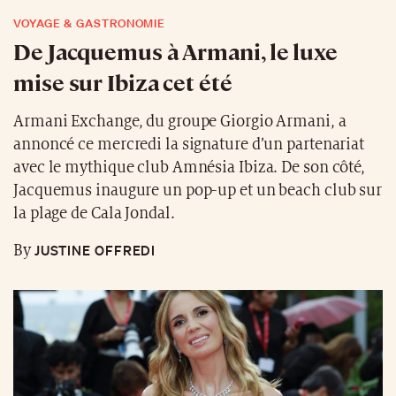
VOYAGE & GASTRONOMIE
De Jacquemus à Armani, le luxe
mise sur Ibiza cet été
Armani Exchange, du groupe Giorgio Armani, a
annoncé ce mercredi la signature d’un partenariat
avec le mythique club Amnésia Ibiza. De son côté,
Jacquemus inaugure un pop-up et un beach club sur
la plage de Cala Jondal.
JUSTINE OFFREDI
By