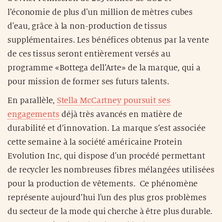
l’économie de plus d'un million de mètres cubes
d'eau, grâce à la non-production de tissus
supplémentaires. Les bénéfices obtenus par la vente
de ces tissus seront entièrement versés au
programme «Bottega dell’Arte» de la marque, qui a
pour mission de former ses futurs talents.
En parallèle,
Stella McCartney poursuit ses
engagements
déjà très avancés en matière de
durabilité et d’innovation. La marque s’est associée
cette semaine à la société américaine Protein
Evolution Inc, qui dispose d'un procédé permettant
de recycler les nombreuses fibres mélangées utilisées
pour la production de vêtements. Ce phénomène
représente aujourd’hui l'un des plus gros problèmes
du secteur de la mode qui cherche à être plus durable.