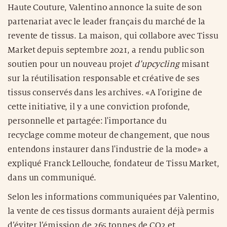
Haute Couture, Valentino annonce la suite de son
partenariat avec le leader français du marché de la
revente de tissus. La maison, qui collabore avec Tissu
Market depuis septembre 2021, a rendu public son
soutien pour un nouveau projet
d’upcycling
misant
sur la réutilisation responsable et créative de ses
tissus conservés dans les archives. «A l'origine de
cette initiative, il y a une conviction profonde,
personnelle et partagée: l'importance du
recyclage comme moteur de changement, que nous
entendons instaurer dans l'industrie de la mode» a
expliqué Franck Lellouche, fondateur de Tissu Market,
dans un communiqué.
Selon les informations communiquées par Valentino,
la vente de ces tissus dormants auraient déjà permis
d’éviter l’émission de 265 tonnes de CO2 et