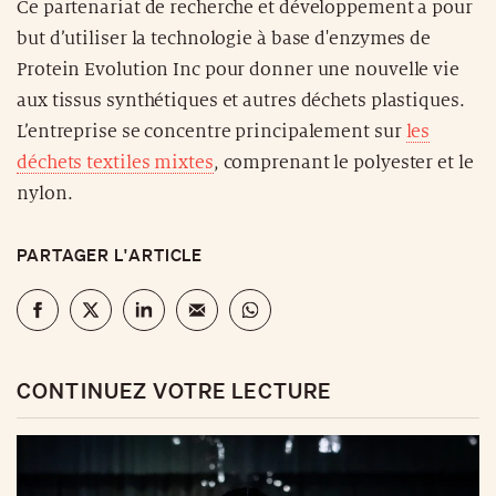
Ce partenariat de recherche et développement a pour
but d’utiliser la technologie à base d'enzymes de
Protein Evolution Inc pour donner une nouvelle vie
aux tissus synthétiques et autres déchets plastiques.
L’entreprise se concentre principalement sur
les
déchets textiles mixtes
, comprenant le polyester et le
nylon.
PARTAGER L'ARTICLE
CONTINUEZ VOTRE LECTURE