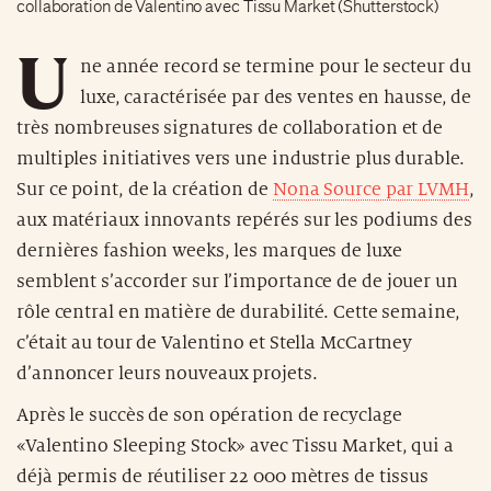
collaboration de Valentino avec Tissu Market (Shutterstock)
U
ne année record se termine pour le secteur du
luxe, caractérisée par des ventes en hausse, de
très nombreuses signatures de collaboration et de
multiples initiatives vers une industrie plus durable.
Sur ce point, de la création de
Nona Source par LVMH
,
aux matériaux innovants repérés sur les podiums des
dernières fashion weeks, les marques de luxe
semblent s’accorder sur l’importance de de jouer un
rôle central en matière de durabilité. Cette semaine,
c’était au tour de Valentino et Stella McCartney
d’annoncer leurs nouveaux projets.
Après le succès de son opération de recyclage
«Valentino Sleeping Stock» avec Tissu Market, qui a
déjà permis de réutiliser 22 000 mètres de tissus