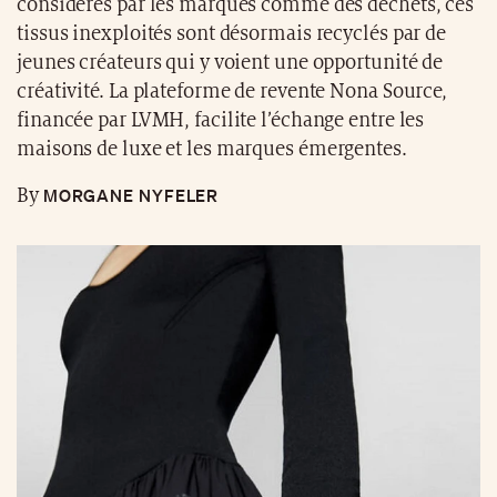
considérés par les marques comme des déchets, ces
tissus inexploités sont désormais recyclés par de
jeunes créateurs qui y voient une opportunité de
créativité. La plateforme de revente Nona Source,
financée par LVMH, facilite l’échange entre les
maisons de luxe et les marques émergentes.
MORGANE NYFELER
By