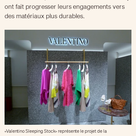
ont fait progresser leurs engagements vers
des matériaux plus durables.
«Valentino Sleeping Stock» représente le projet de la