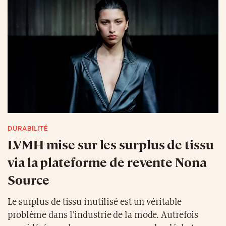
DURABILITÉ
LVMH mise sur les surplus de tissu
via la plateforme de revente Nona
Source
Le surplus de tissu inutilisé est un véritable
problème dans l’industrie de la mode. Autrefois