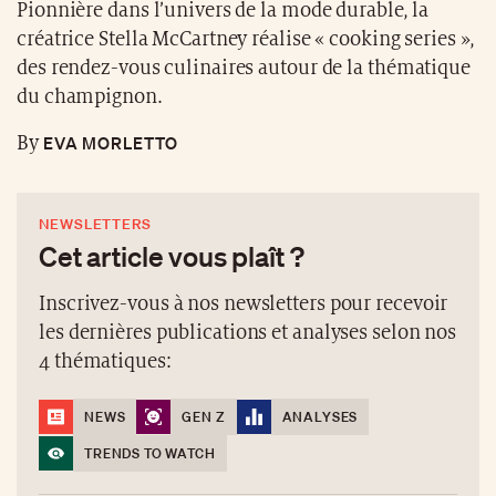
Pionnière dans l’univers de la mode durable, la
créatrice Stella McCartney réalise « cooking series »,
des rendez-vous culinaires autour de la thématique
du champignon.
EVA MORLETTO
By
NEWSLETTERS
Cet article vous plaît ?
Inscrivez-vous à nos newsletters pour recevoir
les dernières publications et analyses selon nos
4 thématiques:
NEWS
GEN Z
ANALYSES
TRENDS TO WATCH