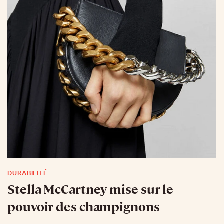
DURABILITÉ
Stella McCartney mise sur le
pouvoir des champignons