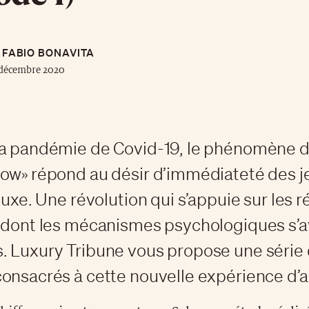
FABIO BONAVITA
 décembre 2020
la pandémie de Covid-19, le phénomène 
ow» répond au désir d’immédiateté des 
 luxe. Une révolution qui s’appuie sur les 
 dont les mécanismes psychologiques s’
 Luxury Tribune vous propose une série 
onsacrés à cette nouvelle expérience d’a