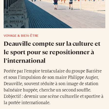
VOYAGE & BIEN-ÊTRE
Deauville compte sur la culture et
le sport pour se repositionner à
l’international
Portée par l’empire tentaculaire du groupe Barrière
et sous l’impulsion de son maire Philippe Augier,
Deauville, souvent réduite à son image de station
balnéaire huppée, cherche un second souffle.
L’objectif : devenir une scène culturelle et sportive à
la portée internationale.