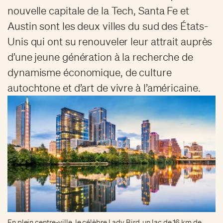
nouvelle capitale de la Tech, Santa Fe et
Austin sont les deux villes du sud des États-
Unis qui ont su renouveler leur attrait auprès
d’une jeune génération à la recherche de
dynamisme économique, de culture
autochtone et d’art de vivre à l’américaine.
En plein centre-ville, le célèbre Lady Bird, un lac de 16 km de