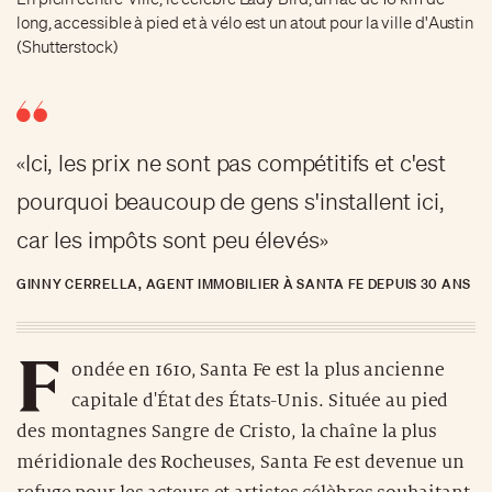
long, accessible à pied et à vélo est un atout pour la ville d'Austin
(Shutterstock)
«Ici, les prix ne sont pas compétitifs et c'est
pourquoi beaucoup de gens s'installent ici,
car les impôts sont peu élevés»
GINNY CERRELLA, AGENT IMMOBILIER À SANTA FE DEPUIS 30 ANS
F
ondée en 1610, Santa Fe est la plus ancienne
capitale d'État des États-Unis. Située au pied
des montagnes Sangre de Cristo, la chaîne la plus
méridionale des Rocheuses, Santa Fe est devenue un