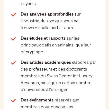
payants
Des analyses approfondies
sur
l'industrie du luxe que vous ne
trouverez nulle part ailleurs.
Des études et rapports
sur les
principaux défis à venir ainsi que leur
décryptage.
Des articles académiques
élaborés par
des professeurs et des doctorants
membres du Swiss Center for Luxury
Research, ainsi qu’un certain nombre
d’universités à l’étranger.
Des événements
réservés aux
membres pour enrichir vos