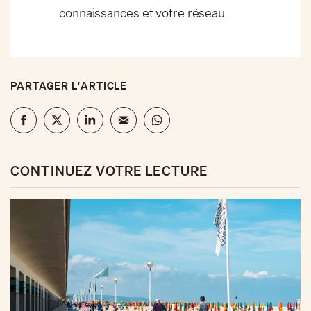
connaissances et votre réseau.
PARTAGER L'ARTICLE
CONTINUEZ VOTRE LECTURE