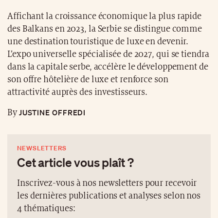
Affichant la croissance économique la plus rapide
des Balkans en 2023, la Serbie se distingue comme
une destination touristique de luxe en devenir.
L’expo universelle spécialisée de 2027, qui se tiendra
dans la capitale serbe, accélère le développement de
son offre hôtelière de luxe et renforce son
attractivité auprès des investisseurs.
JUSTINE OFFREDI
By
NEWSLETTERS
Cet article vous plaît ?
Inscrivez-vous à nos newsletters pour recevoir
les dernières publications et analyses selon nos
4 thématiques: