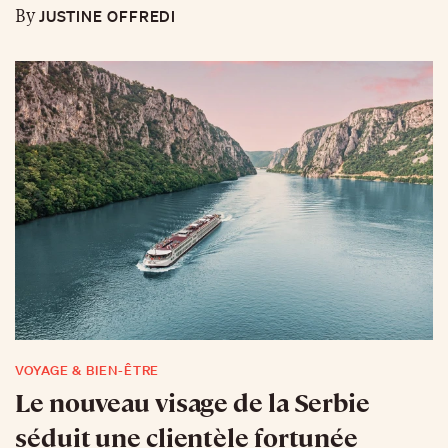
JUSTINE OFFREDI
By
VOYAGE & BIEN-ÊTRE
Le nouveau visage de la Serbie
séduit une clientèle fortunée