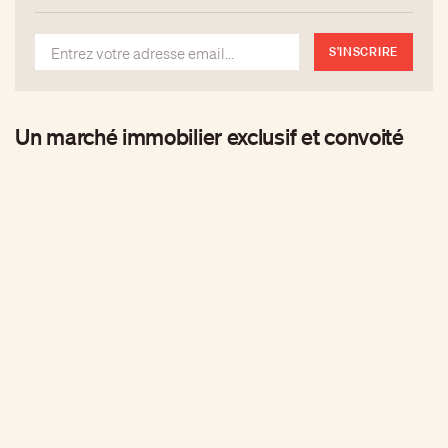
S'INSCRIRE
Un marché immobilier exclusif et convoité