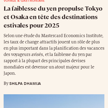
VOYAGE & GASTRONOMIE
La faiblesse du yen propulse Tokyo
et Osaka en tête des destinations
estivales pour 2025
Selon une étude du Mastercard Economics Institute,
les taux de change attractifs jouent un rôle de plus
en plus important dans la planification des vacances
des voyageurs avisés, et la faiblesse du yen par
rapport à la plupart des principales devises
mondiales est devenue un atout majeur pour le
Japon.
SHILPA DHAMIJA
By