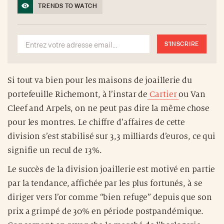
TRENDS TO WATCH
S'INSCRIRE
Si tout va bien pour les maisons de joaillerie du
portefeuille Richemont, à l’instar de
Cartier
ou Van
Cleef and Arpels, on ne peut pas dire la même chose
pour les montres. Le chiffre d’affaires de cette
division s’est stabilisé sur 3,3 milliards d’euros, ce qui
signifie un recul de 13%.
Le succès de la division joaillerie est motivé en partie
par la tendance, affichée par les plus fortunés, à se
diriger vers l’or comme “bien refuge” depuis que son
prix a grimpé de 30% en période postpandémique.