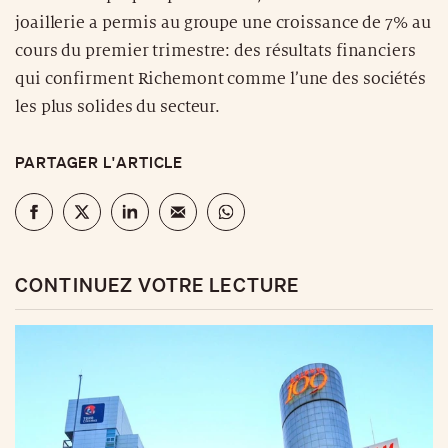
joaillerie a permis au groupe une croissance de 7% au
cours du premier trimestre: des résultats financiers
qui confirment Richemont comme l’une des sociétés
les plus solides du secteur.
PARTAGER L'ARTICLE
CONTINUEZ VOTRE LECTURE