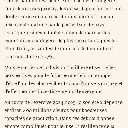
Concernant en revanche le marché de l’horlogerie,
l’une des causes principales de sa stagnation est sans
doute la crise du marché chinois, moins friand de
luxe occidental que par le passé. Dans le pays
asiatique, qui reste tout de même le marché des
exportations horlogères le plus important après les
États-Unis, les ventes de montres Richemont ont
subi une chute de 27%.
Mais le succès de la division joaillière et ses belles
perspectives pour le futur permettent au groupe
d’être l’un des plus résilients dans l’univers du luxe et
d’effectuer des investissements d’envergure.
Au cours de l’exercice 2024-2025, la société a dépensé
environ 400 millions d’euros pour booster ses
capacités de production. Dans ces débuts d’année
encore compliqués pour le luxe, la résilience de la