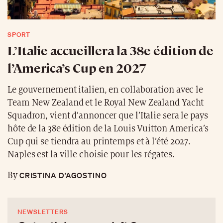
SPORT
L’Italie accueillera la 38e édition de
l’America’s Cup en 2027
Le gouvernement italien, en collaboration avec le
Team New Zealand et le Royal New Zealand Yacht
Squadron, vient d’annoncer que l’Italie sera le pays
hôte de la 38e édition de la Louis Vuitton America’s
Cup qui se tiendra au printemps et à l’été 2027.
Naples est la ville choisie pour les régates.
CRISTINA D’AGOSTINO
By
NEWSLETTERS