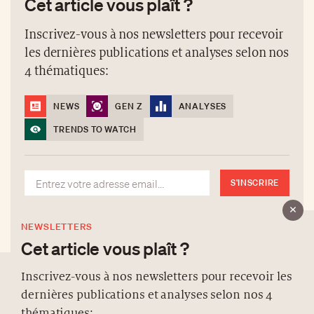
Cet article vous plaît ?
Inscrivez-vous à nos newsletters pour recevoir
les dernières publications et analyses selon nos
4 thématiques:
NEWS
GEN Z
ANALYSES
TRENDS TO WATCH
S'INSCRIRE
NEWSLETTERS
Cet article vous plaît ?
Inscrivez-vous à nos newsletters pour recevoir les
dernières publications et analyses selon nos 4
À PROPOS
thématiques: