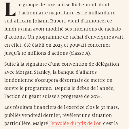
L
e groupe de luxe suisse Richemont, dont
l’actionnaire majoritaire est le milliardaire
sud-africain Johann Rupert, vient d’annoncer ce
lundi 19 mai avoir modifié ses intentions de rachats
d’actions. Un programme de rachat d’envergure avait,
en effet, été établi en 2023 et pouvait concerner
jusqu’à 10 millions d’actions (classe A).
Suite à la signature d’une convention de délégation
avec Morgan Stanley, la banque d’affaires
londonienne s’occupera désormais de mettre en
œuvre le programme. Depuis le début de l’année,
l'action du géant suisse a progressé de 20%.
Les résultats financiers de l’exercice clos le 31 mars,
publiés vendredi dernier, révèlent une situation
particulière. Malgré
l’envolée du prix de l’or
, c’est la