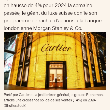
en hausse de 4% pour 2024 la semaine
passée, le géant du luxe suisse confie son
programme de rachat d’actions à la banque
londonienne Morgan Stanley & Co.
Porté par Cartier et la joaillerie en général, le groupe Richemont
affiche une croissance solide de ses ventes (+4%) en 2024
(Shutterstock)