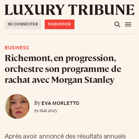
SE CONNECTER
S'ABONNER
BUSINESS
Richemont, en progression,
orchestre son programme de
rachat avec Morgan Stanley
EVA MORLETTO
By
19 mai 2025
Après avoir annoncé des résultats annuels