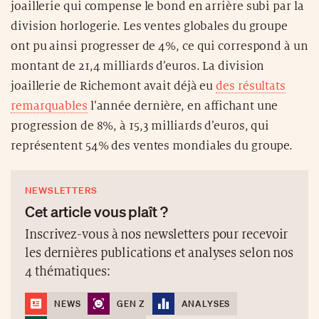
joaillerie qui compense le bond en arrière subi par la
division horlogerie. Les ventes globales du groupe
ont pu ainsi progresser de 4%, ce qui correspond à un
montant de 21,4 milliards d’euros. La division
joaillerie de Richemont avait déjà eu
des résultats
remarquables
l’année dernière, en affichant une
progression de 8%, à 15,3 milliards d’euros, qui
représentent 54% des ventes mondiales du groupe.
NEWSLETTERS
Cet article vous plaît ?
Inscrivez-vous à nos newsletters pour recevoir
les dernières publications et analyses selon nos
4 thématiques:
NEWS
GEN Z
ANALYSES