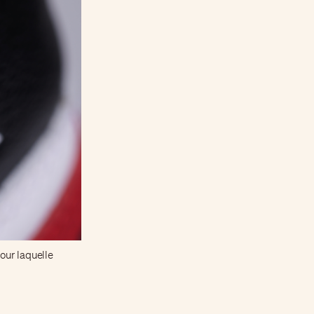
our laquelle