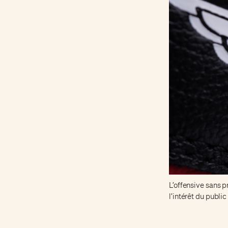
L’offensive sans 
l’intérêt du publi