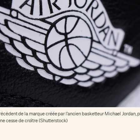
précédent de la marque créée par l’ancien basketteur Michael Jordan, p
c ne cesse de croître (Shutterstock)