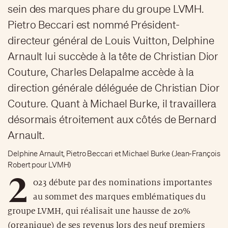
sein des marques phare du groupe LVMH.
Pietro Beccari est nommé Président-
directeur général de Louis Vuitton, Delphine
Arnault lui succède à la tête de Christian Dior
Couture, Charles Delapalme accède à la
direction générale déléguée de Christian Dior
Couture. Quant à Michael Burke, il travaillera
désormais étroitement aux côtés de Bernard
Arnault.
Delphine Arnault, Pietro Beccari et Michael Burke (Jean-François
Robert pour LVMH)
2
023 débute par des nominations importantes
au sommet des marques emblématiques du
groupe LVMH, qui réalisait une hausse de 20%
(organique) de ses revenus lors des neuf premiers