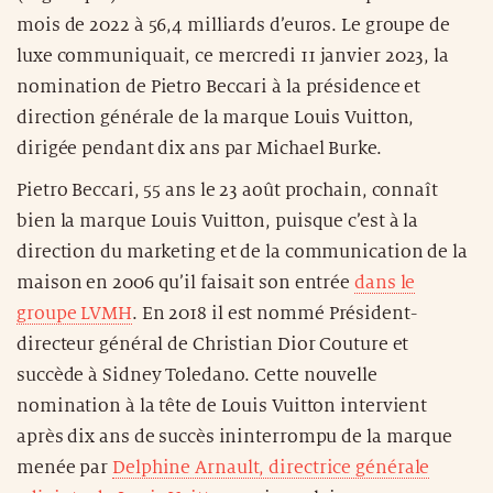
mois de 2022 à 56,4 milliards d’euros. Le groupe de
luxe communiquait, ce mercredi 11 janvier 2023, la
nomination de Pietro Beccari à la présidence et
direction générale de la marque Louis Vuitton,
dirigée pendant dix ans par Michael Burke.
Pietro Beccari, 55 ans le 23 août prochain, connaît
bien la marque Louis Vuitton, puisque c’est à la
direction du marketing et de la communication de la
maison en 2006 qu’il faisait son entrée
dans le
groupe LVMH
. En 2018 il est nommé Président-
directeur général de Christian Dior Couture et
succède à Sidney Toledano. Cette nouvelle
nomination à la tête de Louis Vuitton intervient
après dix ans de succès ininterrompu de la marque
menée par
Delphine Arnault, directrice générale