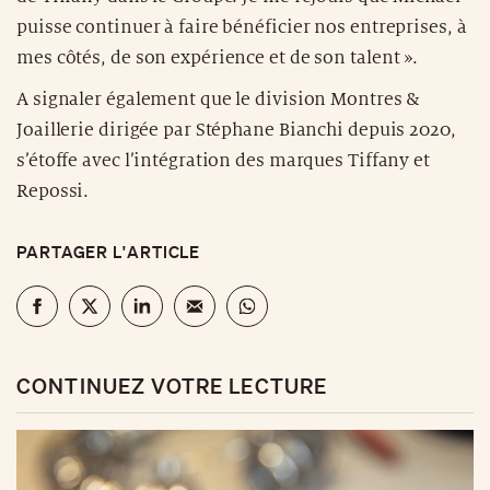
puisse continuer à faire bénéficier nos entreprises, à
mes côtés, de son expérience et de son talent ».
A signaler également que le division Montres &
Joaillerie dirigée par Stéphane Bianchi depuis 2020,
s’étoffe avec l’intégration des marques Tiffany et
Repossi.
PARTAGER L'ARTICLE
CONTINUEZ VOTRE LECTURE