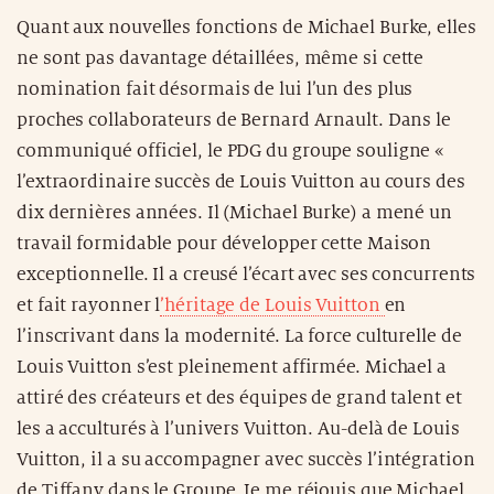
Quant aux nouvelles fonctions de Michael Burke, elles
ne sont pas davantage détaillées, même si cette
nomination fait désormais de lui l’un des plus
proches collaborateurs de Bernard Arnault. Dans le
communiqué officiel, le PDG du groupe souligne «
l’extraordinaire succès de Louis Vuitton au cours des
dix dernières années. Il (Michael Burke) a mené un
travail formidable pour développer cette Maison
exceptionnelle. Il a creusé l’écart avec ses concurrents
et fait rayonner l
’héritage de Louis Vuitton
en
l’inscrivant dans la modernité. La force culturelle de
Louis Vuitton s’est pleinement affirmée. Michael a
attiré des créateurs et des équipes de grand talent et
les a acculturés à l’univers Vuitton. Au-delà de Louis
Vuitton, il a su accompagner avec succès l’intégration
de Tiffany dans le Groupe. Je me réjouis que Michael