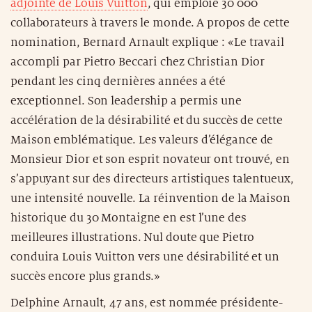
adjointe de Louis Vuitton
, qui emploie 30 000
collaborateurs à travers le monde. A propos de cette
nomination, Bernard Arnault explique : «Le travail
accompli par Pietro Beccari chez Christian Dior
pendant les cinq dernières années a été
exceptionnel. Son leadership a permis une
accélération de la désirabilité et du succès de cette
Maison emblématique. Les valeurs d’élégance de
Monsieur Dior et son esprit novateur ont trouvé, en
s’appuyant sur des directeurs artistiques talentueux,
une intensité nouvelle. La réinvention de la Maison
historique du 30 Montaigne en est l’une des
meilleures illustrations. Nul doute que Pietro
conduira Louis Vuitton vers une désirabilité et un
succès encore plus grands.»
Delphine Arnault, 47 ans, est nommée présidente-