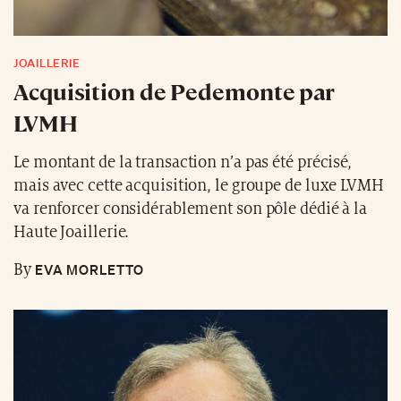
JOAILLERIE
Acquisition de Pedemonte par
LVMH
Le montant de la transaction n’a pas été précisé,
mais avec cette acquisition, le groupe de luxe LVMH
va renforcer considérablement son pôle dédié à la
Haute Joaillerie.
EVA MORLETTO
By