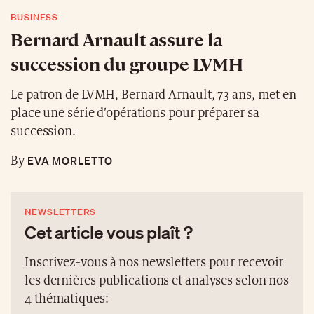
BUSINESS
Bernard Arnault assure la
succession du groupe LVMH
Le patron de LVMH, Bernard Arnault, 73 ans, met en
place une série d’opérations pour préparer sa
succession.
EVA MORLETTO
By
NEWSLETTERS
Cet article vous plaît ?
Inscrivez-vous à nos newsletters pour recevoir
les dernières publications et analyses selon nos
4 thématiques: