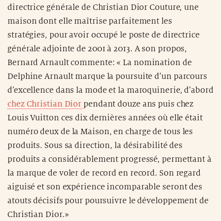
directrice générale de Christian Dior Couture, une
maison dont elle maîtrise parfaitement les
stratégies, pour avoir occupé le poste de directrice
générale adjointe de 2001 à 2013. A son propos,
Bernard Arnault commente: « La nomination de
Delphine Arnault marque la poursuite d’un parcours
d’excellence dans la mode et la maroquinerie, d’abord
chez Christian Dior
pendant douze ans puis chez
Louis Vuitton ces dix dernières années où elle était
numéro deux de la Maison, en charge de tous les
produits. Sous sa direction, la désirabilité des
produits a considérablement progressé, permettant à
la marque de voler de record en record. Son regard
aiguisé et son expérience incomparable seront des
atouts décisifs pour poursuivre le développement de
Christian Dior.»