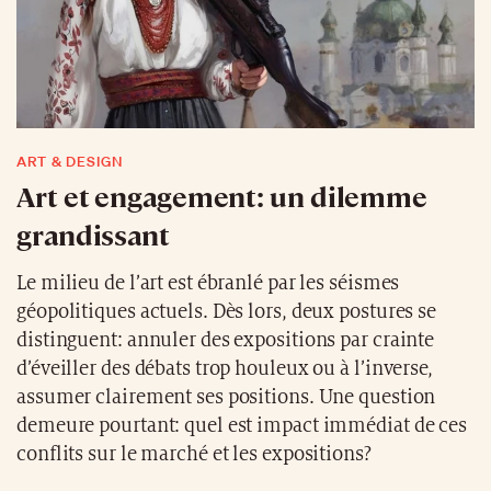
ART & DESIGN
Art et engagement: un dilemme
grandissant
Le milieu de l’art est ébranlé par les séismes
géopolitiques actuels. Dès lors, deux postures se
distinguent: annuler des expositions par crainte
d’éveiller des débats trop houleux ou à l’inverse,
assumer clairement ses positions. Une question
demeure pourtant: quel est impact immédiat de ces
conflits sur le marché et les expositions?