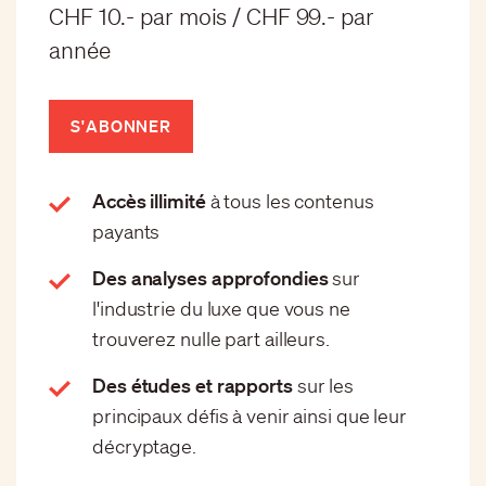
CHF 10.- par mois / CHF 99.- par
année
S'ABONNER
Accès illimité
à tous les contenus
payants
Des analyses approfondies
sur
l'industrie du luxe que vous ne
trouverez nulle part ailleurs.
Des études et rapports
sur les
principaux défis à venir ainsi que leur
décryptage.