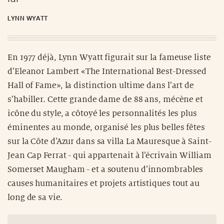
LYNN WYATT
En 1977 déjà, Lynn Wyatt figurait sur la fameuse liste
d’Eleanor Lambert «The International Best-Dressed
Hall of Fame», la distinction ultime dans l’art de
s’habiller. Cette grande dame de 88 ans, mécène et
icône du style, a côtoyé les personnalités les plus
éminentes au monde, organisé les plus belles fêtes
sur la Côte d’Azur dans sa villa La Mauresque à Saint-
Jean Cap Ferrat - qui appartenait à l’écrivain William
Somerset Maugham - et a soutenu d’innombrables
causes humanitaires et projets artistiques tout au
long de sa vie.