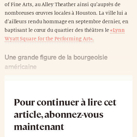
of Fine Arts, au Alley Theather ainsi qu’auprès de
nombreuses œuvres locales à Houston. La ville lui a
d’ailleurs rendu hommage en septembre dernier, en
baptisant le cœur du quartier des théâtres le
«Lynn
Wyatt Square for the Performing Art».
Une grande figure de la bourgeoisie
américaine
Pour continuer à lire cet
article, abonnez-vous
maintenant