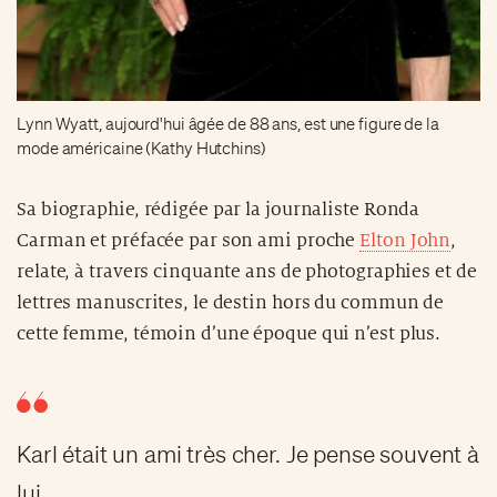
Lynn Wyatt, aujourd'hui âgée de 88 ans, est une figure de la
mode américaine (Kathy Hutchins)
Sa biographie, rédigée par la journaliste Ronda
Carman et préfacée par son ami proche
Elton John
,
relate, à travers cinquante ans de photographies et de
lettres manuscrites, le destin hors du commun de
cette femme, témoin d’une époque qui n’est plus.
Karl était un ami très cher. Je pense souvent à
lui