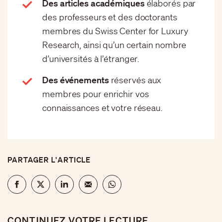
Des articles académiques
élaborés par
des professeurs et des doctorants
membres du Swiss Center for Luxury
Research, ainsi qu’un certain nombre
d’universités à l’étranger.
Des événements
réservés aux
membres pour enrichir vos
connaissances et votre réseau.
PARTAGER L'ARTICLE
CONTINUEZ VOTRE LECTURE