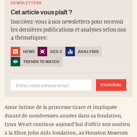
NEWSLETTERS
Cet article vous plaît ?
Inscrivez-vous à nos newsletters pour recevoir
les dernières publications et analyses selon nos
4 thématiques:
NEWS
GEN Z
ANALYSES
TRENDS TO WATCH
S'INSCRIRE
Amie intime de la princesse Grace et impliquée
durant de nombreuses années dans sa fondation,
Lynn Wyatt continue aujourd’hui d’offrir son soutien
à la Elton John Aids fondation, au Houston Museum