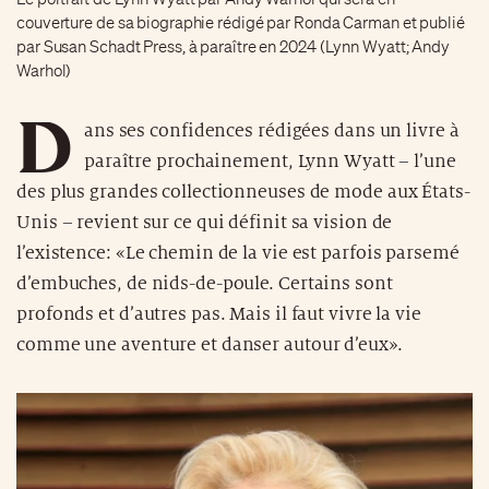
couverture de sa biographie rédigé par Ronda Carman et publié
par Susan Schadt Press, à paraître en 2024 (Lynn Wyatt; Andy
Warhol)
D
ans ses confidences rédigées dans un livre à
paraître prochainement, Lynn Wyatt – l’une
des plus grandes collectionneuses de mode aux États-
Unis – revient sur ce qui définit sa vision de
l’existence: «Le chemin de la vie est parfois parsemé
d’embuches, de nids-de-poule. Certains sont
profonds et d’autres pas. Mais il faut vivre la vie
comme une aventure et danser autour d’eux».