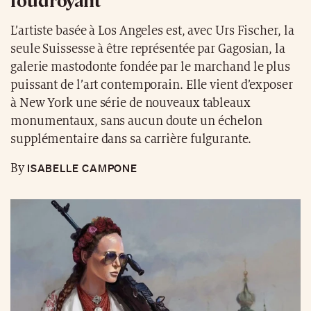
L’artiste basée à Los Angeles est, avec Urs Fischer, la
seule Suissesse à être représentée par Gagosian, la
galerie mastodonte fondée par le marchand le plus
puissant de l’art contemporain. Elle vient d’exposer
à New York une série de nouveaux tableaux
monumentaux, sans aucun doute un échelon
supplémentaire dans sa carrière fulgurante.
ISABELLE CAMPONE
By