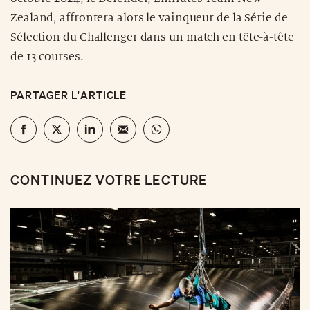
Zealand, affrontera alors le vainqueur de la Série de
Sélection du Challenger dans un match en tête-à-tête
de 13 courses.
PARTAGER L'ARTICLE
CONTINUEZ VOTRE LECTURE