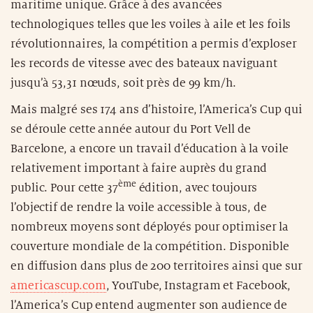
maritime unique. Grâce à des avancées
technologiques telles que les voiles à aile et les foils
révolutionnaires, la compétition a permis d’exploser
les records de vitesse avec des bateaux naviguant
jusqu’à 53,31 nœuds, soit près de 99 km/h.
Mais malgré ses 174 ans d’histoire, l’America’s Cup qui
se déroule cette année autour du Port Vell de
Barcelone, a encore un travail d’éducation à la voile
relativement important à faire auprès du grand
ème
public. Pour cette 37
édition, avec toujours
l’objectif de rendre la voile accessible à tous, de
nombreux moyens sont déployés pour optimiser la
couverture mondiale de la compétition. Disponible
en diffusion dans plus de 200 territoires ainsi que sur
americascup.com
, YouTube, Instagram et Facebook,
l’America’s Cup entend augmenter son audience de