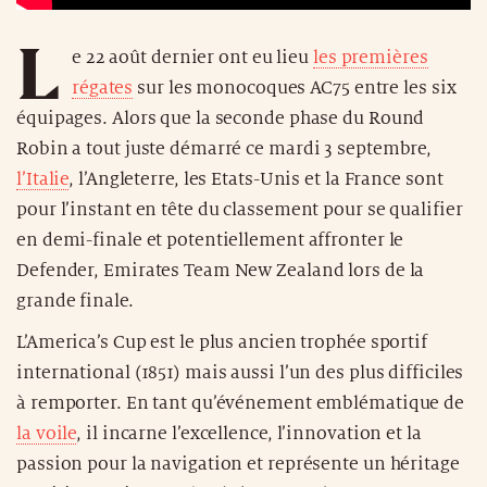
L
e 22 août dernier ont eu lieu
les premières
régates
sur les monocoques AC75 entre les six
équipages. Alors que la seconde phase du Round
Robin a tout juste démarré ce mardi 3 septembre,
l’Italie
, l’Angleterre, les Etats-Unis et la France sont
pour l’instant en tête du classement pour se qualifier
en demi-finale et potentiellement affronter le
Defender, Emirates Team New Zealand lors de la
grande finale.
L’America’s Cup est le plus ancien trophée sportif
international (1851) mais aussi l’un des plus difficiles
à remporter. En tant qu’événement emblématique de
la voile
, il incarne l’excellence, l’innovation et la
passion pour la navigation et représente un héritage