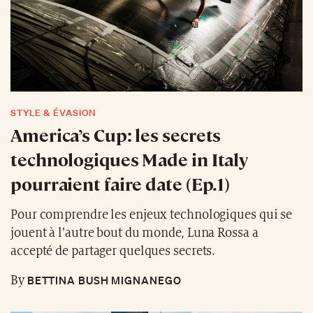
STYLE & ÉVASION
America’s Cup: les secrets
technologiques Made in Italy
pourraient faire date (Ep.1)
Pour comprendre les enjeux technologiques qui se
jouent à l’autre bout du monde, Luna Rossa a
accepté de partager quelques secrets.
BETTINA BUSH MIGNANEGO
By