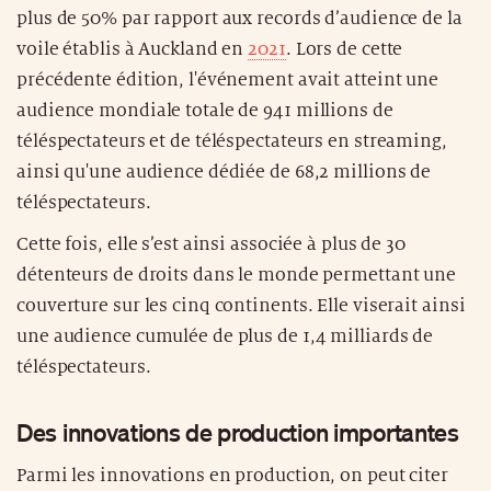
plus de 50% par rapport aux records d’audience de la
voile établis à Auckland en
2021
. Lors de cette
précédente édition, l'événement avait atteint une
audience mondiale totale de 941 millions de
téléspectateurs et de téléspectateurs en streaming,
ainsi qu'une audience dédiée de 68,2 millions de
téléspectateurs.
Cette fois, elle s’est ainsi associée à plus de 30
détenteurs de droits dans le monde permettant une
couverture sur les cinq continents. Elle viserait ainsi
une audience cumulée de plus de 1,4 milliards de
téléspectateurs.
Des innovations de production importantes
Parmi les innovations en production, on peut citer