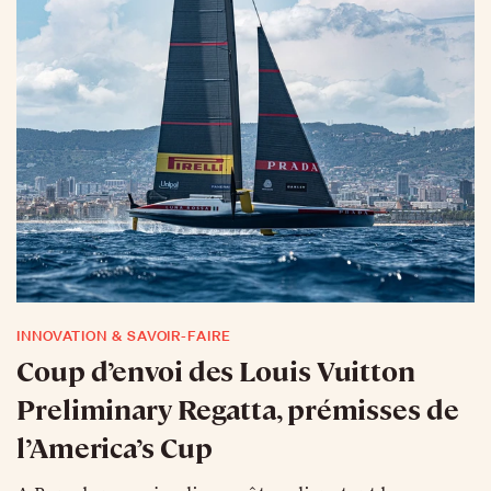
INNOVATION & SAVOIR-FAIRE
Coup d’envoi des Louis Vuitton
Preliminary Regatta, prémisses de
l’America’s Cup