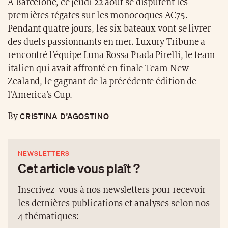
A Barcelone, ce jeudi 22 août se disputent les
premières régates sur les monocoques AC75.
Pendant quatre jours, les six bateaux vont se livrer
des duels passionnants en mer. Luxury Tribune a
rencontré l’équipe Luna Rossa Prada Pirelli, le team
italien qui avait affronté en finale Team New
Zealand, le gagnant de la précédente édition de
l’America’s Cup.
CRISTINA D’AGOSTINO
By
NEWSLETTERS
Cet article vous plaît ?
Inscrivez-vous à nos newsletters pour recevoir
les dernières publications et analyses selon nos
4 thématiques: