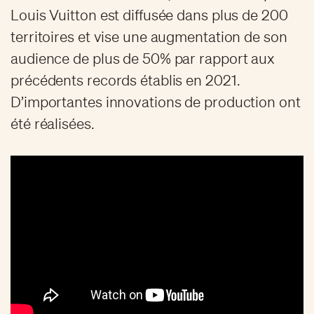
Louis Vuitton est diffusée dans plus de 200
territoires et vise une augmentation de son
audience de plus de 50% par rapport aux
précédents records établis en 2021.
D’importantes innovations de production ont
été réalisées.