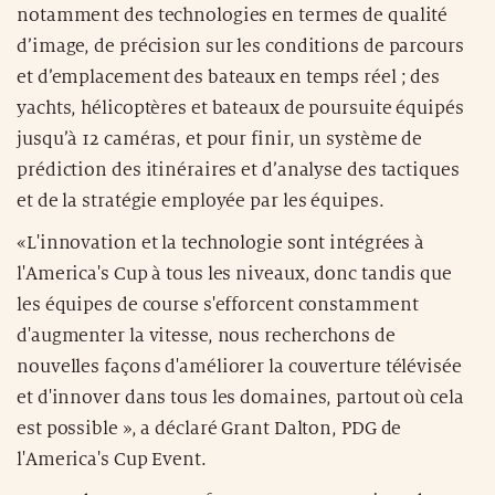
notamment des technologies en termes de qualité
d’image, de précision sur les conditions de parcours
et d’emplacement des bateaux en temps réel ; des
yachts, hélicoptères et bateaux de poursuite équipés
jusqu’à 12 caméras, et pour finir, un système de
prédiction des itinéraires et d’analyse des tactiques
et de la stratégie employée par les équipes.
«L'innovation et la technologie sont intégrées à
l'America's Cup à tous les niveaux, donc tandis que
les équipes de course s'efforcent constamment
d'augmenter la vitesse, nous recherchons de
nouvelles façons d'améliorer la couverture télévisée
et d'innover dans tous les domaines, partout où cela
est possible », a déclaré Grant Dalton, PDG de
l'America's Cup Event.