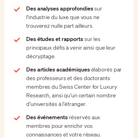
Des analyses approfondies
sur
l'industrie du luxe que vous ne
trouverez nulle part ailleurs.
Des études et rapports
sur les
principaux défis à venir ainsi que leur
décryptage.
Des articles académiques
élaborés par
des professeurs et des doctorants
membres du Swiss Center for Luxury
Research, ainsi qu’un certain nombre
d’universités à l’étranger.
Des événements
réservés aux
membres pour enrichir vos
connaissances et votre réseau.