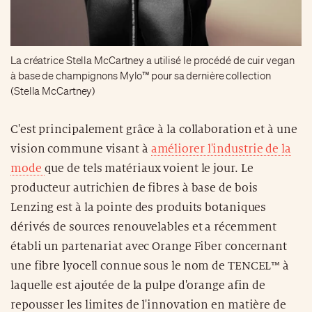
La créatrice Stella McCartney a utilisé le procédé de cuir vegan
à base de champignons Mylo™ pour sa dernière collection
(Stella McCartney)
C'est principalement grâce à la collaboration et à une
vision commune visant à
améliorer l'industrie de la
mode
que de tels matériaux voient le jour. Le
producteur autrichien de fibres à base de bois
Lenzing est à la pointe des produits botaniques
dérivés de sources renouvelables et a récemment
établi un partenariat avec Orange Fiber concernant
une fibre lyocell connue sous le nom de TENCEL™ à
laquelle est ajoutée de la pulpe d'orange afin de
repousser les limites de l'innovation en matière de