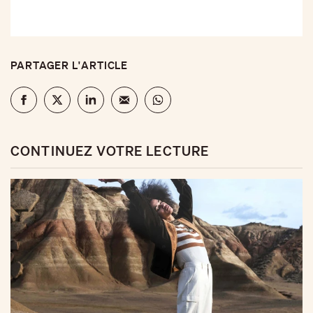
PARTAGER L'ARTICLE
CONTINUEZ VOTRE LECTURE