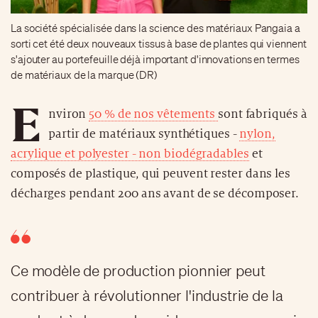
La société spécialisée dans la science des matériaux Pangaia a
sorti cet été deux nouveaux tissus à base de plantes qui viennent
s'ajouter au portefeuille déjà important d'innovations en termes
de matériaux de la marque (DR)
E
nviron
50 % de nos vêtements
sont fabriqués à
partir de matériaux synthétiques -
nylon,
acrylique et polyester - non biodégradables
et
composés de plastique, qui peuvent rester dans les
décharges pendant 200 ans avant de se décomposer.
Ce modèle de production pionnier peut
contribuer à révolutionner l'industrie de la