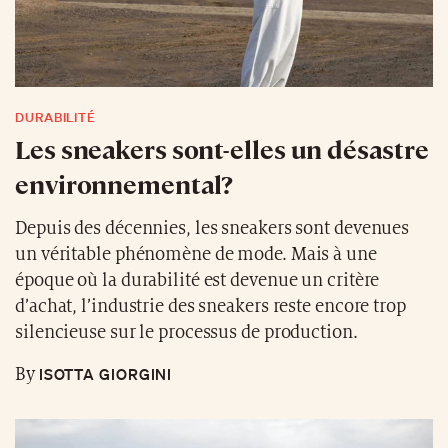
DURABILITÉ
Les sneakers sont-elles un désastre
environnemental?
Depuis des décennies, les sneakers sont devenues
un véritable phénomène de mode. Mais à une
époque où la durabilité est devenue un critère
d’achat, l’industrie des sneakers reste encore trop
silencieuse sur le processus de production.
ISOTTA GIORGINI
By