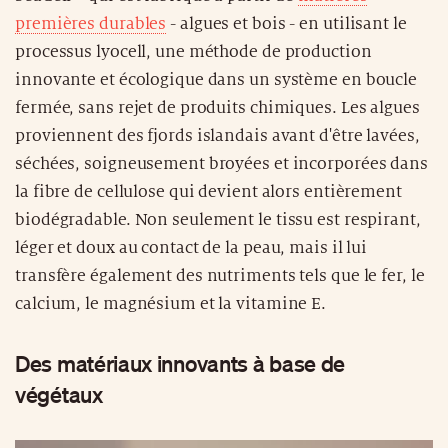
premières durables
- algues et bois - en utilisant le
processus lyocell, une méthode de production
innovante et écologique dans un système en boucle
fermée, sans rejet de produits chimiques. Les algues
proviennent des fjords islandais avant d'être lavées,
séchées, soigneusement broyées et incorporées dans
la fibre de cellulose qui devient alors entièrement
biodégradable. Non seulement le tissu est respirant,
léger et doux au contact de la peau, mais il lui
transfère également des nutriments tels que le fer, le
calcium, le magnésium et la vitamine E.
Des matériaux innovants à base de
végétaux