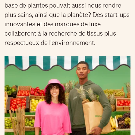
base de plantes pouvait aussi nous rendre
plus sains, ainsi que la planète? Des start-ups
innovantes et des marques de luxe
collaborent à la recherche de tissus plus
respectueux de l'environnement.