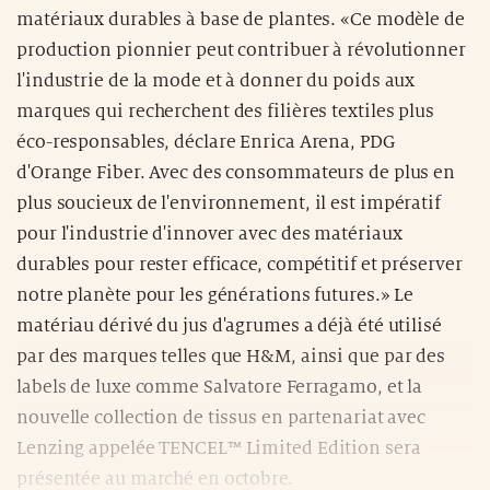
matériaux durables à base de plantes. «Ce modèle de
production pionnier peut contribuer à révolutionner
l'industrie de la mode et à donner du poids aux
marques qui recherchent des filières textiles plus
éco-responsables, déclare Enrica Arena, PDG
d'Orange Fiber. Avec des consommateurs de plus en
plus soucieux de l'environnement, il est impératif
pour l'industrie d'innover avec des matériaux
durables pour rester efficace, compétitif et préserver
notre planète pour les générations futures.» Le
matériau dérivé du jus d'agrumes a déjà été utilisé
par des marques telles que H&M, ainsi que par des
labels de luxe comme Salvatore Ferragamo, et la
nouvelle collection de tissus en partenariat avec
Lenzing appelée TENCEL™ Limited Edition sera
présentée au marché en octobre.