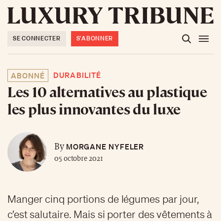
SE CONNECTER
S'ABONNER
DURABILITÉ
ABONNÉ
Les 10 alternatives au plastique
les plus innovantes du luxe
MORGANE NYFELER
By
05 octobre 2021
Manger cinq portions de légumes par jour,
c’est salutaire. Mais si porter des vêtements à