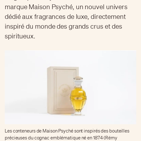
marque Maison Psyché, un nouvel univers
dédié aux fragrances de luxe, directement
inspiré du monde des grands crus et des
spiritueux.
Les conteneurs de Maison Psyché sont inspirés des bouteilles
précieuses du cognac emblématique né en 1874 (Rémy