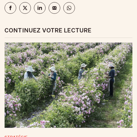
CONTINUEZ VOTRE LECTURE