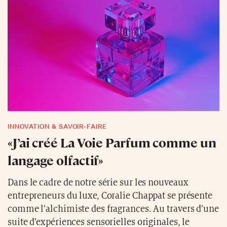
INNOVATION & SAVOIR-FAIRE
«J’ai créé La Voie Parfum comme un
langage olfactif»
Dans le cadre de notre série sur les nouveaux
entrepreneurs du luxe, Coralie Chappat se présente
comme l’alchimiste des fragrances. Au travers d’une
suite d’expériences sensorielles originales, le