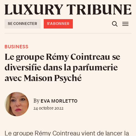
SE CONNECTER
S'ABONNER
BUSINESS
Le groupe Rémy Cointreau se
diversifie dans la parfumerie
avec Maison Psyché
EVA MORLETTO
By
24 octobre 2022
Le groupe Rémy Cointreau vient de lancer la