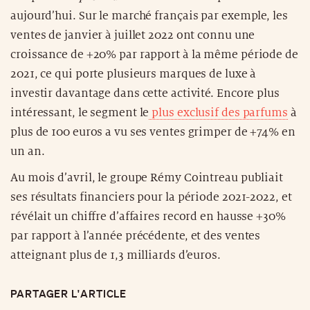
aujourd’hui. Sur le marché français par exemple, les
ventes de janvier à juillet 2022 ont connu une
croissance de +20% par rapport à la même période de
2021, ce qui porte plusieurs marques de luxe à
investir davantage dans cette activité. Encore plus
intéressant, le segment le
plus exclusif des parfums
à
plus de 100 euros a vu ses ventes grimper de +74% en
un an.
Au mois d’avril, le groupe Rémy Cointreau publiait
ses résultats financiers pour la période 2021-2022, et
révélait un chiffre d’affaires record en hausse +30%
par rapport à l’année précédente, et des ventes
atteignant plus de 1,3 milliards d’euros.
PARTAGER L'ARTICLE