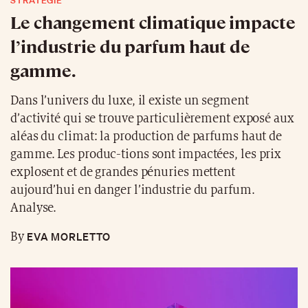
STRATÉGIE
Le changement climatique impacte
l’industrie du parfum haut de
gamme.
Dans l’univers du luxe, il existe un segment
d’activité qui se trouve particulièrement exposé aux
aléas du climat: la production de parfums haut de
gamme. Les produc-tions sont impactées, les prix
explosent et de grandes pénuries mettent
aujourd’hui en danger l’industrie du parfum.
Analyse.
EVA MORLETTO
By