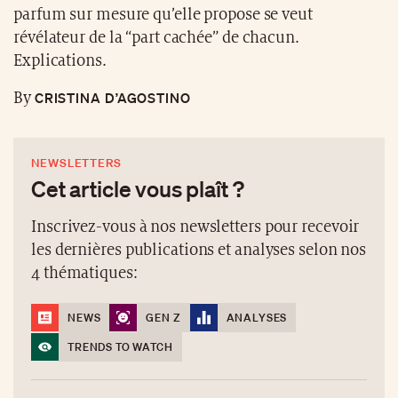
parfum sur mesure qu’elle propose se veut
révélateur de la “part cachée” de chacun.
Explications.
CRISTINA D’AGOSTINO
By
NEWSLETTERS
Cet article vous plaît ?
Inscrivez-vous à nos newsletters pour recevoir
les dernières publications et analyses selon nos
4 thématiques:
NEWS
GEN Z
ANALYSES
TRENDS TO WATCH