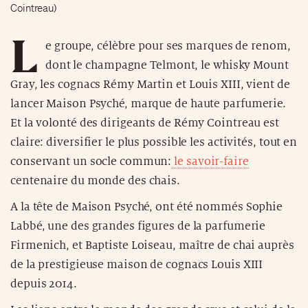
Cointreau)
L
e groupe, célèbre pour ses marques de renom,
dont le champagne Telmont, le whisky Mount
Gray, les cognacs Rémy Martin et Louis XIII, vient de
lancer Maison Psyché, marque de haute parfumerie.
Et la volonté des dirigeants de Rémy Cointreau est
claire: diversifier le plus possible les activités, tout en
conservant un socle commun:
le savoir-faire
centenaire du monde des chais.
A la tête de Maison Psyché, ont été nommés Sophie
Labbé, une des grandes figures de la parfumerie
Firmenich, et Baptiste Loiseau, maître de chai auprès
de la prestigieuse maison de cognacs Louis XIII
depuis 2014.