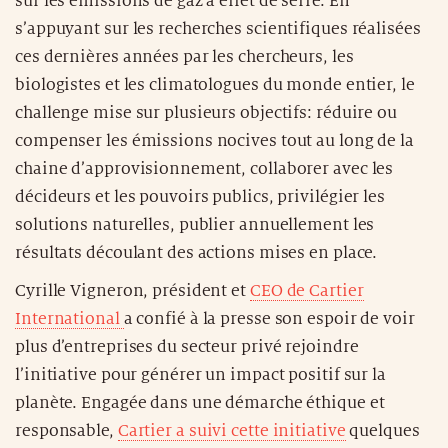
sur les émissions de gaz à effet de serre. En
s’appuyant sur les recherches scientifiques réalisées
ces dernières années par les chercheurs, les
biologistes et les climatologues du monde entier, le
challenge mise sur plusieurs objectifs: réduire ou
compenser les émissions nocives tout au long de la
chaine d’approvisionnement, collaborer avec les
décideurs et les pouvoirs publics, privilégier les
solutions naturelles, publier annuellement les
résultats découlant des actions mises en place.
Cyrille Vigneron, président et
CEO de Cartier
International
a confié à la presse son espoir de voir
plus d’entreprises du secteur privé rejoindre
l’initiative pour générer un impact positif sur la
planète. Engagée dans une démarche éthique et
responsable,
Cartier a suivi cette initiative
quelques