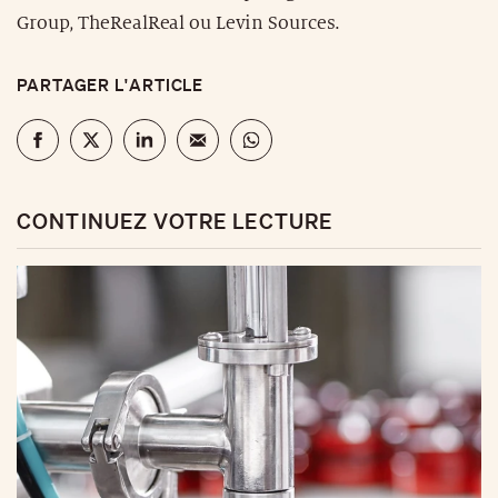
Group, TheRealReal ou Levin Sources.
PARTAGER L'ARTICLE
CONTINUEZ VOTRE LECTURE