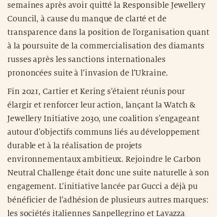
semaines après avoir quitté la Responsible Jewellery
Council, à cause du manque de clarté et de
transparence dans la position de l’organisation quant
à la poursuite de la commercialisation des diamants
russes après les sanctions internationales
prononcées suite à l’invasion de l’Ukraine.
Fin 2021, Cartier et Kering s’étaient réunis pour
élargir et renforcer leur action, lançant la Watch &
Jewellery Initiative 2030, une coalition s'engageant
autour d'objectifs communs liés au développement
durable et à la réalisation de projets
environnementaux ambitieux. Rejoindre le Carbon
Neutral Challenge était donc une suite naturelle à son
engagement. L’initiative lancée par Gucci a déjà pu
bénéficier de l’adhésion de plusieurs autres marques:
les sociétés italiennes Sanpellegrino et Lavazza