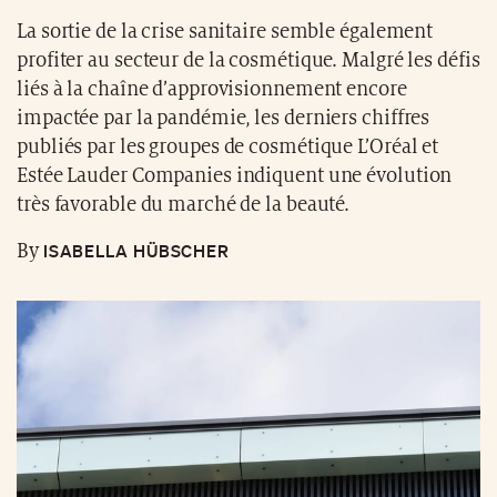
La sortie de la crise sanitaire semble également
profiter au secteur de la cosmétique. Malgré les défis
liés à la chaîne d’approvisionnement encore
impactée par la pandémie, les derniers chiffres
publiés par les groupes de cosmétique L’Oréal et
Estée Lauder Companies indiquent une évolution
très favorable du marché de la beauté.
ISABELLA HÜBSCHER
By