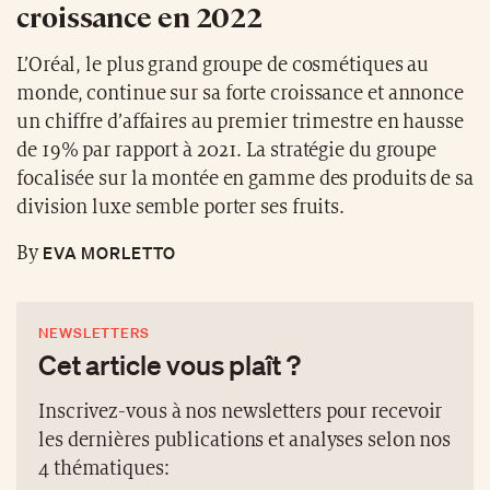
croissance en 2022
L’Oréal, le plus grand groupe de cosmétiques au
monde, continue sur sa forte croissance et annonce
un chiffre d’affaires au premier trimestre en hausse
de 19% par rapport à 2021. La stratégie du groupe
focalisée sur la montée en gamme des produits de sa
division luxe semble porter ses fruits.
EVA MORLETTO
By
NEWSLETTERS
Cet article vous plaît ?
Inscrivez-vous à nos newsletters pour recevoir
les dernières publications et analyses selon nos
4 thématiques: