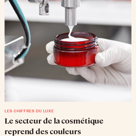
LES CHIFFRES DU LUXE
Le secteur de la cosmétique
reprend des couleurs