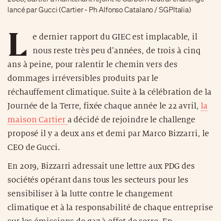
lancé par Gucci (Cartier - Ph Alfonso Catalano / SGPItalia)
L
e dernier rapport du GIEC est implacable, il
nous reste très peu d’années, de trois à cinq
ans à peine, pour ralentir le chemin vers des
dommages irréversibles produits par le
réchauffement climatique. Suite à la célébration de la
Journée de la Terre, fixée chaque année le 22 avril,
la
maison Cartier
a décidé de rejoindre le challenge
proposé il y a deux ans et demi par Marco Bizzarri, le
CEO de Gucci.
En 2019, Bizzarri adressait une lettre aux PDG des
sociétés opérant dans tous les secteurs pour les
sensibiliser à la lutte contre le changement
climatique et à la responsabilité de chaque entreprise