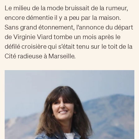
Le milieu de la mode bruissait de la rumeur,
encore démentie il y a peu par la maison.
Sans grand étonnement, l'annonce du départ
de Virginie Viard tombe un mois après le
défilé croisière qui s’était tenu sur le toit de la
Cité radieuse à Marseille.