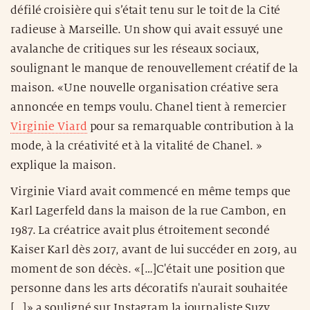
défilé croisière qui s’était tenu sur le toit de la Cité
radieuse à Marseille. Un show qui avait essuyé une
avalanche de critiques sur les réseaux sociaux,
soulignant le manque de renouvellement créatif de la
maison. «Une nouvelle organisation créative sera
annoncée en temps voulu. Chanel tient à remercier
Virginie Viard
pour sa remarquable contribution à la
mode, à la créativité et à la vitalité de Chanel. »
explique la maison.
Virginie Viard avait commencé en même temps que
Karl Lagerfeld dans la maison de la rue Cambon, en
1987. La créatrice avait plus étroitement secondé
Kaiser Karl dès 2017, avant de lui succéder en 2019, au
moment de son décès. «[…]C'était une position que
personne dans les arts décoratifs n'aurait souhaitée
[…]» a souligné sur Instagram la journaliste Suzy