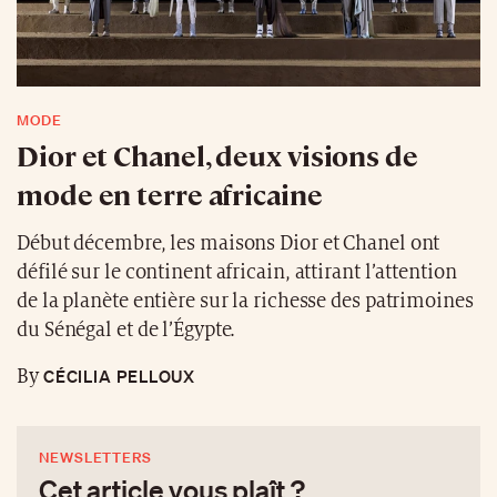
MODE
Dior et Chanel, deux visions de
mode en terre africaine
Début décembre, les maisons Dior et Chanel ont
défilé sur le continent africain, attirant l’attention
de la planète entière sur la richesse des patrimoines
du Sénégal et de l’Égypte.
CÉCILIA PELLOUX
By
NEWSLETTERS
Cet article vous plaît ?