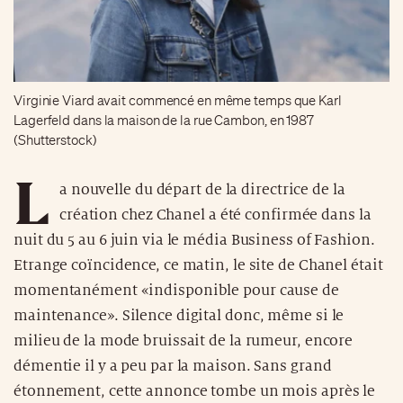
Virginie Viard avait commencé en même temps que Karl
Lagerfeld dans la maison de la rue Cambon, en 1987
(Shutterstock)
L
a nouvelle du départ de la directrice de la
création chez Chanel a été confirmée dans la
nuit du 5 au 6 juin via le média Business of Fashion.
Etrange coïncidence, ce matin, le site de Chanel était
momentanément «indisponible pour cause de
maintenance». Silence digital donc, même si le
milieu de la mode bruissait de la rumeur, encore
démentie il y a peu par la maison. Sans grand
étonnement, cette annonce tombe un mois après le