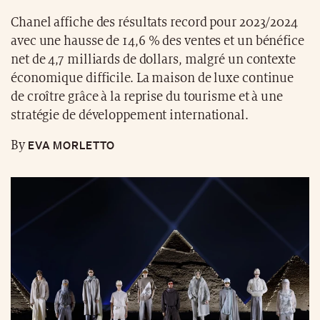
Chanel affiche des résultats record pour 2023/2024
avec une hausse de 14,6 % des ventes et un bénéfice
net de 4,7 milliards de dollars, malgré un contexte
économique difficile. La maison de luxe continue
de croître grâce à la reprise du tourisme et à une
stratégie de développement international.
EVA MORLETTO
By