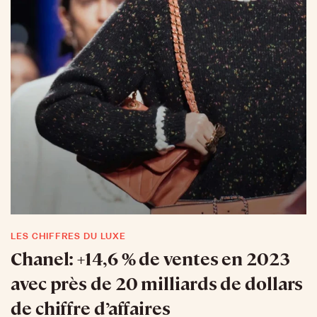
LES CHIFFRES DU LUXE
Chanel: +14,6 % de ventes en 2023
avec près de 20 milliards de dollars
de chiffre d’affaires