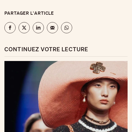
PARTAGER L'ARTICLE
CONTINUEZ VOTRE LECTURE