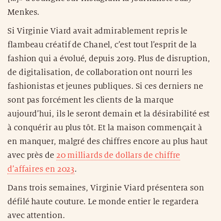
Menkes.
Si Virginie Viard avait admirablement repris le
flambeau créatif de Chanel, c’est tout l’esprit de la
fashion qui a évolué, depuis 2019. Plus de disruption,
de digitalisation, de collaboration ont nourri les
fashionistas et jeunes publiques. Si ces derniers ne
sont pas forcément les clients de la marque
aujourd’hui, ils le seront demain et la désirabilité est
à conquérir au plus tôt. Et la maison commençait à
en manquer, malgré des chiffres encore au plus haut
avec près de
20 milliards de dollars de chiffre
d’affaires en 2023
.
Dans trois semaines, Virginie Viard présentera son
défilé haute couture. Le monde entier le regardera
avec attention.