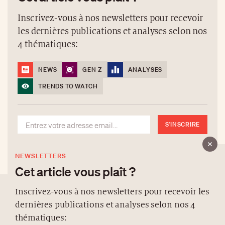
Inscrivez-vous à nos newsletters pour recevoir
les dernières publications et analyses selon nos
4 thématiques:
NEWS
GEN Z
ANALYSES
TRENDS TO WATCH
S'INSCRIRE
NEWSLETTERS
Cet article vous plaît ?
Inscrivez-vous à nos newsletters pour recevoir les
dernières publications et analyses selon nos 4
À PROPOS
thématiques: