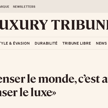
MIQUE
NEWSLETTERS
TYLE & ÉVASION
DURABILITÉ
TRIBUNE LIBRE
NEWS
nser le monde, c’est a
ser le luxe»