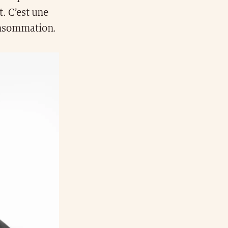
t. C’est une
consommation.