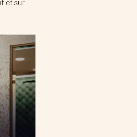
t et sur