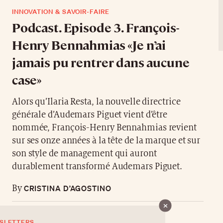
INNOVATION & SAVOIR-FAIRE
Podcast. Episode 3. François-
Henry Bennahmias «Je n’ai
jamais pu rentrer dans aucune
case»
Alors qu’Ilaria Resta, la nouvelle directrice
générale d’Audemars Piguet vient d’être
nommée, François-Henry Bennahmias revient
sur ses onze années à la tête de la marque et sur
son style de management qui auront
durablement transformé Audemars Piguet.
CRISTINA D’AGOSTINO
By
SLETTERS