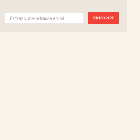
S'INSCRIRE