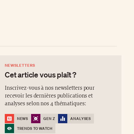
NEWSLETTERS
Cet article vous plaît ?
Inscrivez-vous à nos newsletters pour
recevoir les dernières publications et
analyses selon nos 4 thématiques:
NEWS
GEN Z
ANALYSES
TRENDS TO WATCH