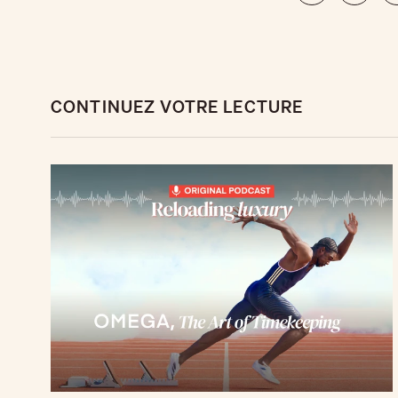
CONTINUEZ VOTRE LECTURE