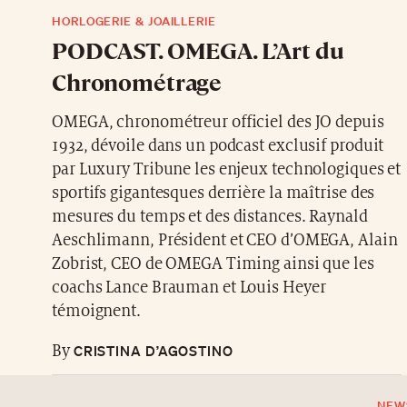
HORLOGERIE & JOAILLERIE
PODCAST. OMEGA. L’Art du
Chronométrage
OMEGA, chronométreur officiel des JO depuis
1932, dévoile dans un podcast exclusif produit
par Luxury Tribune les enjeux technologiques et
sportifs gigantesques derrière la maîtrise des
mesures du temps et des distances. Raynald
Aeschlimann, Président et CEO d’OMEGA, Alain
Zobrist, CEO de OMEGA Timing ainsi que les
coachs Lance Brauman et Louis Heyer
témoignent.
CRISTINA D’AGOSTINO
By
NEW