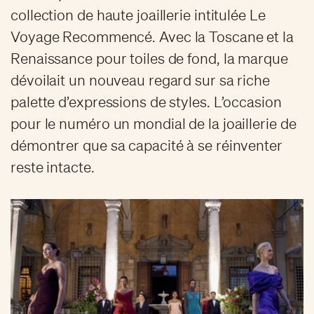
collection de haute joaillerie intitulée Le
Voyage Recommencé. Avec la Toscane et la
Renaissance pour toiles de fond, la marque
dévoilait un nouveau regard sur sa riche
palette d’expressions de styles. L’occasion
pour le numéro un mondial de la joaillerie de
démontrer que sa capacité à se réinventer
reste intacte.