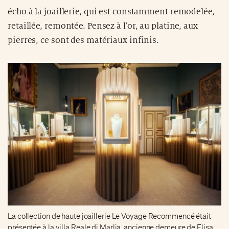
écho à la joaillerie, qui est constamment remodelée,
retaillée, remontée. Pensez à l’or, au platine, aux
pierres, ce sont des matériaux infinis.
La collection de haute joaillerie Le Voyage Recommencé était
présentée à la villa Reale di Marlia, ancienne demeure de Elisa