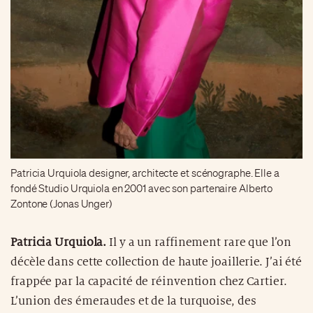
Patricia Urquiola designer, architecte et scénographe. Elle a
fondé Studio Urquiola en 2001 avec son partenaire Alberto
Zontone (Jonas Unger)
Patricia Urquiola.
Il y a un raffinement rare que l’on
décèle dans cette collection de haute joaillerie. J’ai été
frappée par la capacité de réinvention chez Cartier.
L’union des émeraudes et de la turquoise, des