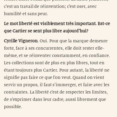
c’est un travail de réinvention; c’est oser, avec
humilité et sans peur.
Le mot liberté est visiblement très important. Est-ce
que Cartier se sent plus libre aujourd’hui?
Cyrille Vigneron
. Oui. Pour que la marque demeure
forte, face à ses concurrentes, elle doit rester elle-
même, et se réinventer constamment, en confiance.
Les collections sont de plus en plus libres, tout en
étant toujours plus Cartier. Pour autant, la liberté ne
signifie pas faire ce que l’on veut. Quand on vient
servir un propos, il faut s’immerger, et faire avec les
contraintes. La liberté c’est de respecter les limites,
de s’exprimer dans leur cadre, aussi librement que
possible.