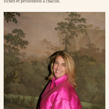
riches et personnels à chacun.