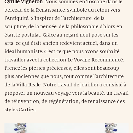
Cyrille Vigneron
. Nous sommes en Toscane dans le
berceau de la Renaissance, symbole du retour vers
l’Antiquité. S’inspirer de l’architecture, de la
sculpture, de la pensée, de la philosophie d’alors en
était le postulat. Grâce au regard neuf posé sur les
arts, ce qui était ancien redevient actuel, dans un
idéal humaniste. C’est ce que nous avons souhaité
travailler avec la collection Le Voyage Recommencé.
Prenez les pierres précieuses, elles sont beaucoup
plus anciennes que nous, tout comme l’architecture
de la Villa Reale. Notre travail de joaillier a consisté à
proposer un nouveau voyage vers la beauté, un travail
de réinvention, de régénération, de renaissance des
styles Cartier.