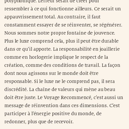
polyphonique. L’erreur serait de créer pour
ressembler à ce qui fonctionne ailleurs. Ce serait un
appauvrissement total. Au contraire, il faut
constamment essayer de se réinventer, se régénérer.
Nous sommes notre propre fontaine de jouvence.
Plus le luxe comprend cela, plus il peut être durable
dans ce qu’il apporte. La responsabilité en joaillerie
comme en horlogerie implique le respect de la
création, comme des conditions de travail. La façon
dont nous agissons sur le monde doit être
responsable. Si le luxe ne le comprend pas, il sera
discrédité. La chaîne de valeurs qui mène au beau
doit être juste. Le Voyage Recommencé, c’est aussi un
message de réinvention dans ces dimensions. C’est
participer à l’énergie positive du monde, de
redonner, plus que de recevoir.