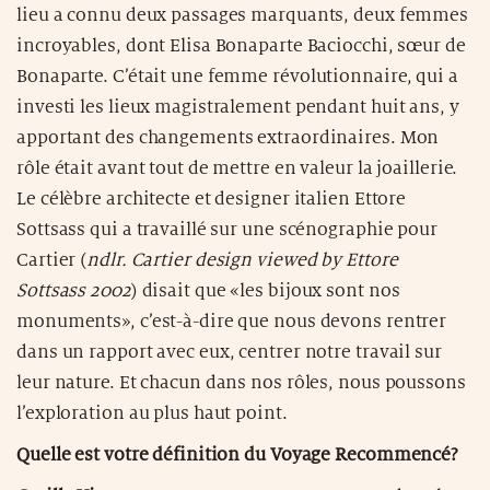
lieu a connu deux passages marquants, deux femmes
incroyables, dont Elisa Bonaparte Baciocchi, sœur de
Bonaparte. C’était une femme révolutionnaire, qui a
investi les lieux magistralement pendant huit ans, y
apportant des changements extraordinaires. Mon
rôle était avant tout de mettre en valeur la joaillerie.
Le célèbre architecte et designer italien Ettore
Sottsass qui a travaillé sur une scénographie pour
Cartier (
ndlr. Cartier design viewed by Ettore
Sottsass 2002
) disait que «les bijoux sont nos
monuments», c’est-à-dire que nous devons rentrer
dans un rapport avec eux, centrer notre travail sur
leur nature. Et chacun dans nos rôles, nous poussons
l’exploration au plus haut point.
Quelle est votre définition du Voyage Recommencé?