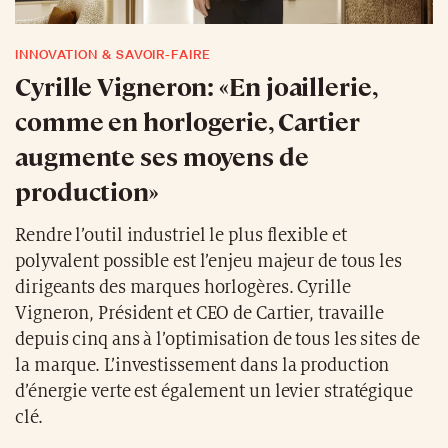
INNOVATION & SAVOIR-FAIRE
Cyrille Vigneron: «En joaillerie,
comme en horlogerie, Cartier
augmente ses moyens de
production»
Rendre l’outil industriel le plus flexible et
polyvalent possible est l’enjeu majeur de tous les
dirigeants des marques horlogères. Cyrille
Vigneron, Président et CEO de Cartier, travaille
depuis cinq ans à l’optimisation de tous les sites de
la marque. L’investissement dans la production
d’énergie verte est également un levier stratégique
clé.