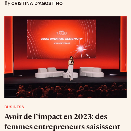
CRISTINA D’AGOSTINO
By
BUSINESS
Avoir de l’impact en 2023: des
femmes entrepreneurs saisissent