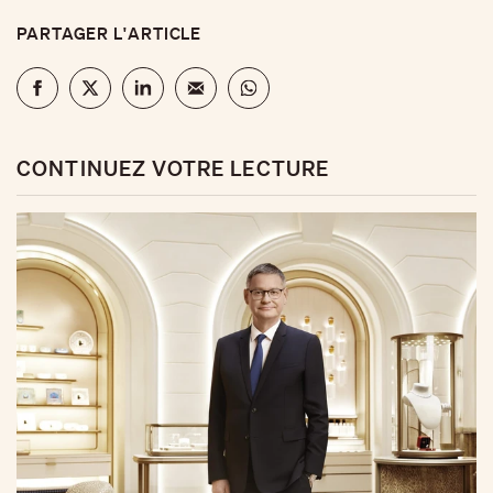
PARTAGER L'ARTICLE
CONTINUEZ VOTRE LECTURE