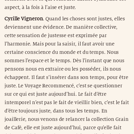
aspect, à la fois à l’aise et juste.
Cyrille Vigneron
. Quand les choses sont justes, elles
deviennent une évidence. De manière collective,
cette sensation de justesse est exprimée par
l’harmonie. Mais pour la saisir, il faut avoir une
certaine conscience du monde et du temps. Nous
sommes l’espace et le temps. Dès l’instant que nous
pensons nous en extraire ou les posséder, ils nous
échappent. Il faut s’insérer dans son temps, pour être
juste. Le Voyage Recommencé, c’est se questionner
sur ce qui est juste aujourd’hui. Le fait d’être
intemporel n’est pas le fait de vieillir bien, c’est le fait
d’être toujours juste, dans tous les temps. En
joaillerie, nous venons de relancer la collection Grain
de Café, elle est juste aujourd’hui, parce qu’elle fait