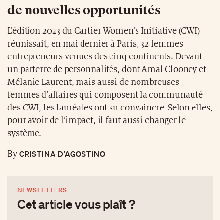
de nouvelles opportunités
L’édition 2023 du Cartier Women’s Initiative (CWI)
réunissait, en mai dernier à Paris, 32 femmes
entrepreneurs venues des cinq continents. Devant
un parterre de personnalités, dont Amal Clooney et
Mélanie Laurent, mais aussi de nombreuses
femmes d’affaires qui composent la communauté
des CWI, les lauréates ont su convaincre. Selon elles,
pour avoir de l’impact, il faut aussi changer le
système.
CRISTINA D’AGOSTINO
By
NEWSLETTERS
Cet article vous plaît ?