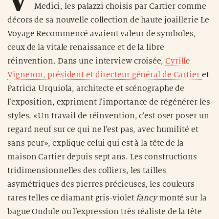
Medici, les palazzi choisis par Cartier comme
décors de sa nouvelle collection de haute joaillerie Le
Voyage Recommencé avaient valeur de symboles,
ceux de la vitale renaissance et de la libre
réinvention. Dans une interview croisée,
Cyrille
Vigneron, président et directeur général de Cartier
et
Patricia Urquiola, architecte et scénographe de
l’exposition, expriment l’importance de régénérer les
styles. «Un travail de réinvention, c’est oser poser un
regard neuf sur ce qui ne l’est pas, avec humilité et
sans peur», explique celui qui est à la tête de la
maison Cartier depuis sept ans. Les constructions
tridimensionnelles des colliers, les tailles
asymétriques des pierres précieuses, les couleurs
rares telles ce diamant gris-violet
fancy
monté sur la
bague Ondule ou l’expression très réaliste de la tête