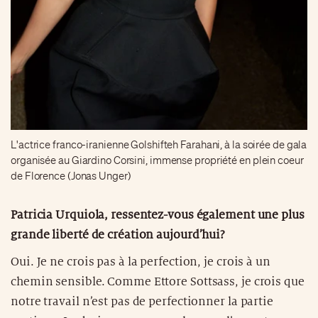
L'actrice franco-iranienne Golshifteh Farahani, à la soirée de gala
organisée au Giardino Corsini, immense propriété en plein coeur
de Florence (Jonas Unger)
Patricia Urquiola, ressentez-vous également une plus
grande liberté de création aujourd’hui?
Oui. Je ne crois pas à la perfection, je crois à un
chemin sensible. Comme Ettore Sottsass, je crois que
notre travail n’est pas de perfectionner la partie