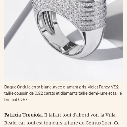
Bague Ondule en or blanc, avec diamant gris-violet Fancy VS2
taille coussin de 0,92 carats et diamants taille demi-lune et taille
brillant (DR)
Patricia Urquiola.
Il fallait tout d’abord voir la Villa
Reale, car tout est toujours affaire de Genius Loci. Ce