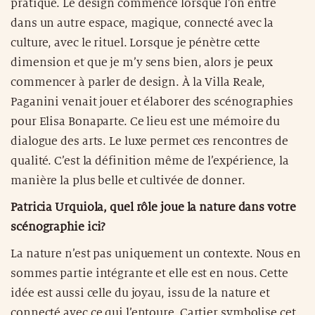
pratique. Le design commence lorsque l’on entre
dans un autre espace, magique, connecté avec la
culture, avec le rituel. Lorsque je pénètre cette
dimension et que je m’y sens bien, alors je peux
commencer à parler de design. À la Villa Reale,
Paganini venait jouer et élaborer des scénographies
pour Elisa Bonaparte. Ce lieu est une mémoire du
dialogue des arts. Le luxe permet ces rencontres de
qualité. C’est la définition même de l’expérience, la
manière la plus belle et cultivée de donner.
Patricia Urquiola, quel rôle joue la nature dans votre
scénographie ici?
La nature n’est pas uniquement un contexte. Nous en
sommes partie intégrante et elle est en nous. Cette
idée est aussi celle du joyau, issu de la nature et
connecté avec ce qui l’entoure. Cartier symbolise cet