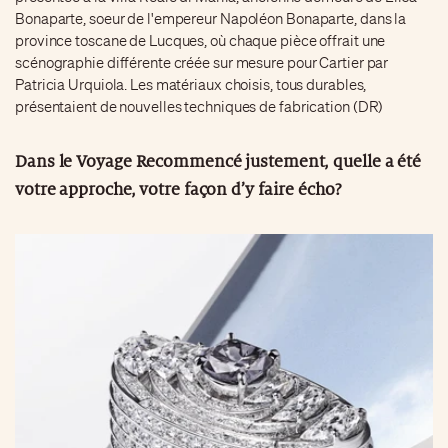
Bonaparte, soeur de l'empereur Napoléon Bonaparte, dans la
province toscane de Lucques, où chaque pièce offrait une
scénographie différente créée sur mesure pour Cartier par
Patricia Urquiola. Les matériaux choisis, tous durables,
présentaient de nouvelles techniques de fabrication (DR)
Dans le Voyage Recommencé justement, quelle a été
votre approche, votre façon d’y faire écho?