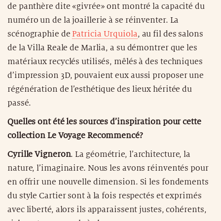
de panthère dite «givrée» ont montré la capacité du
numéro un de la joaillerie à se réinventer. La
scénographie de
Patricia Urquiola
, au fil des salons
de la Villa Reale de Marlia, a su démontrer que les
matériaux recyclés utilisés, mêlés à des techniques
d’impression 3D, pouvaient eux aussi proposer une
régénération de l’esthétique des lieux héritée du
passé.
Quelles ont été les sources d’inspiration pour cette
collection Le Voyage Recommencé?
Cyrille Vigneron
. La géométrie, l’architecture, la
nature, l’imaginaire. Nous les avons réinventés pour
en offrir une nouvelle dimension. Si les fondements
du style Cartier sont à la fois respectés et exprimés
avec liberté, alors ils apparaissent justes, cohérents,