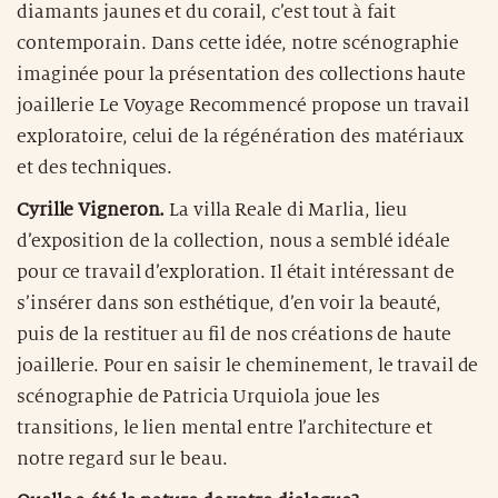
diamants jaunes et du corail, c’est tout à fait
contemporain. Dans cette idée, notre scénographie
imaginée pour la présentation des collections haute
joaillerie Le Voyage Recommencé propose un travail
exploratoire, celui de la régénération des matériaux
et des techniques.
Cyrille Vigneron.
La villa Reale di Marlia, lieu
d’exposition de la collection, nous a semblé idéale
pour ce travail d’exploration. Il était intéressant de
s’insérer dans son esthétique, d’en voir la beauté,
puis de la restituer au fil de nos créations de haute
joaillerie. Pour en saisir le cheminement, le travail de
scénographie de Patricia Urquiola joue les
transitions, le lien mental entre l’architecture et
notre regard sur le beau.