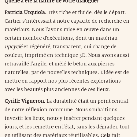
Quelle a été la nature de votre dialogue?
Patricia Urquiola.
Très riche et fluide, dès le départ.
Cartier s’intéressait à notre capacité de recherche en
matériaux. Nous l’avons mise en œuvre dans un
certain nombre d’exécutions, dont un matériau
upcyclé
et régénéré, transparent, qui change de
couleur, imprimé en technique 3D. Nous avons aussi
retravaillé l’argile, et mêlé le béton aux pierres
naturelles, par de nouvelles techniques. L’idée est de
mettre en rapport nos plus récentes explorations
avec les beautés plus anciennes de ces lieux.
Cyrille Vigneron.
La durabilité était un point central
de notre réflexion commune. Nous souhaitions
investir les lieux, nous y insérer pendant quelques
jours, et les remettre en l’état, sans les dégrader, tout
en utilisant des matériaux réutilisables. Cela fait