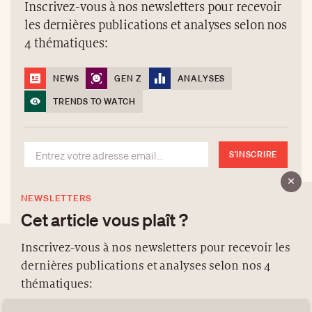
Inscrivez-vous à nos newsletters pour recevoir
les dernières publications et analyses selon nos
4 thématiques:
NEWS
GEN Z
ANALYSES
TRENDS TO WATCH
S'INSCRIRE
NEWSLETTERS
Cet article vous plaît ?
Inscrivez-vous à nos newsletters pour recevoir les
dernières publications et analyses selon nos 4
À PROPOS
thématiques:
NEWSLETTERS