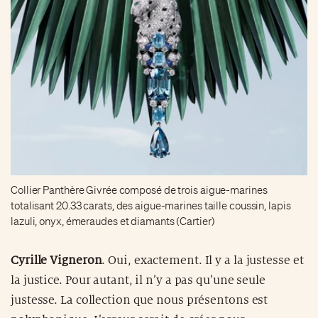
Collier Panthère Givrée composé de trois aigue-marines
totalisant 20.33 carats, des aigue-marines taille coussin, lapis
lazuli, onyx, émeraudes et diamants (Cartier)
Cyrille Vigneron
. Oui, exactement. Il y a la justesse et
la justice. Pour autant, il n’y a pas qu’une seule
justesse. La collection que nous présentons est