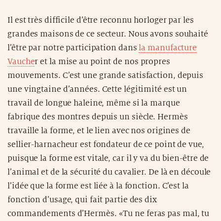
Il est très difficile d’être reconnu horloger par les
grandes maisons de ce secteur. Nous avons souhaité
l’être par notre participation dans
la manufacture
Vauche
r et la mise au point de nos propres
mouvements. C’est une grande satisfaction, depuis
une vingtaine d’années. Cette légitimité est un
travail de longue haleine, même si la marque
fabrique des montres depuis un siècle. Hermès
travaille la forme, et le lien avec nos origines de
sellier-harnacheur est fondateur de ce point de vue,
puisque la forme est vitale, car il y va du bien-être de
l’animal et de la sécurité du cavalier. De là en découle
l’idée que la forme est liée à la fonction. C’est la
fonction d’usage, qui fait partie des dix
commandements d’Hermès. «Tu ne feras pas mal, tu