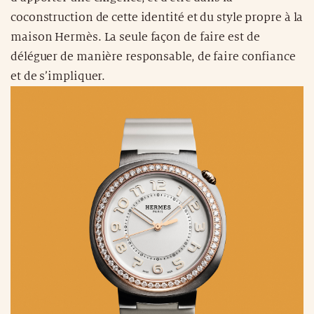
coconstruction de cette identité et du style propre à la
maison Hermès. La seule façon de faire est de
déléguer de manière responsable, de faire confiance
et de s’impliquer.