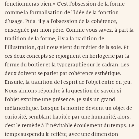
fonctionneras bien.» C’est l’obsession de la forme
comme la formalisation de l’idée de la fonction
d’usage. Puis, il y a l’obsession de la cohérence,
enseignée par mon père. Comme vous savez, à part la
tradition de la forme, il y a la tradition de
l’illustration, qui nous vient du métier de la soie. Et
ces deux concepts se rejoignent en horlogerie par la
forme du boîtier et la typographie sur le cadran. Les
deux doivent se parler par cohérence esthétique.
Ensuite, la tradition de l’esprit de l’objet entre en jeu.
Nous aimons répondre à la question de savoir si
l’objet exprime une présence. Je suis un grand
mélancolique. Lorsque la montre devient un objet de
curiosité, semblant habitée par une humanité, alors,
c’est le remède à l’inévitable écoulement du temps. Le
temps suspendu le reflète, avec une dimension