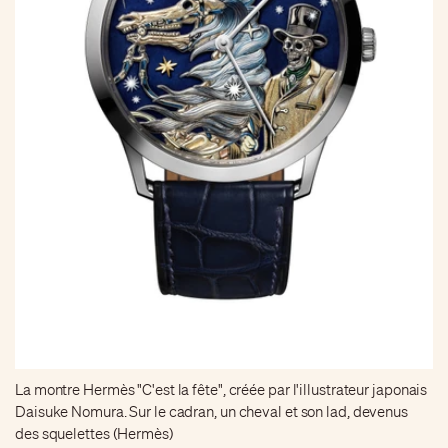
La montre Hermès "C'est la fête", créée par l'illustrateur japonais
Daisuke Nomura. Sur le cadran, un cheval et son lad, devenus
des squelettes (Hermès)