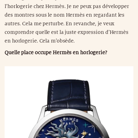
l’horlogerie chez Hermès. Je ne peux pas développer
des montres sous le nom Hermès en regardant les
autres. Cela me perturbe. En revanche, je veux
comprendre quelle est la juste expression d’Hermès
en horlogerie. Cela m’obsède.
Quelle place occupe Hermès en horlogerie?