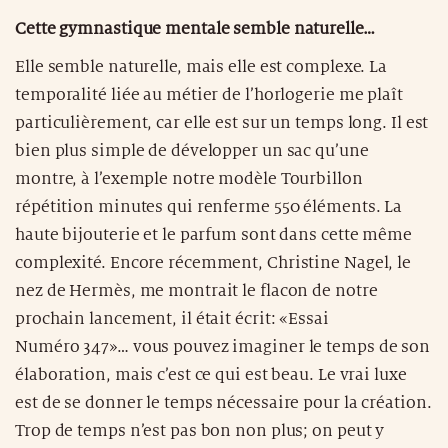
Cette gymnastique mentale semble naturelle…
Elle semble naturelle, mais elle est complexe. La
temporalité liée au métier de l’horlogerie me plaît
particulièrement, car elle est sur un temps long. Il est
bien plus simple de développer un sac qu’une
montre, à l’exemple notre modèle Tourbillon
répétition minutes qui renferme 550 éléments. La
haute bijouterie et le parfum sont dans cette même
complexité. Encore récemment, Christine Nagel, le
nez de Hermès, me montrait le flacon de notre
prochain lancement, il était écrit: «Essai
Numéro 347»… vous pouvez imaginer le temps de son
élaboration, mais c’est ce qui est beau. Le vrai luxe
est de se donner le temps nécessaire pour la création.
Trop de temps n’est pas bon non plus; on peut y