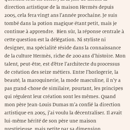
direction artistique de la maison Hermès depuis
2005, cela fera vingt ans l’année prochaine. Je suis
tombé dans la potion magique étant petit, mais je
continue à apprendre. Bien sûr, la réponse centrale à
cette question est la délégation. Ni styliste ni
designer, ma spécialité réside dans la connaissance
de la culture Hermès, riche de 200 ans d’histoire. Mon
talent, peut-être, est d’être l’architecte du processus
de création des seize métiers. Entre l’horlogerie, la
beauté, la maroquinerie, la mode masculine, il n’y a
pas grand-chose de similaire, pourtant, les principes
qui régulent leur création sont les mêmes. Quand
mon père Jean-Louis Dumas m’a confié la direction
artistique en 2005, j’ai voulu la décentraliser. Il avait
lui-même hérité de son père une maison
prestigieuse, mais petite par sa dimension.