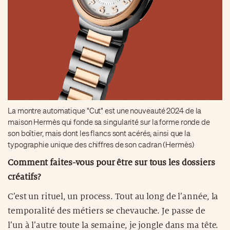
La montre automatique "Cut" est une nouveauté 2024 de la
maison Hermès qui fonde sa singularité sur la forme ronde de
son boîtier, mais dont les flancs sont acérés, ainsi que la
typographie unique des chiffres de son cadran (Hermès)
Comment faites-vous pour être sur tous les dossiers
créatifs?
C’est un rituel, un process. Tout au long de l’année, la
temporalité des métiers se chevauche. Je passe de
l’un à l’autre toute la semaine, je jongle dans ma tête.