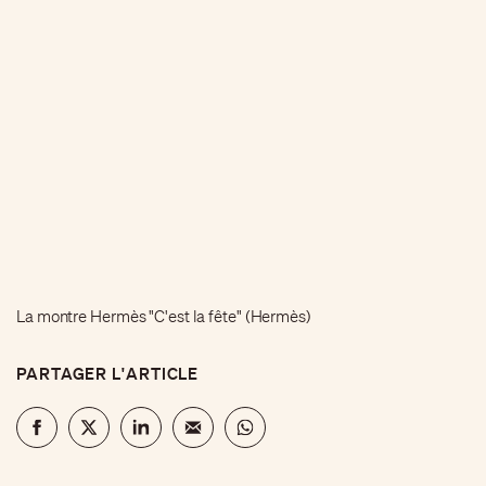
La montre Hermès "C'est la fête" (Hermès)
PARTAGER L'ARTICLE
CONTINUEZ VOTRE LECTURE