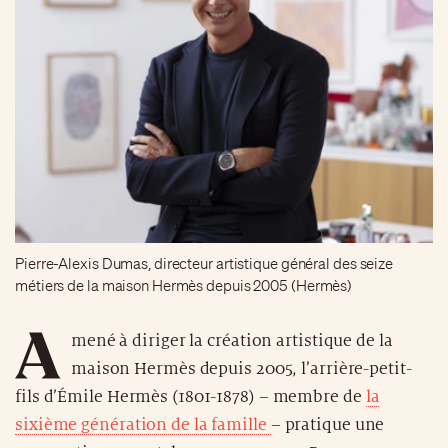
Pierre-Alexis Dumas, directeur artistique général des seize
métiers de la maison Hermès depuis 2005 (Hermès)
A
mené à diriger la création artistique de la
maison Hermès depuis 2005, l’arrière-petit-
fils d’Émile Hermès (1801-1878) – membre de
la
sixième génération de la famille
– pratique une