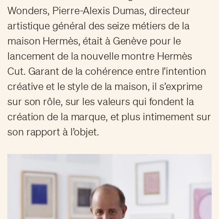
Wonders, Pierre-Alexis Dumas, directeur
artistique général des seize métiers de la
maison Hermès, était à Genève pour le
lancement de la nouvelle montre Hermès
Cut. Garant de la cohérence entre l’intention
créative et le style de la maison, il s’exprime
sur son rôle, sur les valeurs qui fondent la
création de la marque, et plus intimement sur
son rapport à l’objet.