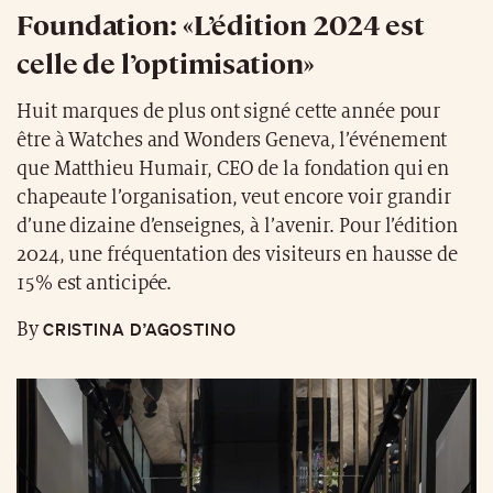
être à Watches and Wonders Geneva, l’événement
que Matthieu Humair, CEO de la fondation qui en
chapeaute l’organisation, veut encore voir grandir
d’une dizaine d’enseignes, à l’avenir. Pour l’édition
2024, une fréquentation des visiteurs en hausse de
15% est anticipée.
CRISTINA D’AGOSTINO
By