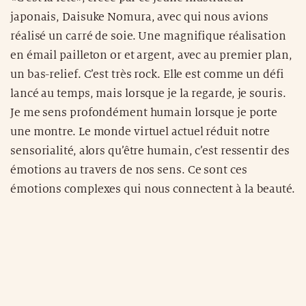
japonais, Daisuke Nomura, avec qui nous avions
réalisé un carré de soie. Une magnifique réalisation
en émail pailleton or et argent, avec au premier plan,
un bas-relief. C’est très rock. Elle est comme un défi
lancé au temps, mais lorsque je la regarde, je souris.
Je me sens profondément humain lorsque je porte
une montre. Le monde virtuel actuel réduit notre
sensorialité, alors qu’être humain, c’est ressentir des
émotions au travers de nos sens. Ce sont ces
émotions complexes qui nous connectent à la beauté.