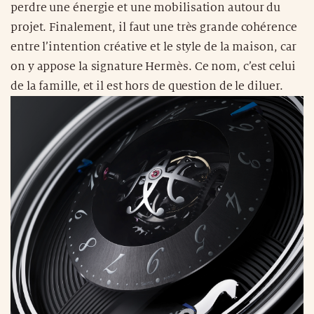
perdre une énergie et une mobilisation autour du
projet. Finalement, il faut une très grande cohérence
entre l’intention créative et le style de la maison, car
on y appose la signature Hermès. Ce nom, c’est celui
de la famille, et il est hors de question de le diluer.