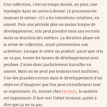
Une collection, c’est un temps donné, un plan, une
typologie dans un univers donné. Le processus est
toujours le même : il y a les intentions créatives, en
amont. Puis une période plus ou moins longue de
développement, cela peut prendre trois ans ou trois
mois en fonction des métiers. La dernière phase est
la revue de collection, avant présentation aux
acheteurs. Lorsque je retire un produit, parce que cela
ne va pas, toutes les heures de développement sont
perdues. J’aime donc parfaitement travailler en
amont. Mais on ne peut pas toujours tout maîtriser.
Une des grandes erreurs dans le développement d’un
objet est d’imaginer que l’on peut virtuellement tout
se représenter. Or, surtout chez
Hermès
, la matière
est importante. Il faut voir l’objet terminé, quitte à
dire que ça ne va pas.