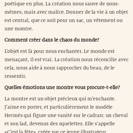
poétique en plus. La création nous sauve de nous-
mêmes, mais avec malice. Donner de la vie à un objet
est central, que ce soit pour un sac, un vêtement ou
une montre.
Comment créer dans le chaos du monde?
L’objet est là pour nous enchanter. Le monde est
menaçant, il est vrai. La création nous réconcilie avec
cela, nous aide à nous rapprocher du beau, de le
ressentir.
Quelles émotions une montre vous procure-t-elle?
La montre est un objet précieux qui m’enchante.
J’aime en porter, et particulièrement le modèle
Hermès qui figure une vanité sur le cadran: un cheval
et son lad, devenus des squelettes. Elle s’appelle
«C’est la fête», créée par ce jeune illustrateur