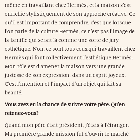
même en travaillant chez Hermès, et la maison s’est
enrichie stylistiquement de son approche créative. Ce
qu’il est important de comprendre, c’est que lorsque
l’on parle de la culture Hermès, ce n’est pas l’image de
la famille qui serait là comme une sorte de jury
esthétique. Non, ce sont tous ceux qui travaillent chez
Hermès qui font collectivement l’esthétique Hermès.
Mon rôle est d’amener la maison vers une grande
justesse de son expression, dans un esprit joyeux.
C’est l’intention et l’impact d’un objet qui fait sa
beauté.
Vous avez eu la chance de suivre votre père. Qu’en
retenez-vous?
Quand mon père était président, j’étais à l’étranger.
Ma première grande mission fut d’ouvrir le marché