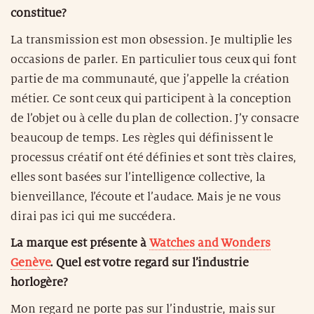
constitue?
La transmission est mon obsession. Je multiplie les
occasions de parler. En particulier tous ceux qui font
partie de ma communauté, que j’appelle la création
métier. Ce sont ceux qui participent à la conception
de l’objet ou à celle du plan de collection. J’y consacre
beaucoup de temps. Les règles qui définissent le
processus créatif ont été définies et sont très claires,
elles sont basées sur l’intelligence collective, la
bienveillance, l’écoute et l’audace. Mais je ne vous
dirai pas ici qui me succédera.
La marque est présente à
Watches and Wonders
Genève
. Quel est votre regard sur l’industrie
horlogère?
Mon regard ne porte pas sur l’industrie, mais sur