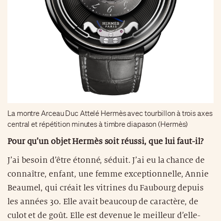
La montre Arceau Duc Attelé Hermès avec tourbillon à trois axes
central et répétition minutes à timbre diapason (Hermès)
Pour qu’un objet Hermès soit réussi, que lui faut-il?
J’ai besoin d’être étonné, séduit. J’ai eu la chance de
connaître, enfant, une femme exceptionnelle, Annie
Beaumel, qui créait les vitrines du Faubourg depuis
les années 30. Elle avait beaucoup de caractère, de
culot et de goût. Elle est devenue le meilleur d’elle-