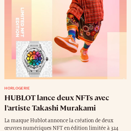
HORLOGERIE
HUBLOT lance deux NFTs avec
l’artiste Takashi Murakami
La marque Hublot annonce la création de deux
œuvres numériques NFT en édition limitée à 324