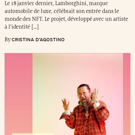
Le 18 janvier dernier, Lamborghini, marque
automobile de luxe, célébrait son entrée dans le
monde des NFT. Le projet, développé avec un artiste
à l’identité […]
CRISTINA D’AGOSTINO
By