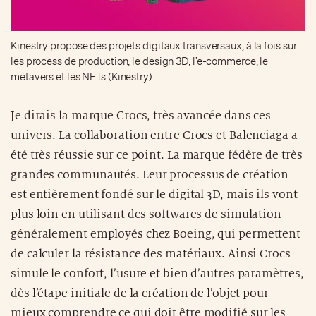
Kinestry propose des projets digitaux transversaux, à la fois sur
les process de production, le design 3D, l’e-commerce, le
métavers et les NFTs (Kinestry)
Je dirais la marque Crocs, très avancée dans ces
univers. La collaboration entre Crocs et Balenciaga a
été très réussie sur ce point. La marque fédère de très
grandes communautés. Leur processus de création
est entièrement fondé sur le digital 3D, mais ils vont
plus loin en utilisant des softwares de simulation
généralement employés chez Boeing, qui permettent
de calculer la résistance des matériaux. Ainsi Crocs
simule le confort, l’usure et bien d’autres paramètres,
dès l’étape initiale de la création de l’objet pour
mieux comprendre ce qui doit être modifié sur les