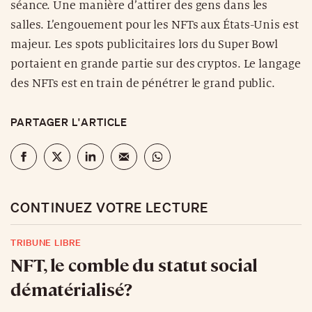
séance. Une manière d’attirer des gens dans les
salles. L’engouement pour les NFTs aux États-Unis est
majeur. Les spots publicitaires lors du Super Bowl
portaient en grande partie sur des cryptos. Le langage
des NFTs est en train de pénétrer le grand public.
PARTAGER L'ARTICLE
CONTINUEZ VOTRE LECTURE
TRIBUNE LIBRE
NFT, le comble du statut social
dématérialisé?