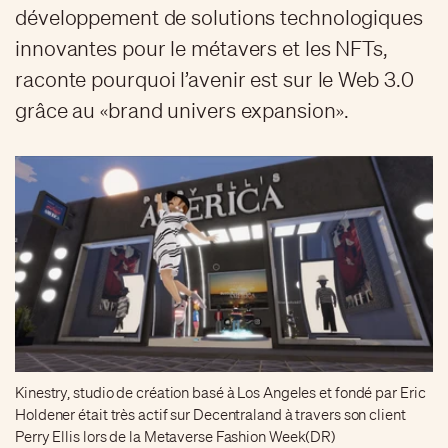
développement de solutions technologiques
innovantes pour le métavers et les NFTs,
raconte pourquoi l’avenir est sur le Web 3.0
grâce au «brand univers expansion».
Kinestry, studio de création basé à Los Angeles et fondé par Eric
Holdener était très actif sur Decentraland à travers son client
Perry Ellis lors de la Metaverse Fashion Week(DR)