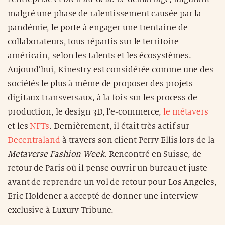
malgré une phase de ralentissement causée par la
pandémie, le porte à engager une trentaine de
collaborateurs, tous répartis sur le territoire
américain, selon les talents et les écosystèmes.
Aujourd’hui, Kinestry est considérée comme une des
sociétés le plus à même de proposer des projets
digitaux transversaux, à la fois sur les process de
production, le design 3D, l’e-commerce,
le métavers
et les
NFTs
. Dernièrement, il était très actif sur
Decentraland
à travers son client Perry Ellis lors de la
Metaverse Fashion Week
. Rencontré en Suisse, de
retour de Paris où il pense ouvrir un bureau et juste
avant de reprendre un vol de retour pour Los Angeles,
Eric Holdener a accepté de donner une interview
exclusive à Luxury Tribune.