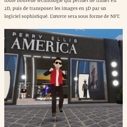
toute nouvelle technologie qui permet de filmer en
2D, puis de transposer les images en 3D par un
logiciel sophistiqué. L’œuvre sera sous forme de NFT.