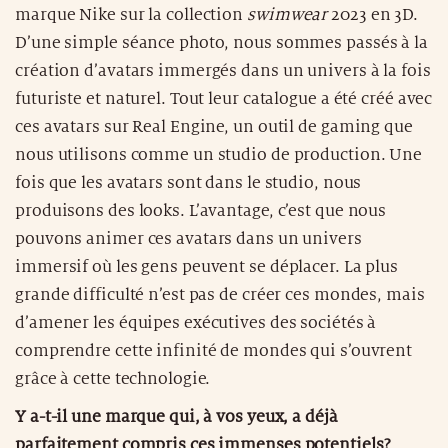
marque Nike sur la collection
swimwear
2023 en 3D.
D’une simple séance photo, nous sommes passés à la
création d’avatars immergés dans un univers à la fois
futuriste et naturel. Tout leur catalogue a été créé avec
ces avatars sur Real Engine, un outil de gaming que
nous utilisons comme un studio de production. Une
fois que les avatars sont dans le studio, nous
produisons des looks. L’avantage, c’est que nous
pouvons animer ces avatars dans un univers
immersif où les gens peuvent se déplacer. La plus
grande difficulté n’est pas de créer ces mondes, mais
d’amener les équipes exécutives des sociétés à
comprendre cette infinité de mondes qui s’ouvrent
grâce à cette technologie.
Y a-t-il une marque qui, à vos yeux, a déjà
parfaitement compris ces immenses potentiels?