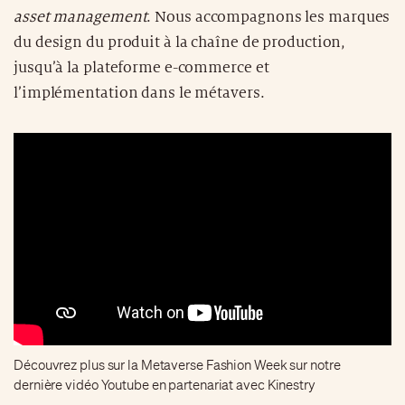
asset management
. Nous accompagnons les marques
du design du produit à la chaîne de production,
jusqu’à la plateforme e-commerce et
l’implémentation dans le métavers.
Découvrez plus sur la Metaverse Fashion Week sur notre
dernière vidéo Youtube en partenariat avec Kinestry