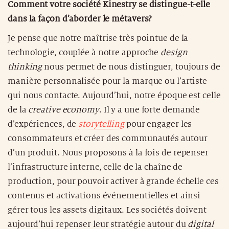
Comment votre société Kinestry se distingue-t-elle
dans la façon d’aborder le métavers?
Je pense que notre maîtrise très pointue de la
technologie, couplée à notre approche
design
thinking
nous permet de nous distinguer, toujours de
manière personnalisée pour la marque ou l’artiste
qui nous contacte. Aujourd’hui, notre époque est celle
de la
creative economy
. Il y a une forte demande
d’expériences, de
storytelling
pour engager les
consommateurs et créer des communautés autour
d’un produit. Nous proposons à la fois de repenser
l’infrastructure interne, celle de la chaîne de
production, pour pouvoir activer à grande échelle ces
contenus et activations événementielles et ainsi
gérer tous les assets digitaux. Les sociétés doivent
aujourd’hui repenser leur stratégie autour du
digital