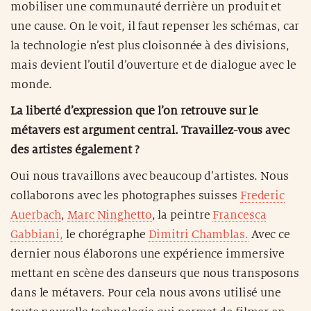
mobiliser une communauté derrière un produit et
une cause. On le voit, il faut repenser les schémas, car
la technologie n’est plus cloisonnée à des divisions,
mais devient l’outil d’ouverture et de dialogue avec le
monde.
La liberté d’expression que l’on retrouve sur le
métavers est argument central. Travaillez-vous avec
des artistes également ?
Oui nous travaillons avec beaucoup d’artistes. Nous
collaborons avec les photographes suisses
Frederic
Auerbach
,
Marc Ninghetto
, la peintre
Francesca
Gabbiani,
le chorégraphe
Dimitri Chamblas.
Avec ce
dernier nous élaborons une expérience immersive
mettant en scène des danseurs que nous transposons
dans le métavers. Pour cela nous avons utilisé une