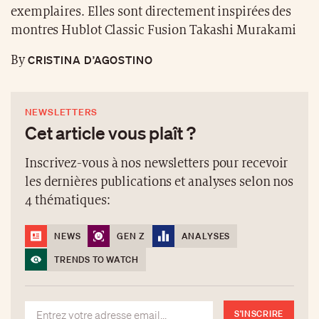
exemplaires. Elles sont directement inspirées des
montres Hublot Classic Fusion Takashi Murakami
CRISTINA D’AGOSTINO
By
NEWSLETTERS
Cet article vous plaît ?
Inscrivez-vous à nos newsletters pour recevoir
les dernières publications et analyses selon nos
4 thématiques:
NEWS
GEN Z
ANALYSES
TRENDS TO WATCH
S'INSCRIRE