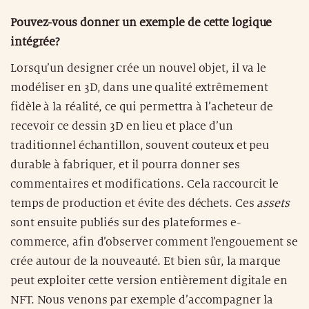
Pouvez-vous donner un exemple de cette logique
intégrée?
Lorsqu’un designer crée un nouvel objet, il va le
modéliser en 3D, dans une qualité extrêmement
fidèle à la réalité, ce qui permettra à l’acheteur de
recevoir ce dessin 3D en lieu et place d’un
traditionnel échantillon, souvent couteux et peu
durable à fabriquer, et il pourra donner ses
commentaires et modifications. Cela raccourcit le
temps de production et évite des déchets. Ces
assets
sont ensuite publiés sur des plateformes e-
commerce, afin d’observer comment l’engouement se
crée autour de la nouveauté. Et bien sûr, la marque
peut exploiter cette version entièrement digitale en
NFT. Nous venons par exemple d’accompagner la