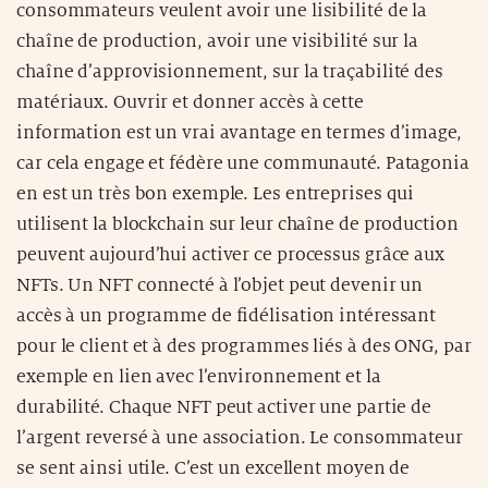
consommateurs veulent avoir une lisibilité de la
chaîne de production, avoir une visibilité sur la
chaîne d’approvisionnement, sur la traçabilité des
matériaux. Ouvrir et donner accès à cette
information est un vrai avantage en termes d’image,
car cela engage et fédère une communauté. Patagonia
en est un très bon exemple. Les entreprises qui
utilisent la blockchain sur leur chaîne de production
peuvent aujourd’hui activer ce processus grâce aux
NFTs. Un NFT connecté à l’objet peut devenir un
accès à un programme de fidélisation intéressant
pour le client et à des programmes liés à des ONG, par
exemple en lien avec l’environnement et la
durabilité. Chaque NFT peut activer une partie de
l’argent reversé à une association. Le consommateur
se sent ainsi utile. C’est un excellent moyen de