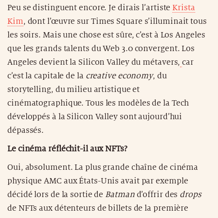
Peu se distinguent encore. Je dirais l’artiste
Krista
Kim
, dont l’œuvre sur Times Square s’illuminait tous
les soirs. Mais une chose est sûre, c’est à Los Angeles
que les grands talents du Web 3.0 convergent. Los
Angeles devient la Silicon Valley du métavers,
car
c’est la capitale de la
creative economy
, du
storytelling, du milieu artistique et
cinématographique. Tous les modèles de la Tech
développés à la Silicon Valley sont aujourd’hui
dépassés.
Le cinéma réfléchit-il aux NFTs?
Oui, absolument. La plus grande chaîne de cinéma
physique AMC aux États-Unis avait par exemple
décidé lors de la sortie de
Batman
d’offrir des
drops
de NFTs aux détenteurs de billets de la première