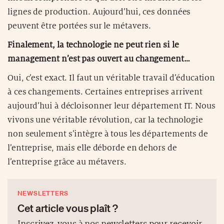
lignes de production. Aujourd’hui, ces données
peuvent être portées sur le métavers.
Finalement, la technologie ne peut rien si le
management n’est pas ouvert au changement…
Oui, c’est exact. Il faut un véritable travail d’éducation
à ces changements. Certaines entreprises arrivent
aujourd’hui à décloisonner leur département IT. Nous
vivons une véritable révolution, car la technologie
non seulement s’intègre à tous les départements de
l’entreprise, mais elle déborde en dehors de
l’entreprise grâce au métavers.
NEWSLETTERS
Cet article vous plaît ?