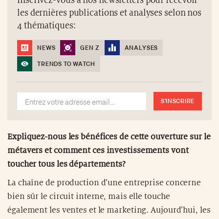
Inscrivez-vous à nos newsletters pour recevoir
les dernières publications et analyses selon nos
4 thématiques:
NEWS
GEN Z
ANALYSES
TRENDS TO WATCH
S'INSCRIRE
Expliquez-nous les bénéfices de cette ouverture sur le
métavers et comment ces investissements vont
toucher tous les départements?
La chaîne de production d’une entreprise concerne
bien sûr le circuit interne, mais elle touche
également les ventes et le marketing. Aujourd’hui, les