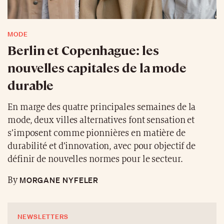
MODE
Berlin et Copenhague: les
nouvelles capitales de la mode
durable
En marge des quatre principales semaines de la
mode, deux villes alternatives font sensation et
s’imposent comme pionnières en matière de
durabilité et d’innovation, avec pour objectif de
définir de nouvelles normes pour le secteur.
MORGANE NYFELER
By
NEWSLETTERS