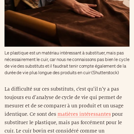
Le plastique est un matériau intéressant à substituer, mais pas
nécessairement le cuir, car nous ne connaissons pas bien le cycle
de vie des substituts et il faudrait tenir compte également de la
durée de vie plus longue des produits en cuir (Shutterstock)
La difficulté sur ces substituts, c’est qu’il n’y a pas
toujours eu d’analyse de cycle de vie qui permet de
mesurer et de se comparer à un produit et un usage
identique. Ce sont des
matières intéressantes
pour
substituer le plastique, mais pas forcément pour le
cuir. Le cuir bovin est considéré comme un