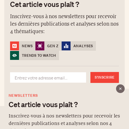
Cet article vous plaît ?
Inscrivez-vous à nos newsletters pour recevoir
les dernières publications et analyses selon nos
4 thématiques:
NEWS
GEN Z
ANALYSES
TRENDS TO WATCH
S'INSCRIRE
NEWSLETTERS
Cet article vous plaît ?
Inscrivez-vous à nos newsletters pour recevoir les
dernières publications et analyses selon nos 4
À PROPOS