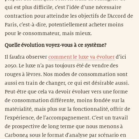
qui est plus difficile, c’est l’idée d’une nécessaire
contraction pour atteindre les objectifs de l’Accord de
Paris, c’est-à-dire, potentiellement acheter moins
pour le consommateur, mais mieux.
Quelle évolution voyez-vous à ce système?
Il faudra observer
comment le luxe va évoluer
d’ici
2050. Le luxe n’a pas toujours été de vendre des
rouges à lèvres. Nos modes de consommation sont
aussi en train de changer, ce qui est désirable aussi.
Peut-être que cela va devoir évoluer vers une forme
de consommation différente, moins fondée sur la
matérialité, mais plus sur la fonctionnalité, offrir de
l’expérience, de l’accompagnement. C’est un travail
de prospective de long terme que nous menons à
Carbone4 sous le format d’analyse par scénario en