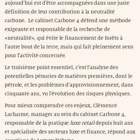
aujourd’hui est d’être accompagnées dans une juste
définition de leur contribution à la neutralité
carbone. Le cabinet Carbone 4 défend une méthode
exigeante et responsable de la recherche de
«neutralité», qui évite le financement de forêts à
l’autre bout de la terre, mais qui fait pleinement sens
pour l’activité concernée.
Le troisième point essentiel, c’est l’analyse des
potentielles pénuries de matières premières, dont le
pétrole, et les problèmes d’approvisionnement, dans
cinquante ans, vu l’évolution des risques physiques.
Pour mieux comprendre ces enjeux, Clémence
Lacharme, manager au sein du cabinet Carbone 4,
responsable de la pratique
luxe retail
depuis huit ans
et spécialisée des secteurs luxe et finance, répond aux