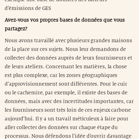
d’émissions de GES
Avez-vous vos propres bases de données que vous
partagez?
Nous avons travaillé avec plusieurs grandes maisons
de la place sur ces sujets. Nous leur demandons de
collecter des données auprès de leurs fournisseurs et
de leurs ateliers. Concernant les matières, la chose
est plus complexe, car les zones géographiques
d’approvisionnement sont différentes. Pour le cuir
ou le cachemire, par exemple, il existe des bases de
données, mais avec des incertitudes importantes, car
les fournisseurs sont très loin de ces enjeux carbone
aujourd’hui. Il y a un travail méticuleux à faire pour
aller collecter des données sur chaque étape du
processus. Nous défendons l’idée d’ouvrir davantage