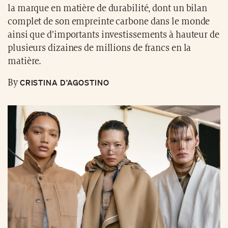
la marque en matière de durabilité, dont un bilan
complet de son empreinte carbone dans le monde
ainsi que d’importants investissements à hauteur de
plusieurs dizaines de millions de francs en la
matière.
CRISTINA D’AGOSTINO
By