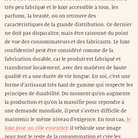
très peu fabriqué et le luxe accessible à tous, les
parfums, la beauté, où on retrouve des
caractéristiques de la grande distribution. Ce dernier
ne doit pas disparaître, mais être raisonné du point
de vue des consommateurs et des fabricants. Le luxe
confidentiel peut être considéré comme de la
fabrication durable, car le produit est fabriqué et
transformé localement, avec des matières de haute
qualité et a une durée de vie longue. En soi, c’est une
forme d’artisanat très haut de gamme qui respecte les
principes de durabilité. Du moment qu’on augmente
la production et qu’on la massifie pour répondre à
une demande mondiale, il peut s’avérer difficile de
maintenir le même niveau d’exigence. En tout cas,
le
luxe joue un rôle essentiel
: il véhicule une image
pour tout le reste de la consommation et crée les