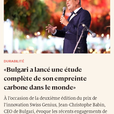
DURABILITÉ
«Bulgari a lancé une étude
complète de son empreinte
carbone dans le monde»
À l’occasion de la deuxième édition du prix de
l’innovation Swiss Genius, Jean-Christophe Babin,
CEO de Bulgari, évoque les récents engagements de