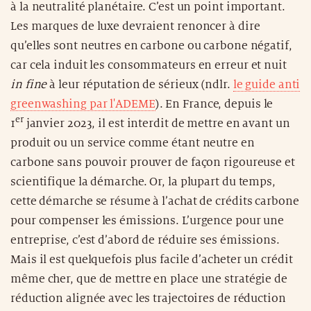
à la neutralité planétaire. C’est un point important.
Les marques de luxe devraient renoncer à dire
qu’elles sont neutres en carbone ou carbone négatif,
car cela induit les consommateurs en erreur et nuit
in fine
à leur réputation de sérieux (ndlr.
le guide anti
greenwashing par l'ADEME
). En France, depuis le
er
1
janvier 2023, il est interdit de mettre en avant un
produit ou un service comme étant neutre en
carbone sans pouvoir prouver de façon rigoureuse et
scientifique la démarche. Or, la plupart du temps,
cette démarche se résume à l’achat de crédits carbone
pour compenser les émissions. L’urgence pour une
entreprise, c’est d’abord de réduire ses émissions.
Mais il est quelquefois plus facile d’acheter un crédit
même cher, que de mettre en place une stratégie de
réduction alignée avec les trajectoires de réduction