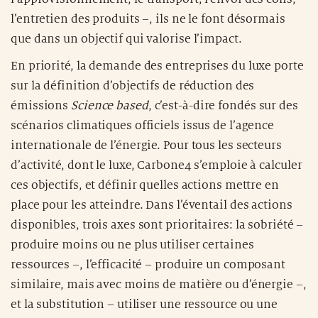
l’entretien des produits –, ils ne le font désormais
que dans un objectif qui valorise l’impact.
En priorité, la demande des entreprises du luxe porte
sur la définition d’objectifs de réduction des
émissions
Science based
, c’est-à-dire fondés sur des
scénarios climatiques officiels issus de l’agence
internationale de l’énergie. Pour tous les secteurs
d’activité, dont le luxe, Carbone4 s’emploie à calculer
ces objectifs, et définir quelles actions mettre en
place pour les atteindre. Dans l’éventail des actions
disponibles, trois axes sont prioritaires: la sobriété –
produire moins ou ne plus utiliser certaines
ressources –, l’efficacité – produire un composant
similaire, mais avec moins de matière ou d’énergie –,
et la substitution – utiliser une ressource ou une