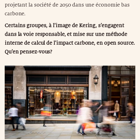
projetant la société de 2050 dans une économie bas
carbone.
Certains groupes, à l’image de Kering, s’engagent
dans la voie responsable, et mise sur une méthode
interne de calcul de l’impact carbone, en open source.
Qu’en pensez-vous?