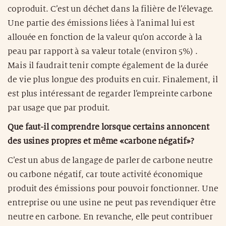
coproduit. C’est un déchet dans la filière de l’élevage.
Une partie des émissions liées à l’animal lui est
allouée en fonction de la valeur qu’on accorde à la
peau par rapport à sa valeur totale (environ 5%) .
Mais il faudrait tenir compte également de la durée
de vie plus longue des produits en cuir. Finalement, il
est plus intéressant de regarder l’empreinte carbone
par usage que par produit.
Que faut-il comprendre lorsque certains annoncent
des usines propres et même «carbone négatif»?
C’est un abus de langage de parler de carbone neutre
ou carbone négatif, car toute activité économique
produit des émissions pour pouvoir fonctionner. Une
entreprise ou une usine ne peut pas revendiquer être
neutre en carbone. En revanche, elle peut contribuer