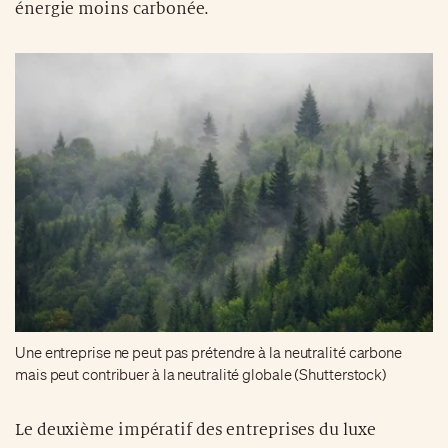
énergie moins carbonée.
Une entreprise ne peut pas prétendre à la neutralité carbone
mais peut contribuer à la neutralité globale (Shutterstock)
Le deuxième impératif des entreprises du luxe