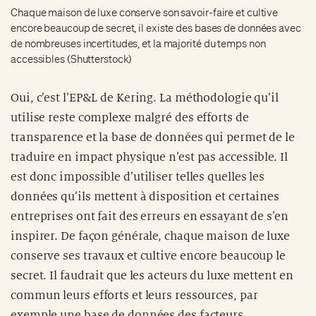
Chaque maison de luxe conserve son savoir-faire et cultive
encore beaucoup de secret, il existe des bases de données avec
de nombreuses incertitudes, et la majorité du temps non
accessibles (Shutterstock)
Oui, c’est l’EP&L de Kering. La méthodologie qu’il
utilise reste complexe malgré des efforts de
transparence et la base de données qui permet de le
traduire en impact physique n’est pas accessible. Il
est donc impossible d’utiliser telles quelles les
données qu’ils mettent à disposition et certaines
entreprises ont fait des erreurs en essayant de s’en
inspirer. De façon générale, chaque maison de luxe
conserve ses travaux et cultive encore beaucoup le
secret. Il faudrait que les acteurs du luxe mettent en
commun leurs efforts et leurs ressources, par
exemple une base de données des facteurs