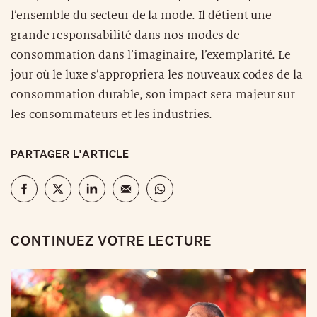
l’ensemble du secteur de la mode. Il détient une
grande responsabilité dans nos modes de
consommation dans l’imaginaire, l’exemplarité. Le
jour où le luxe s’appropriera les nouveaux codes de la
consommation durable, son impact sera majeur sur
les consommateurs et les industries.
PARTAGER L'ARTICLE
CONTINUEZ VOTRE LECTURE