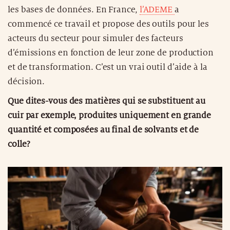
les bases de données. En France,
l’ADEME
a
commencé ce travail et propose des outils pour les
acteurs du secteur pour simuler des facteurs
d’émissions en fonction de leur zone de production
et de transformation. C’est un vrai outil d’aide à la
décision.
Que dites-vous des matières qui se substituent au
cuir par exemple, produites uniquement en grande
quantité et composées au final de solvants et de
colle?