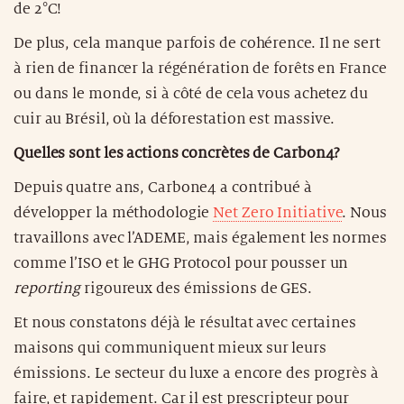
de 2°C!
De plus, cela manque parfois de cohérence. Il ne sert
à rien de financer la régénération de forêts en France
ou dans le monde, si à côté de cela vous achetez du
cuir au Brésil, où la déforestation est massive.
Quelles sont les actions concrètes de Carbon4?
Depuis quatre ans, Carbone4 a contribué à
développer la méthodologie
Net Zero Initiative
. Nous
travaillons avec l’ADEME, mais également les normes
comme l’ISO et le GHG Protocol pour pousser un
reporting
rigoureux des émissions de GES.
Et nous constatons déjà le résultat avec certaines
maisons qui communiquent mieux sur leurs
émissions. Le secteur du luxe a encore des progrès à
faire, et rapidement. Car il est prescripteur pour