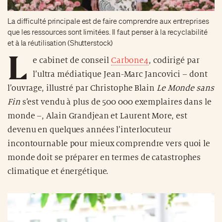
La difficulté principale est de faire comprendre aux entreprises
que les ressources sont limitées. Il faut penser à la recyclabilité
et à la réutilisation (Shutterstock)
L
e cabinet de conseil
Carbone4
, codirigé par
l’ultra médiatique Jean-Marc Jancovici – dont
l’ouvrage, illustré par Christophe Blain
Le Monde sans
Fin
s’est vendu à plus de 500 000 exemplaires dans le
monde –, Alain Grandjean et Laurent More, est
devenu en quelques années l’interlocuteur
incontournable pour mieux comprendre vers quoi le
monde doit se préparer en termes de catastrophes
climatique et énergétique.