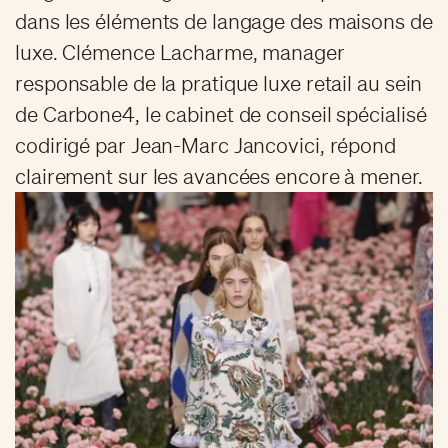
dans les éléments de langage des maisons de
luxe. Clémence Lacharme, manager
responsable de la pratique luxe retail au sein
de Carbone4, le cabinet de conseil spécialisé
codirigé par Jean-Marc Jancovici, répond
clairement sur les avancées encore à mener.