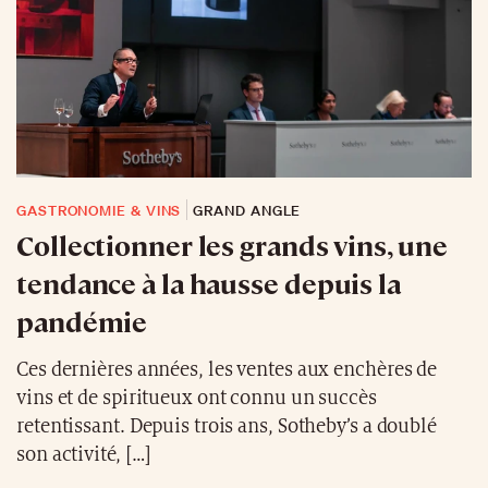
GASTRONOMIE & VINS
GRAND ANGLE
Collectionner les grands vins, une
tendance à la hausse depuis la
pandémie
Ces dernières années, les ventes aux enchères de
vins et de spiritueux ont connu un succès
retentissant. Depuis trois ans, Sotheby’s a doublé
son activité, […]