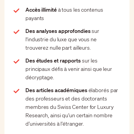
Accès illimité
à tous les contenus
payants
Des analyses approfondies
sur
l'industrie du luxe que vous ne
trouverez nulle part ailleurs.
Des études et rapports
sur les
principaux défis à venir ainsi que leur
décryptage.
Des articles académiques
élaborés par
des professeurs et des doctorants
membres du Swiss Center for Luxury
Research, ainsi qu’un certain nombre
d’universités à l’étranger.