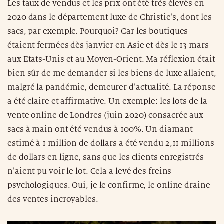
Les taux de vendus et les prix ont été très élevés en
2020 dans le département luxe de Christie’s, dont les
sacs, par exemple. Pourquoi? Car les boutiques
étaient fermées dès janvier en Asie et dès le 13 mars
aux Etats-Unis et au Moyen-Orient. Ma réflexion était
bien sûr de me demander si les biens de luxe allaient,
malgré la pandémie, demeurer d’actualité. La réponse
a été claire et affirmative. Un exemple: les lots de la
vente online de Londres (juin 2020) consacrée aux
sacs à main ont été vendus à 100%. Un diamant
estimé à 1 million de dollars a été vendu 2,11 millions
de dollars en ligne, sans que les clients enregistrés
n’aient pu voir le lot. Cela a levé des freins
psychologiques. Oui, je le confirme, le online draine
des ventes incroyables.