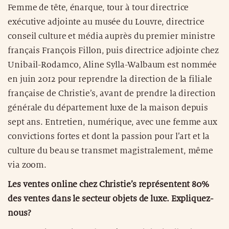
Femme de tête, énarque, tour à tour directrice
exécutive adjointe au musée du Louvre, directrice
conseil culture et média auprès du premier ministre
français François Fillon, puis directrice adjointe chez
Unibail-Rodamco, Aline Sylla-Walbaum est nommée
en juin 2012 pour reprendre la direction de la filiale
française de Christie’s, avant de prendre la direction
générale du département luxe de la maison depuis
sept ans. Entretien, numérique, avec une femme aux
convictions fortes et dont la passion pour l’art et la
culture du beau se transmet magistralement, même
via zoom.
Les ventes online chez Christie’s représentent 80%
des ventes dans le secteur objets de luxe. Expliquez-
nous?