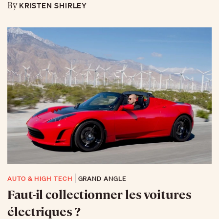
KRISTEN SHIRLEY
By
AUTO & HIGH TECH
GRAND ANGLE
Faut-il collectionner les voitures
électriques ?