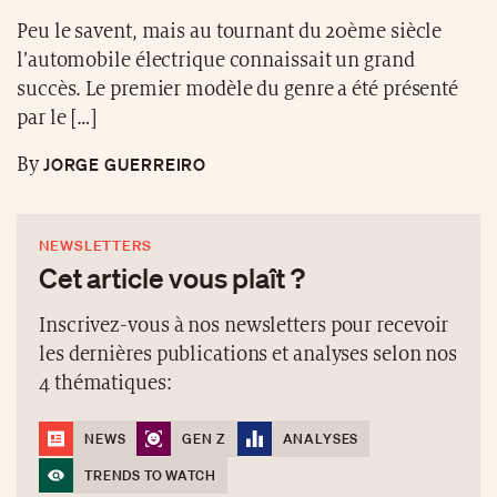
Peu le savent, mais au tournant du 20ème siècle
l’automobile électrique connaissait un grand
succès. Le premier modèle du genre a été présenté
par le […]
JORGE GUERREIRO
By
NEWSLETTERS
Cet article vous plaît ?
Inscrivez-vous à nos newsletters pour recevoir
les dernières publications et analyses selon nos
4 thématiques:
NEWS
GEN Z
ANALYSES
TRENDS TO WATCH