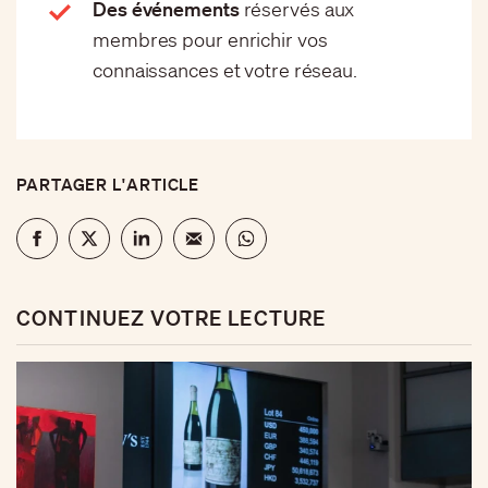
Des événements
réservés aux
membres pour enrichir vos
connaissances et votre réseau.
PARTAGER L'ARTICLE
CONTINUEZ VOTRE LECTURE