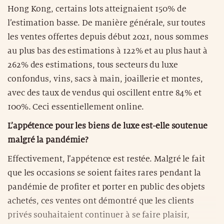
Hong Kong, certains lots atteignaient 150% de
l’estimation basse. De manière générale, sur toutes
les ventes offertes depuis début 2021, nous sommes
au plus bas des estimations à 122% et au plus haut à
262% des estimations, tous secteurs du luxe
confondus, vins, sacs à main, joaillerie et montes,
avec des taux de vendus qui oscillent entre 84% et
100%. Ceci essentiellement online.
L’appétence pour les biens de luxe est-elle soutenue
malgré la pandémie?
Effectivement, l’appétence est restée. Malgré le fait
que les occasions se soient faites rares pendant la
pandémie de profiter et porter en public des objets
achetés, ces ventes ont démontré que les clients
privés souhaitaient continuer à se faire plaisir,