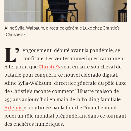
Aline Sylla-Walbaum, directrice générale Luxe chez Christie’s
(Christie's)
L’
engouement, débuté avant la pandémie, se
confirme. Les ventes numériques cartonnent.
A tel point que
Christie’s
veut en faire son cheval de
bataille pour conquérir ce nouvel eldorado digital.
Aline Sylla-Walbaum, directrice générale du pôle Luxe
de Christie’s raconte comment l’illustre maison de
255 ans aujourd’hui en main de la holding familiale
Artemis
et contrôlée par la famille Pinault entend
jouer un rôle mondial prépondérant dans ce tournant
des enchères numériques.