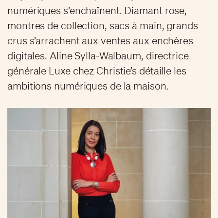
numériques s’enchaînent. Diamant rose,
montres de collection, sacs à main, grands
crus s’arrachent aux ventes aux enchères
digitales. Aline Sylla-Walbaum, directrice
générale Luxe chez Christie’s détaille les
ambitions numériques de la maison.