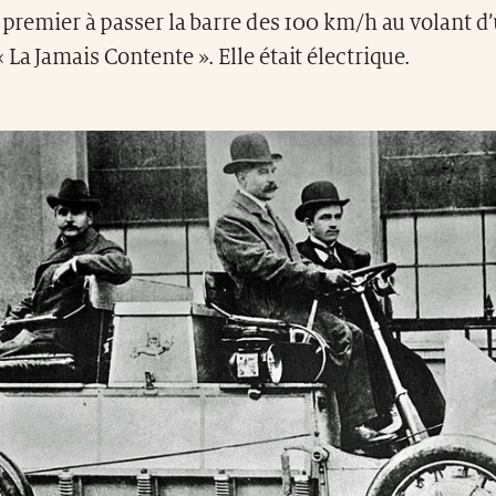
e premier à passer la barre des 100 km/h au volant d
 La Jamais Contente ». Elle était électrique.