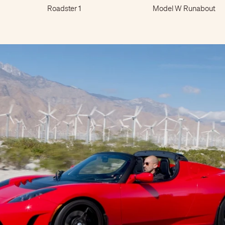
Roadster 1
Model W Runabout