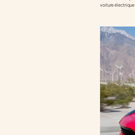
voiture électrique