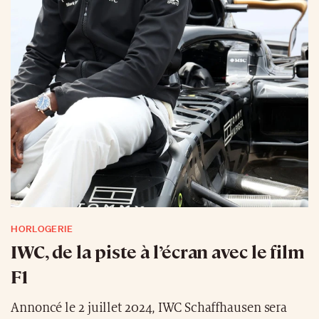
HORLOGERIE
IWC, de la piste à l’écran avec le film
F1
Annoncé le 2 juillet 2024, IWC Schaffhausen sera