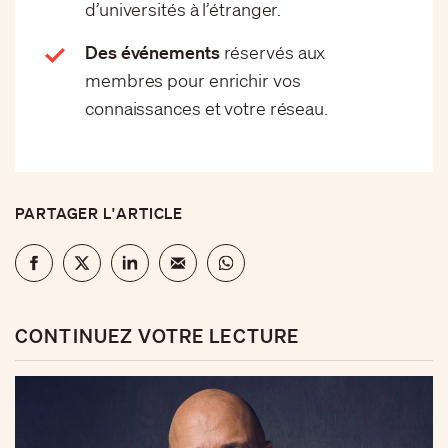
d’universités à l’étranger.
Des événements
réservés aux
membres pour enrichir vos
connaissances et votre réseau.
PARTAGER L'ARTICLE
CONTINUEZ VOTRE LECTURE