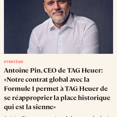
STRATÉGIE
Antoine Pin, CEO de TAG Heuer:
«Notre contrat global avec la
Formule 1 permet à TAG Heuer de
se réapproprier la place historique
qui est la sienne»