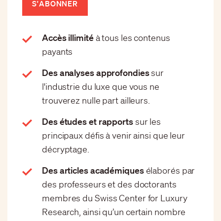
S'ABONNER
Accès illimité
à tous les contenus
payants
Des analyses approfondies
sur
l'industrie du luxe que vous ne
trouverez nulle part ailleurs.
Des études et rapports
sur les
principaux défis à venir ainsi que leur
décryptage.
Des articles académiques
élaborés par
des professeurs et des doctorants
membres du Swiss Center for Luxury
Research, ainsi qu’un certain nombre