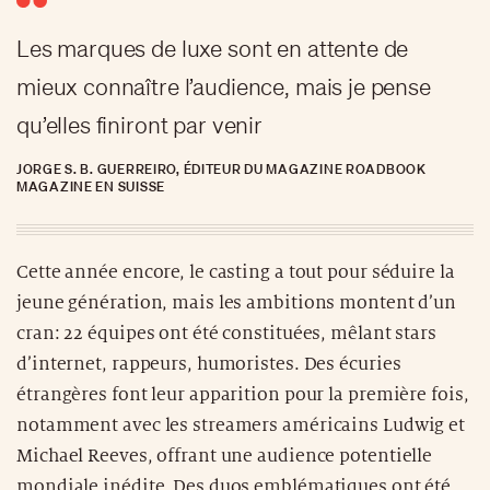
Les marques de luxe sont en attente de
mieux connaître l’audience, mais je pense
qu’elles finiront par venir
JORGE S. B. GUERREIRO, ÉDITEUR DU MAGAZINE ROADBOOK
MAGAZINE EN SUISSE
Cette année encore, le casting a tout pour séduire la
jeune génération, mais les ambitions montent d’un
cran: 22 équipes ont été constituées, mêlant stars
d’internet, rappeurs, humoristes. Des écuries
étrangères font leur apparition pour la première fois,
notamment avec les streamers américains Ludwig et
Michael Reeves, offrant une audience potentielle
mondiale inédite. Des duos emblématiques ont été