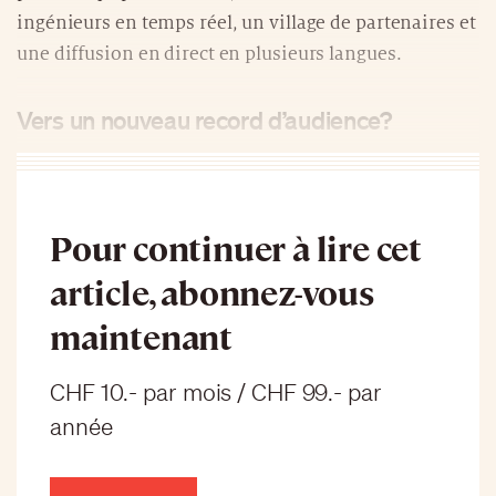
ingénieurs en temps réel, un village de partenaires et
une diffusion en direct en plusieurs langues.
Vers un nouveau record d’audience?
Pour continuer à lire cet
article, abonnez-vous
maintenant
CHF 10.- par mois / CHF 99.- par
année