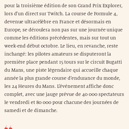
pour la troisième édition de son Grand Prix Explorer,
lors d’un direct sur Twitch. La course de Formule 4,
devenue ultracélèbre en France et désormais en
Europe, se déroulera non pas sur une journée unique
comme les éditions précédentes, mais sur tout un
week-end début octobre. Le lieu, en revanche, reste
inchangé: les pilotes amateurs se disputeront la
première place pendant 15 tours sur le circuit Bugatti
du Mans, une piste légendaire qui accueille chaque
année la plus grande course d’endurance du monde,
les 24 Heures du Mans. L’événement affiche donc
complet, avec une jauge prévue de 40 000 spectateurs
le vendredi et 80 000 pour chacune des journées de
samedi et de dimanche.