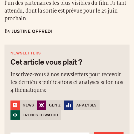
l’un des partenaires les plus visibles du film F1 tant
attendu, dont la sortie est prévue pour le 25 juin
prochain.
JUSTINE OFFREDI
By
NEWSLETTERS
Cet article vous plaît ?
Inscrivez-vous à nos newsletters pour recevoir
les dernières publications et analyses selon nos
4 thématiques:
NEWS
GEN Z
ANALYSES
TRENDS TO WATCH