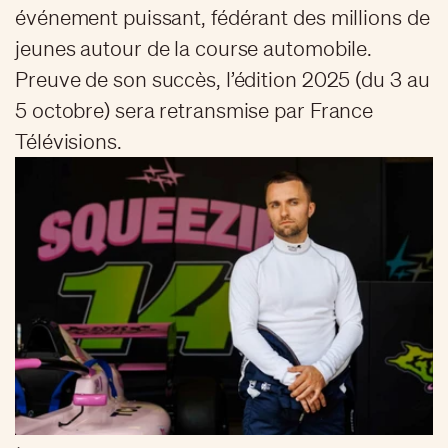
événement puissant, fédérant des millions de
jeunes autour de la course automobile.
Preuve de son succès, l’édition 2025 (du 3 au
5 octobre) sera retransmise par France
Télévisions.