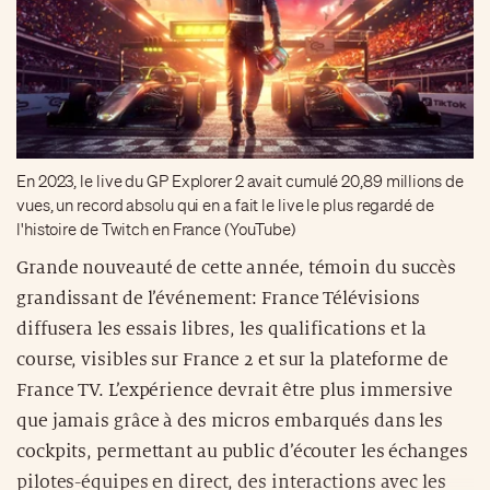
En 2023, le live du GP Explorer 2 avait cumulé 20,89 millions de
vues, un record absolu qui en a fait le live le plus regardé de
l'histoire de Twitch en France (YouTube)
Grande nouveauté de cette année, témoin du succès
grandissant de l’événement: France Télévisions
diffusera les essais libres, les qualifications et la
course, visibles sur France 2 et sur la plateforme de
France TV. L’expérience devrait être plus immersive
que jamais grâce à des micros embarqués dans les
cockpits, permettant au public d’écouter les échanges
pilotes-équipes en direct, des interactions avec les